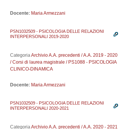
Docente:
Maria Armezzani
PSN1032509 - PSICOLOGIA DELLE RELAZIONI
INTERPERSONALI 2019-2020
Categoria
Archivio A.A. precedenti / A.A. 2019 - 2020
/ Corsi di laurea magistrale / PS1088 - PSICOLOGIA
CLINICO-DINAMICA
Docente:
Maria Armezzani
PSN1032509 - PSICOLOGIA DELLE RELAZIONI
INTERPERSONALI 2020-2021
Categoria
Archivio A.A. precedenti / A.A. 2020 - 2021