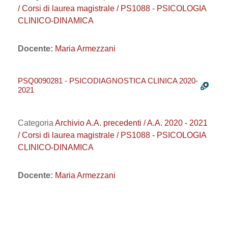
/ Corsi di laurea magistrale / PS1088 - PSICOLOGIA
CLINICO-DINAMICA
Docente:
Maria Armezzani
PSQ0090281 - PSICODIAGNOSTICA CLINICA 2020-
2021
Categoria
Archivio A.A. precedenti / A.A. 2020 - 2021
/ Corsi di laurea magistrale / PS1088 - PSICOLOGIA
CLINICO-DINAMICA
Docente:
Maria Armezzani