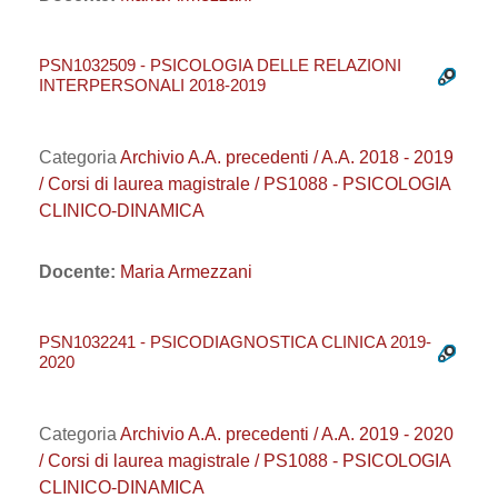
PSN1032509 - PSICOLOGIA DELLE RELAZIONI
INTERPERSONALI 2018-2019
Categoria
Archivio A.A. precedenti / A.A. 2018 - 2019
/ Corsi di laurea magistrale / PS1088 - PSICOLOGIA
CLINICO-DINAMICA
Docente:
Maria Armezzani
PSN1032241 - PSICODIAGNOSTICA CLINICA 2019-
2020
Categoria
Archivio A.A. precedenti / A.A. 2019 - 2020
/ Corsi di laurea magistrale / PS1088 - PSICOLOGIA
CLINICO-DINAMICA