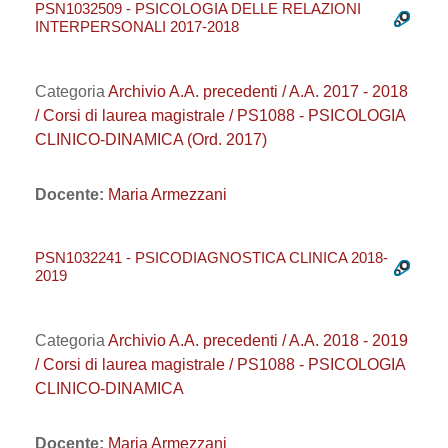
PSN1032509 - PSICOLOGIA DELLE RELAZIONI
INTERPERSONALI 2017-2018
Categoria
Archivio A.A. precedenti / A.A. 2017 - 2018
/ Corsi di laurea magistrale / PS1088 - PSICOLOGIA
CLINICO-DINAMICA (Ord. 2017)
Docente:
Maria Armezzani
PSN1032241 - PSICODIAGNOSTICA CLINICA 2018-
2019
Categoria
Archivio A.A. precedenti / A.A. 2018 - 2019
/ Corsi di laurea magistrale / PS1088 - PSICOLOGIA
CLINICO-DINAMICA
Docente:
Maria Armezzani