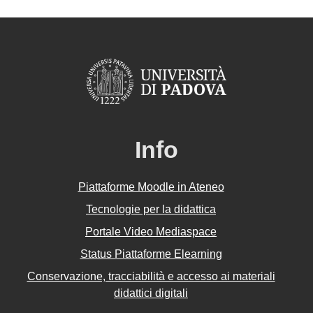
Info
Piattaforme Moodle in Ateneo
Tecnologie per la didattica
Portale Video Mediaspace
Status Piattaforme Elearning
Conservazione, tracciabilità e accesso ai materiali
didattici digitali