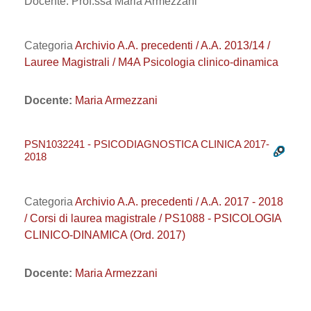
Docente: Prof.ssa Maria Armezzani
Categoria
Archivio A.A. precedenti / A.A. 2013/14 /
Lauree Magistrali / M4A Psicologia clinico-dinamica
Docente:
Maria Armezzani
PSN1032241 - PSICODIAGNOSTICA CLINICA 2017-
2018
Categoria
Archivio A.A. precedenti / A.A. 2017 - 2018
/ Corsi di laurea magistrale / PS1088 - PSICOLOGIA
CLINICO-DINAMICA (Ord. 2017)
Docente:
Maria Armezzani