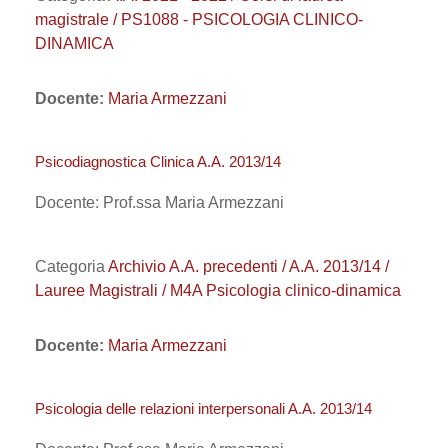
magistrale / PS1088 - PSICOLOGIA CLINICO-
DINAMICA
Docente:
Maria Armezzani
Psicodiagnostica Clinica A.A. 2013/14
Docente: Prof.ssa Maria Armezzani
Categoria
Archivio A.A. precedenti / A.A. 2013/14 /
Lauree Magistrali / M4A Psicologia clinico-dinamica
Docente:
Maria Armezzani
Psicologia delle relazioni interpersonali A.A. 2013/14