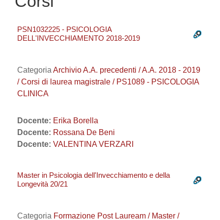
Corsi
PSN1032225 - PSICOLOGIA
DELL'INVECCHIAMENTO 2018-2019
Categoria
Archivio A.A. precedenti / A.A. 2018 - 2019
/ Corsi di laurea magistrale / PS1089 - PSICOLOGIA
CLINICA
Docente:
Erika Borella
Docente:
Rossana De Beni
Docente:
VALENTINA VERZARI
Master in Psicologia dell'Invecchiamento e della
Longevità 20/21
Categoria
Formazione Post Lauream / Master /