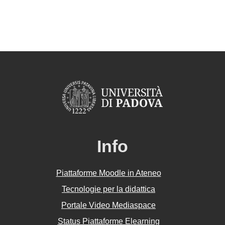
Info
Piattaforme Moodle in Ateneo
Tecnologie per la didattica
Portale Video Mediaspace
Status Piattaforme Elearning