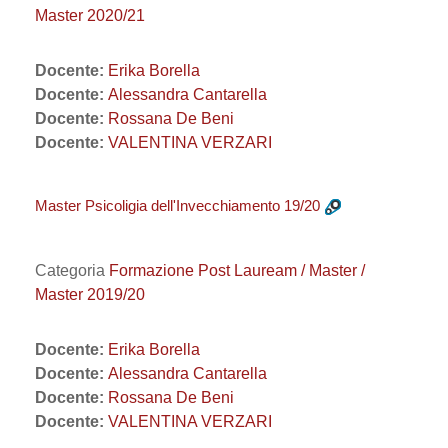
Master 2020/21
Docente:
Erika Borella
Docente:
Alessandra Cantarella
Docente:
Rossana De Beni
Docente:
VALENTINA VERZARI
Master Psicoligia dell'Invecchiamento 19/20
Categoria
Formazione Post Lauream / Master /
Master 2019/20
Docente:
Erika Borella
Docente:
Alessandra Cantarella
Docente:
Rossana De Beni
Docente:
VALENTINA VERZARI