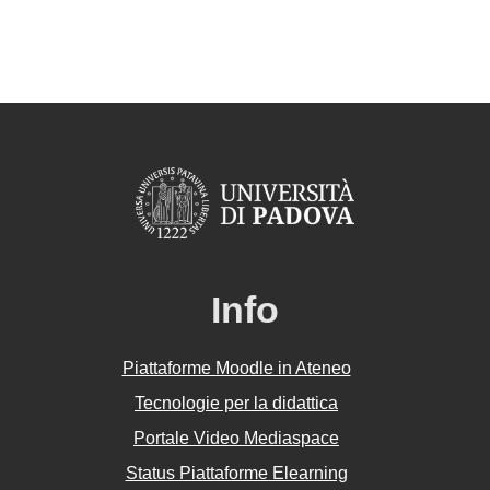
Info
Piattaforme Moodle in Ateneo
Tecnologie per la didattica
Portale Video Mediaspace
Status Piattaforme Elearning