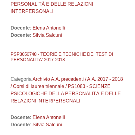
PERSONALITÀ E DELLE RELAZIONI
INTERPERSONALI
Docente:
Elena Antonelli
Docente:
Silvia Salcuni
PSP3050748 - TEORIE E TECNICHE DEI TEST DI
PERSONALITA' 2017-2018
Categoria
Archivio A.A. precedenti / A.A. 2017 - 2018
/ Corsi di laurea triennale / PS1083 - SCIENZE
PSICOLOGICHE DELLA PERSONALITÀ E DELLE
RELAZIONI INTERPERSONALI
Docente:
Elena Antonelli
Docente:
Silvia Salcuni