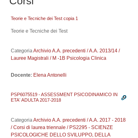
Corsi
Teorie e Tecniche dei Test copia 1
Teorie e Tecniche dei Test
Categoria
Archivio A.A. precedenti / A.A. 2013/14 /
Lauree Magistrali / M -1B Psicologia Clinica
Docente:
Elena Antonelli
PSP6075519 - ASSESSMENT PSICODINAMICO IN
ETA' ADULTA 2017-2018
Categoria
Archivio A.A. precedenti / A.A. 2017 - 2018
/ Corsi di laurea triennale / PS2295 - SCIENZE
PSICOLOGICHE DELLO SVILUPPO, DELLA