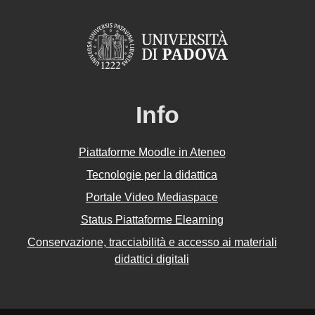
Info
Piattaforme Moodle in Ateneo
Tecnologie per la didattica
Portale Video Mediaspace
Status Piattaforme Elearning
Conservazione, tracciabilità e accesso ai materiali
didattici digitali