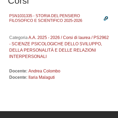
Corsi
PSN1031335 - STORIA DEL PENSIERO
FILOSOFICO E SCIENTIFICO 2025-2026
Categoria
A.A. 2025 - 2026 / Corsi di laurea / PS2962
- SCIENZE PSICOLOGICHE DELLO SVILUPPO,
DELLA PERSONALITÀ E DELLE RELAZIONI
INTERPERSONALI
Docente:
Andrea Colombo
Docente:
Ilaria Malaguti