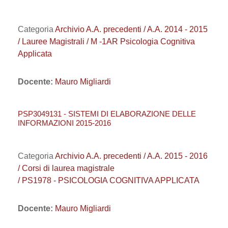
Categoria
Archivio A.A. precedenti / A.A. 2014 - 2015
/ Lauree Magistrali / M -1AR Psicologia Cognitiva
Applicata
Docente:
Mauro Migliardi
PSP3049131 - SISTEMI DI ELABORAZIONE DELLE
INFORMAZIONI 2015-2016
Categoria
Archivio A.A. precedenti / A.A. 2015 - 2016
/ Corsi di laurea magistrale
/ PS1978 - PSICOLOGIA COGNITIVA APPLICATA
Docente:
Mauro Migliardi