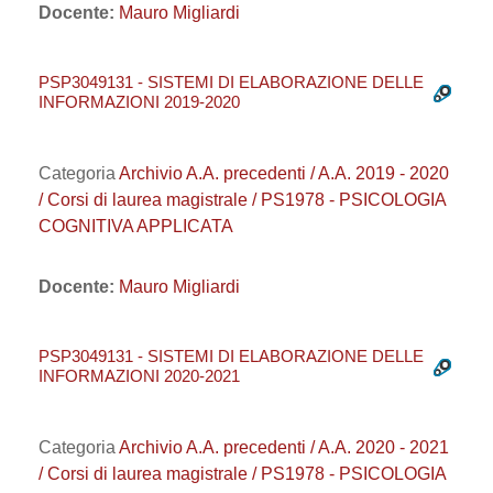
Docente:
Mauro Migliardi
PSP3049131 - SISTEMI DI ELABORAZIONE DELLE
INFORMAZIONI 2019-2020
Categoria
Archivio A.A. precedenti / A.A. 2019 - 2020
/ Corsi di laurea magistrale / PS1978 - PSICOLOGIA
COGNITIVA APPLICATA
Docente:
Mauro Migliardi
PSP3049131 - SISTEMI DI ELABORAZIONE DELLE
INFORMAZIONI 2020-2021
Categoria
Archivio A.A. precedenti / A.A. 2020 - 2021
/ Corsi di laurea magistrale / PS1978 - PSICOLOGIA