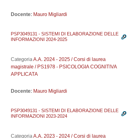
Docente:
Mauro Migliardi
PSP3049131 - SISTEMI DI ELABORAZIONE DELLE
INFORMAZIONI 2024-2025
Categoria
A.A. 2024 - 2025 / Corsi di laurea
magistrale / PS1978 - PSICOLOGIA COGNITIVA
APPLICATA
Docente:
Mauro Migliardi
PSP3049131 - SISTEMI DI ELABORAZIONE DELLE
INFORMAZIONI 2023-2024
Categoria
A.A. 2023 - 2024 / Corsi di laurea