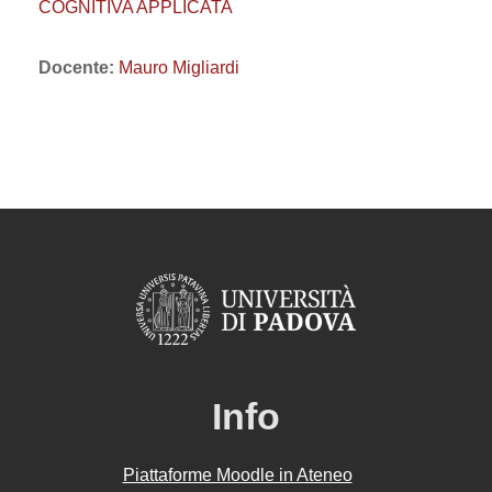
COGNITIVA APPLICATA
Docente:
Mauro Migliardi
Info
Piattaforme Moodle in Ateneo