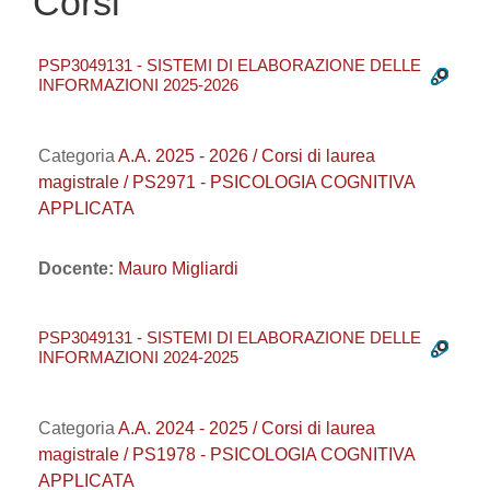
Corsi
PSP3049131 - SISTEMI DI ELABORAZIONE DELLE
INFORMAZIONI 2025-2026
Categoria
A.A. 2025 - 2026 / Corsi di laurea
magistrale / PS2971 - PSICOLOGIA COGNITIVA
APPLICATA
Docente:
Mauro Migliardi
PSP3049131 - SISTEMI DI ELABORAZIONE DELLE
INFORMAZIONI 2024-2025
Categoria
A.A. 2024 - 2025 / Corsi di laurea
magistrale / PS1978 - PSICOLOGIA COGNITIVA
APPLICATA