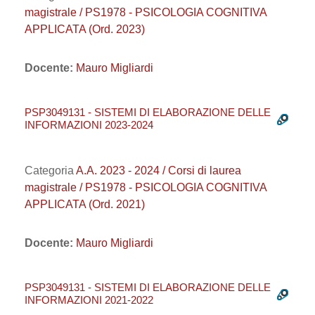
magistrale / PS1978 - PSICOLOGIA COGNITIVA
APPLICATA (Ord. 2023)
Docente:
Mauro Migliardi
PSP3049131 - SISTEMI DI ELABORAZIONE DELLE
INFORMAZIONI 2023-2024
Categoria
A.A. 2023 - 2024 / Corsi di laurea
magistrale / PS1978 - PSICOLOGIA COGNITIVA
APPLICATA (Ord. 2021)
Docente:
Mauro Migliardi
PSP3049131 - SISTEMI DI ELABORAZIONE DELLE
INFORMAZIONI 2021-2022