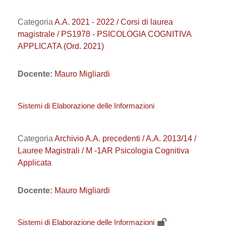
Categoria
A.A. 2021 - 2022 / Corsi di laurea
magistrale / PS1978 - PSICOLOGIA COGNITIVA
APPLICATA (Ord. 2021)
Docente:
Mauro Migliardi
Sistemi di Elaborazione delle Informazioni
Categoria
Archivio A.A. precedenti / A.A. 2013/14 /
Lauree Magistrali / M -1AR Psicologia Cognitiva
Applicata
Docente:
Mauro Migliardi
Sistemi di Elaborazione delle Informazioni