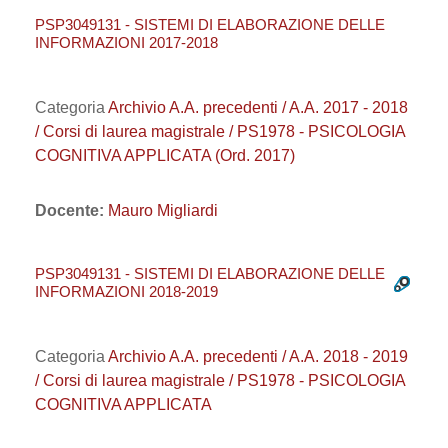
PSP3049131 - SISTEMI DI ELABORAZIONE DELLE
INFORMAZIONI 2017-2018
Categoria
Archivio A.A. precedenti / A.A. 2017 - 2018
/ Corsi di laurea magistrale / PS1978 - PSICOLOGIA
COGNITIVA APPLICATA (Ord. 2017)
Docente:
Mauro Migliardi
PSP3049131 - SISTEMI DI ELABORAZIONE DELLE
INFORMAZIONI 2018-2019
Categoria
Archivio A.A. precedenti / A.A. 2018 - 2019
/ Corsi di laurea magistrale / PS1978 - PSICOLOGIA
COGNITIVA APPLICATA