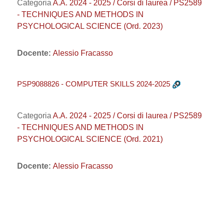
Categoria
A.A. 2024 - 2025 / Corsi di laurea / PS2589
- TECHNIQUES AND METHODS IN
PSYCHOLOGICAL SCIENCE (Ord. 2023)
Docente:
Alessio Fracasso
PSP9088826 - COMPUTER SKILLS 2024-2025
Categoria
A.A. 2024 - 2025 / Corsi di laurea / PS2589
- TECHNIQUES AND METHODS IN
PSYCHOLOGICAL SCIENCE (Ord. 2021)
Docente:
Alessio Fracasso