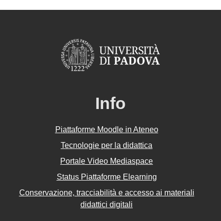
Info
Piattaforme Moodle in Ateneo
Tecnologie per la didattica
Portale Video Mediaspace
Status Piattaforme Elearning
Conservazione, tracciabilità e accesso ai materiali
didattici digitali