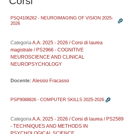
Corsi
PSQ4106262 - NEUROIMAGING OF VISION 2025-
2026
Categoria
A.A. 2025 - 2026 / Corsi di laurea
magistrale / PS2966 - COGNITIVE
NEUROSCIENCE AND CLINICAL
NEUROPSYCHOLOGY
Docente:
Alessio Fracasso
PSP9088826 - COMPUTER SKILLS 2025-2026
Categoria
A.A. 2025 - 2026 / Corsi di laurea / PS2589
- TECHNIQUES AND METHODS IN
PSYCHOLOGICAL SCIENCE