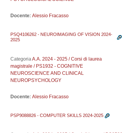
Docente:
Alessio Fracasso
PSQ4106262 - NEUROIMAGING OF VISION 2024-
2025
Categoria
A.A. 2024 - 2025 / Corsi di laurea
magistrale / PS1932 - COGNITIVE
NEUROSCIENCE AND CLINICAL
NEUROPSYCHOLOGY
Docente:
Alessio Fracasso
PSP9088826 - COMPUTER SKILLS 2024-2025