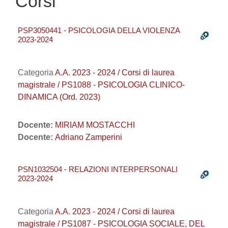
Corsi
PSP3050441 - PSICOLOGIA DELLA VIOLENZA
2023-2024
Categoria
A.A. 2023 - 2024 / Corsi di laurea
magistrale / PS1088 - PSICOLOGIA CLINICO-
DINAMICA (Ord. 2023)
Docente:
MIRIAM MOSTACCHI
Docente:
Adriano Zamperini
PSN1032504 - RELAZIONI INTERPERSONALI
2023-2024
Categoria
A.A. 2023 - 2024 / Corsi di laurea
magistrale / PS1087 - PSICOLOGIA SOCIALE, DEL