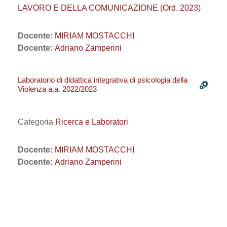
LAVORO E DELLA COMUNICAZIONE (Ord. 2023)
Docente:
MIRIAM MOSTACCHI
Docente:
Adriano Zamperini
Laboratorio di didattica integrativa di psicologia della
Violenza a.a. 2022/2023
Categoria
Ricerca e Laboratori
Docente:
MIRIAM MOSTACCHI
Docente:
Adriano Zamperini