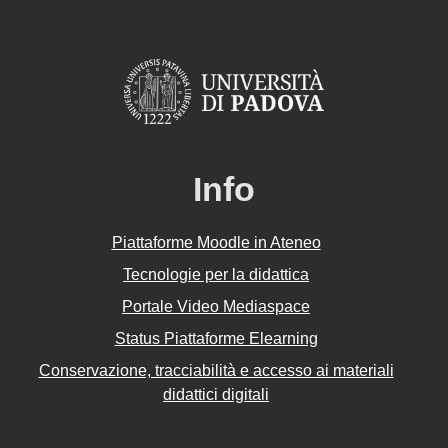
Info
Piattaforme Moodle in Ateneo
Tecnologie per la didattica
Portale Video Mediaspace
Status Piattaforme Elearning
Conservazione, tracciabilità e accesso ai materiali
didattici digitali