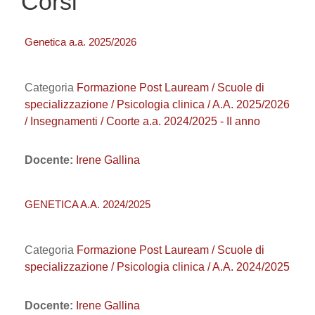
Corsi
Genetica a.a. 2025/2026
Categoria
Formazione Post Lauream / Scuole di
specializzazione / Psicologia clinica / A.A. 2025/2026
/ Insegnamenti / Coorte a.a. 2024/2025 - II anno
Docente:
Irene Gallina
GENETICA A.A. 2024/2025
Categoria
Formazione Post Lauream / Scuole di
specializzazione / Psicologia clinica / A.A. 2024/2025
Docente:
Irene Gallina