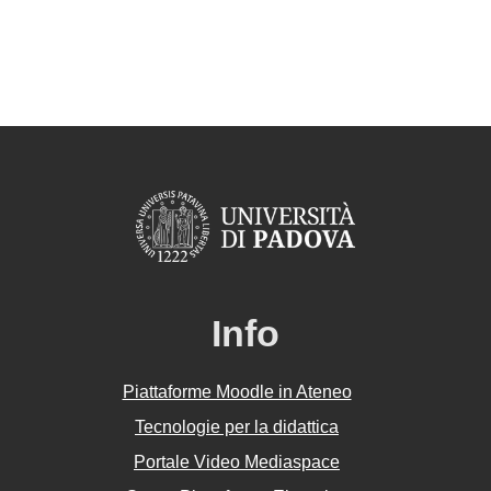
Info
Piattaforme Moodle in Ateneo
Tecnologie per la didattica
Portale Video Mediaspace