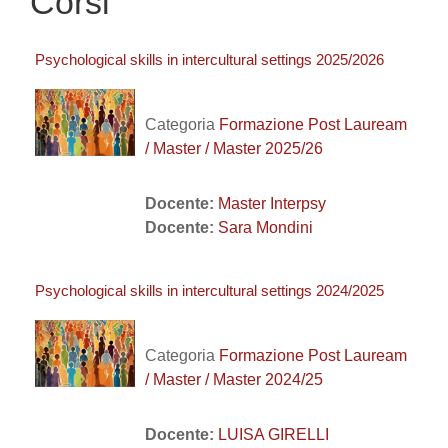
Corsi
Psychological skills in intercultural settings 2025/2026
Categoria
Formazione Post Lauream
/ Master / Master 2025/26
Docente:
Master Interpsy
Docente:
Sara Mondini
Psychological skills in intercultural settings 2024/2025
Categoria
Formazione Post Lauream
/ Master / Master 2024/25
Docente:
LUISA GIRELLI