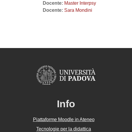
Docente:
Master Interpsy
Docente:
Sara Mondini
Info
Piattaforme Moodle in Ateneo
Tecnologie per la didattica