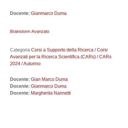
Docente:
Gianmarco Duma
Brainstorm Avanzato
Categoria
Corsi a Supporto della Ricerca / Corsi
Avanzati per la Ricerca Scientifica (CARs) / CARs
2024 / Autunno
Docente:
Gian Marco Duma
Docente:
Gianmarco Duma
Docente:
Margherita Nannetti