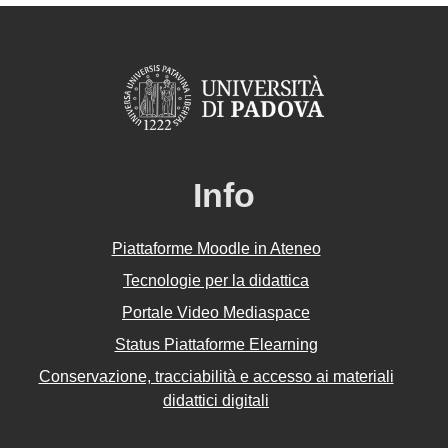
Info
Piattaforme Moodle in Ateneo
Tecnologie per la didattica
Portale Video Mediaspace
Status Piattaforme Elearning
Conservazione, tracciabilità e accesso ai materiali
didattici digitali