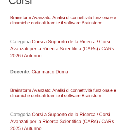
Corsi
Brainstorm Avanzato: Analisi di connettività funzionale e
dinamiche corticali tramite il software Brainstorm
Categoria
Corsi a Supporto della Ricerca / Corsi
Avanzati per la Ricerca Scientifica (CARs) / CARs
2026 / Autunno
Docente:
Gianmarco Duma
Brainstorm Avanzato: Analisi di connettività funzionale e
dinamiche corticali tramite il software Brainstorm
Categoria
Corsi a Supporto della Ricerca / Corsi
Avanzati per la Ricerca Scientifica (CARs) / CARs
2025 / Autunno