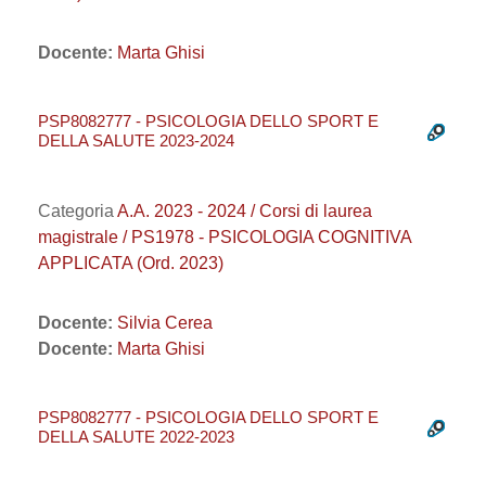
Docente:
Marta Ghisi
PSP8082777 - PSICOLOGIA DELLO SPORT E
DELLA SALUTE 2023-2024
Categoria
A.A. 2023 - 2024 / Corsi di laurea
magistrale / PS1978 - PSICOLOGIA COGNITIVA
APPLICATA (Ord. 2023)
Docente:
Silvia Cerea
Docente:
Marta Ghisi
PSP8082777 - PSICOLOGIA DELLO SPORT E
DELLA SALUTE 2022-2023