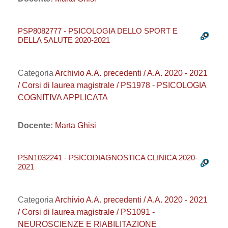
PSP8082777 - PSICOLOGIA DELLO SPORT E
DELLA SALUTE 2020-2021
Categoria
Archivio A.A. precedenti / A.A. 2020 - 2021
/ Corsi di laurea magistrale / PS1978 - PSICOLOGIA
COGNITIVA APPLICATA
Docente:
Marta Ghisi
PSN1032241 - PSICODIAGNOSTICA CLINICA 2020-
2021
Categoria
Archivio A.A. precedenti / A.A. 2020 - 2021
/ Corsi di laurea magistrale / PS1091 -
NEUROSCIENZE E RIABILITAZIONE