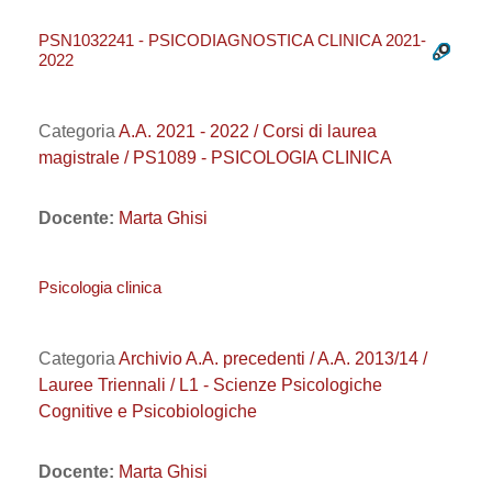
PSN1032241 - PSICODIAGNOSTICA CLINICA 2021-
2022
Categoria
A.A. 2021 - 2022 / Corsi di laurea
magistrale / PS1089 - PSICOLOGIA CLINICA
Docente:
Marta Ghisi
Psicologia clinica
Categoria
Archivio A.A. precedenti / A.A. 2013/14 /
Lauree Triennali / L1 - Scienze Psicologiche
Cognitive e Psicobiologiche
Docente:
Marta Ghisi