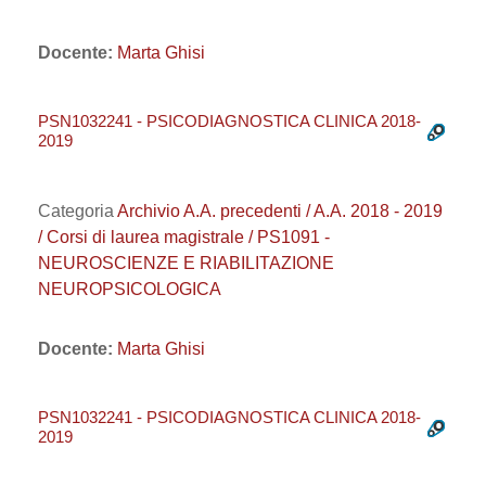
Docente:
Marta Ghisi
PSN1032241 - PSICODIAGNOSTICA CLINICA 2018-
2019
Categoria
Archivio A.A. precedenti / A.A. 2018 - 2019
/ Corsi di laurea magistrale / PS1091 -
NEUROSCIENZE E RIABILITAZIONE
NEUROPSICOLOGICA
Docente:
Marta Ghisi
PSN1032241 - PSICODIAGNOSTICA CLINICA 2018-
2019