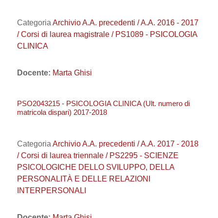
Categoria
Archivio A.A. precedenti / A.A. 2016 - 2017
/ Corsi di laurea magistrale / PS1089 - PSICOLOGIA
CLINICA
Docente:
Marta Ghisi
PSO2043215 - PSICOLOGIA CLINICA (Ult. numero di
matricola dispari) 2017-2018
Categoria
Archivio A.A. precedenti / A.A. 2017 - 2018
/ Corsi di laurea triennale / PS2295 - SCIENZE
PSICOLOGICHE DELLO SVILUPPO, DELLA
PERSONALITÀ E DELLE RELAZIONI
INTERPERSONALI
Docente:
Marta Ghisi