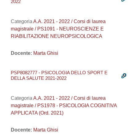
2022
Categoria
A.A. 2021 - 2022 / Corsi di laurea
magistrale / PS1091 - NEUROSCIENZE E
RIABILITAZIONE NEUROPSICOLOGICA
Docente:
Marta Ghisi
PSP8082777 - PSICOLOGIA DELLO SPORT E
DELLA SALUTE 2021-2022
Categoria
A.A. 2021 - 2022 / Corsi di laurea
magistrale / PS1978 - PSICOLOGIA COGNITIVA
APPLICATA (Ord. 2021)
Docente:
Marta Ghisi