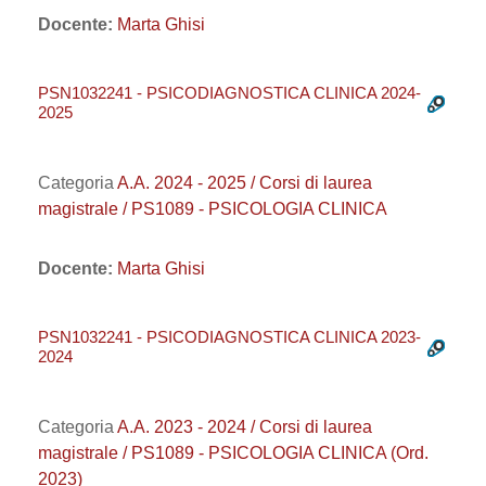
Docente:
Marta Ghisi
PSN1032241 - PSICODIAGNOSTICA CLINICA 2024-
2025
Categoria
A.A. 2024 - 2025 / Corsi di laurea
magistrale / PS1089 - PSICOLOGIA CLINICA
Docente:
Marta Ghisi
PSN1032241 - PSICODIAGNOSTICA CLINICA 2023-
2024
Categoria
A.A. 2023 - 2024 / Corsi di laurea
magistrale / PS1089 - PSICOLOGIA CLINICA (Ord.
2023)