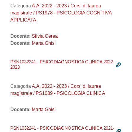
Categoria
A.A. 2022 - 2023 / Corsi di laurea
magistrale / PS1978 - PSICOLOGIA COGNITIVA
APPLICATA
Docente:
Silvia Cerea
Docente:
Marta Ghisi
PSN1032241 - PSICODIAGNOSTICA CLINICA 2022-
2023
Categoria
A.A. 2022 - 2023 / Corsi di laurea
magistrale / PS1089 - PSICOLOGIA CLINICA
Docente:
Marta Ghisi
PSN1032241 - PSICODIAGNOSTICA CLINICA 2021-