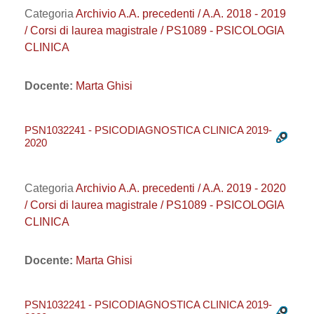
Categoria
Archivio A.A. precedenti / A.A. 2018 - 2019
/ Corsi di laurea magistrale / PS1089 - PSICOLOGIA
CLINICA
Docente:
Marta Ghisi
PSN1032241 - PSICODIAGNOSTICA CLINICA 2019-
2020
Categoria
Archivio A.A. precedenti / A.A. 2019 - 2020
/ Corsi di laurea magistrale / PS1089 - PSICOLOGIA
CLINICA
Docente:
Marta Ghisi
PSN1032241 - PSICODIAGNOSTICA CLINICA 2019-