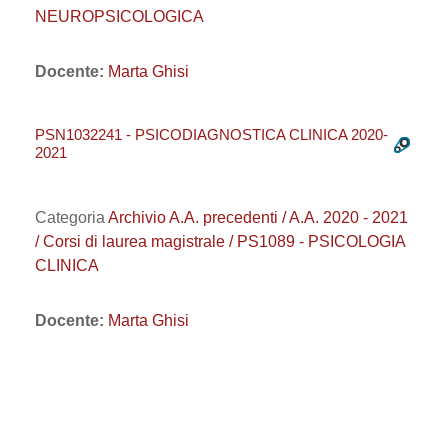
NEUROPSICOLOGICA
Docente:
Marta Ghisi
PSN1032241 - PSICODIAGNOSTICA CLINICA 2020-
2021
Categoria
Archivio A.A. precedenti / A.A. 2020 - 2021
/ Corsi di laurea magistrale / PS1089 - PSICOLOGIA
CLINICA
Docente:
Marta Ghisi