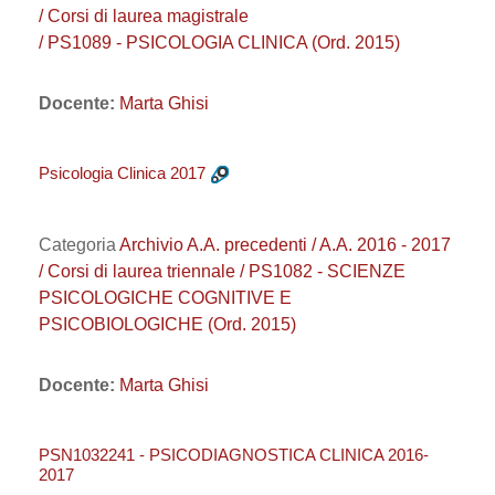
/ Corsi di laurea magistrale
/ PS1089 - PSICOLOGIA CLINICA (Ord. 2015)
Docente:
Marta Ghisi
Psicologia Clinica 2017
Categoria
Archivio A.A. precedenti / A.A. 2016 - 2017
/ Corsi di laurea triennale / PS1082 - SCIENZE
PSICOLOGICHE COGNITIVE E
PSICOBIOLOGICHE (Ord. 2015)
Docente:
Marta Ghisi
PSN1032241 - PSICODIAGNOSTICA CLINICA 2016-
2017