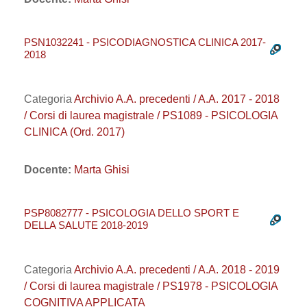
PSN1032241 - PSICODIAGNOSTICA CLINICA 2017-
2018
Categoria
Archivio A.A. precedenti / A.A. 2017 - 2018
/ Corsi di laurea magistrale / PS1089 - PSICOLOGIA
CLINICA (Ord. 2017)
Docente:
Marta Ghisi
PSP8082777 - PSICOLOGIA DELLO SPORT E
DELLA SALUTE 2018-2019
Categoria
Archivio A.A. precedenti / A.A. 2018 - 2019
/ Corsi di laurea magistrale / PS1978 - PSICOLOGIA
COGNITIVA APPLICATA