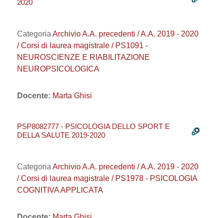
2020
Categoria
Archivio A.A. precedenti / A.A. 2019 - 2020
/ Corsi di laurea magistrale / PS1091 -
NEUROSCIENZE E RIABILITAZIONE
NEUROPSICOLOGICA
Docente:
Marta Ghisi
PSP8082777 - PSICOLOGIA DELLO SPORT E
DELLA SALUTE 2019-2020
Categoria
Archivio A.A. precedenti / A.A. 2019 - 2020
/ Corsi di laurea magistrale / PS1978 - PSICOLOGIA
COGNITIVA APPLICATA
Docente:
Marta Ghisi