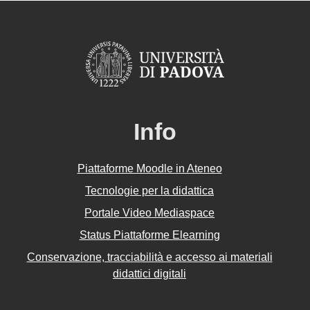
Info
Piattaforme Moodle in Ateneo
Tecnologie per la didattica
Portale Video Mediaspace
Status Piattaforme Elearning
Conservazione, tracciabilità e accesso ai materiali
didattici digitali