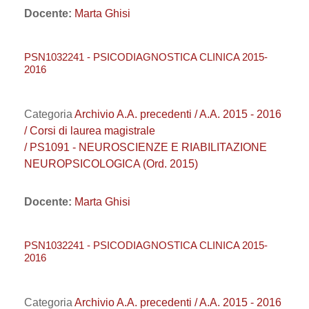
Docente:
Marta Ghisi
PSN1032241 - PSICODIAGNOSTICA CLINICA 2015-
2016
Categoria
Archivio A.A. precedenti / A.A. 2015 - 2016
/ Corsi di laurea magistrale
/ PS1091 - NEUROSCIENZE E RIABILITAZIONE
NEUROPSICOLOGICA (Ord. 2015)
Docente:
Marta Ghisi
PSN1032241 - PSICODIAGNOSTICA CLINICA 2015-
2016
Categoria
Archivio A.A. precedenti / A.A. 2015 - 2016