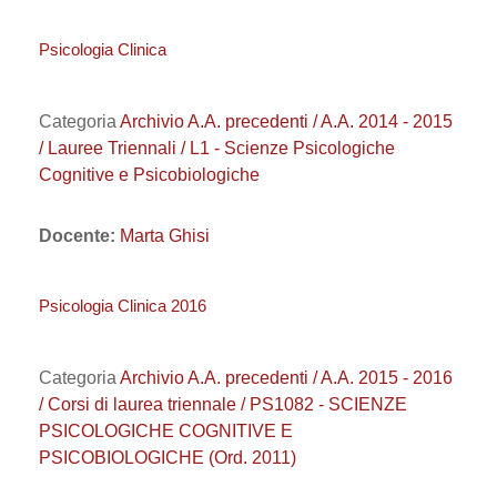
Psicologia Clinica
Categoria
Archivio A.A. precedenti / A.A. 2014 - 2015
/ Lauree Triennali / L1 - Scienze Psicologiche
Cognitive e Psicobiologiche
Docente:
Marta Ghisi
Psicologia Clinica 2016
Categoria
Archivio A.A. precedenti / A.A. 2015 - 2016
/ Corsi di laurea triennale / PS1082 - SCIENZE
PSICOLOGICHE COGNITIVE E
PSICOBIOLOGICHE (Ord. 2011)