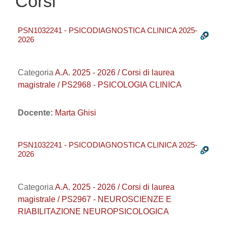
Corsi
PSN1032241 - PSICODIAGNOSTICA CLINICA 2025-
2026
Categoria
A.A. 2025 - 2026 / Corsi di laurea
magistrale / PS2968 - PSICOLOGIA CLINICA
Docente:
Marta Ghisi
PSN1032241 - PSICODIAGNOSTICA CLINICA 2025-
2026
Categoria
A.A. 2025 - 2026 / Corsi di laurea
magistrale / PS2967 - NEUROSCIENZE E
RIABILITAZIONE NEUROPSICOLOGICA