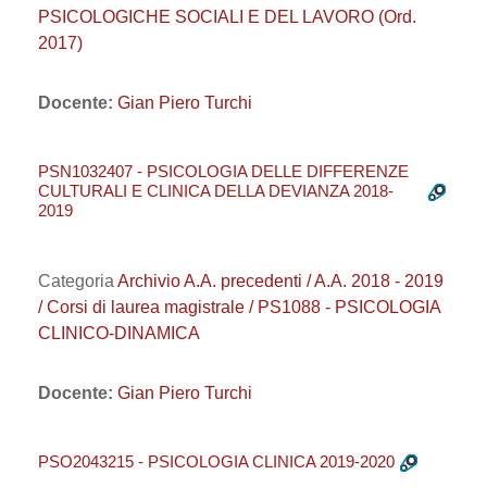
PSICOLOGICHE SOCIALI E DEL LAVORO (Ord.
2017)
Docente:
Gian Piero Turchi
PSN1032407 - PSICOLOGIA DELLE DIFFERENZE
CULTURALI E CLINICA DELLA DEVIANZA 2018-
2019
Categoria
Archivio A.A. precedenti / A.A. 2018 - 2019
/ Corsi di laurea magistrale / PS1088 - PSICOLOGIA
CLINICO-DINAMICA
Docente:
Gian Piero Turchi
PSO2043215 - PSICOLOGIA CLINICA 2019-2020