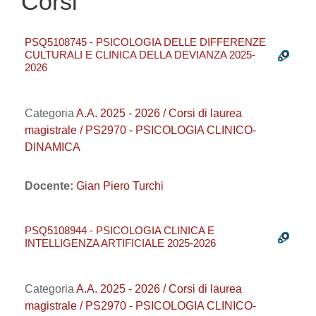
Corsi
PSQ5108745 - PSICOLOGIA DELLE DIFFERENZE
CULTURALI E CLINICA DELLA DEVIANZA 2025-
2026
Categoria
A.A. 2025 - 2026 / Corsi di laurea
magistrale / PS2970 - PSICOLOGIA CLINICO-
DINAMICA
Docente:
Gian Piero Turchi
PSQ5108944 - PSICOLOGIA CLINICA E
INTELLIGENZA ARTIFICIALE 2025-2026
Categoria
A.A. 2025 - 2026 / Corsi di laurea
magistrale / PS2970 - PSICOLOGIA CLINICO-