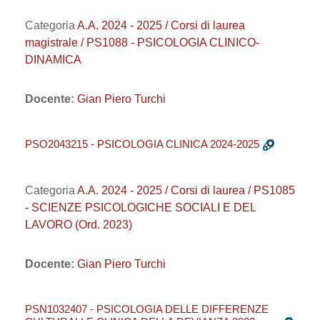
Categoria
A.A. 2024 - 2025 / Corsi di laurea
magistrale / PS1088 - PSICOLOGIA CLINICO-
DINAMICA
Docente:
Gian Piero Turchi
PSO2043215 - PSICOLOGIA CLINICA 2024-2025
Categoria
A.A. 2024 - 2025 / Corsi di laurea / PS1085
- SCIENZE PSICOLOGICHE SOCIALI E DEL
LAVORO (Ord. 2023)
Docente:
Gian Piero Turchi
PSN1032407 - PSICOLOGIA DELLE DIFFERENZE