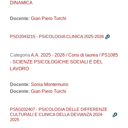
DINAMICA
Docente:
Gian Piero Turchi
PSO2043215 - PSICOLOGIA CLINICA 2025-2026
Categoria
A.A. 2025 - 2026 / Corsi di laurea / PS1085
- SCIENZE PSICOLOGICHE SOCIALI E DEL
LAVORO
Docente:
Sonia Montemurro
Docente:
Gian Piero Turchi
PSN1032407 - PSICOLOGIA DELLE DIFFERENZE
CULTURALI E CLINICA DELLA DEVIANZA 2024-
2025