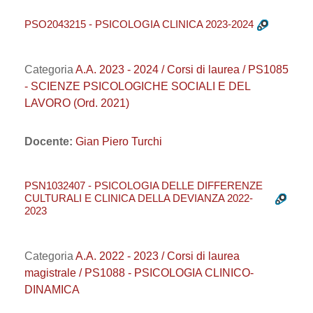
PSO2043215 - PSICOLOGIA CLINICA 2023-2024
Categoria
A.A. 2023 - 2024 / Corsi di laurea / PS1085
- SCIENZE PSICOLOGICHE SOCIALI E DEL
LAVORO (Ord. 2021)
Docente:
Gian Piero Turchi
PSN1032407 - PSICOLOGIA DELLE DIFFERENZE
CULTURALI E CLINICA DELLA DEVIANZA 2022-
2023
Categoria
A.A. 2022 - 2023 / Corsi di laurea
magistrale / PS1088 - PSICOLOGIA CLINICO-
DINAMICA