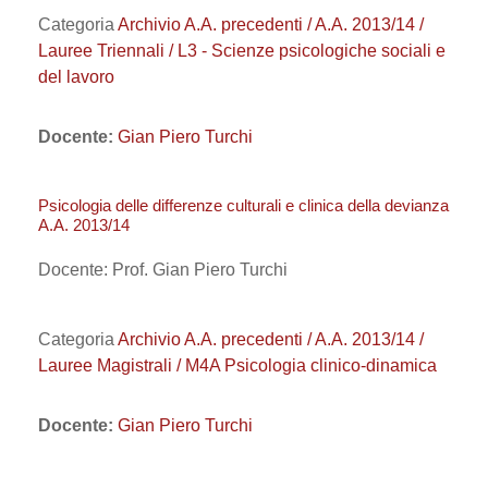
Categoria
Archivio A.A. precedenti / A.A. 2013/14 /
Lauree Triennali / L3 - Scienze psicologiche sociali e
del lavoro
Docente:
Gian Piero Turchi
Psicologia delle differenze culturali e clinica della devianza
A.A. 2013/14
Docente: Prof. Gian Piero Turchi
Categoria
Archivio A.A. precedenti / A.A. 2013/14 /
Lauree Magistrali / M4A Psicologia clinico-dinamica
Docente:
Gian Piero Turchi