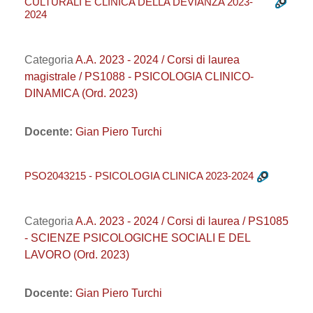
CULTURALI E CLINICA DELLA DEVIANZA 2023-
2024
Categoria
A.A. 2023 - 2024 / Corsi di laurea
magistrale / PS1088 - PSICOLOGIA CLINICO-
DINAMICA (Ord. 2023)
Docente:
Gian Piero Turchi
PSO2043215 - PSICOLOGIA CLINICA 2023-2024
Categoria
A.A. 2023 - 2024 / Corsi di laurea / PS1085
- SCIENZE PSICOLOGICHE SOCIALI E DEL
LAVORO (Ord. 2023)
Docente:
Gian Piero Turchi