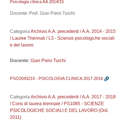
Psicologia clinica AA 2014/15
Docente: Prof. Gian Piero Turchi
Categoria
Archivio A.A. precedenti / A.A. 2014 - 2015
/ Lauree Triennali / L3 - Scienze psicologiche sociali
e del lavoro
Docente:
Gian Piero Turchi
PSO2043215 - PSICOLOGIA CLINICA 2017-2018
Categoria
Archivio A.A. precedenti / A.A. 2017 - 2018
/ Corsi di laurea triennale / PS1085 - SCIENZE
PSICOLOGICHE SOCIALI E DEL LAVORO (Ord.
2011)