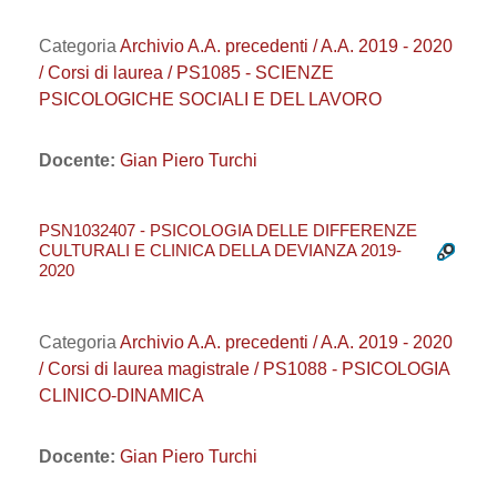
Categoria
Archivio A.A. precedenti / A.A. 2019 - 2020
/ Corsi di laurea / PS1085 - SCIENZE
PSICOLOGICHE SOCIALI E DEL LAVORO
Docente:
Gian Piero Turchi
PSN1032407 - PSICOLOGIA DELLE DIFFERENZE
CULTURALI E CLINICA DELLA DEVIANZA 2019-
2020
Categoria
Archivio A.A. precedenti / A.A. 2019 - 2020
/ Corsi di laurea magistrale / PS1088 - PSICOLOGIA
CLINICO-DINAMICA
Docente:
Gian Piero Turchi