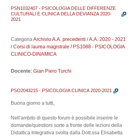
PSN1032407 - PSICOLOGIA DELLE DIFFERENZE
CULTURALI E CLINICA DELLA DEVIANZA 2020-
2021
Categoria
Archivio A.A. precedenti / A.A. 2020 - 2021
/ Corsi di laurea magistrale / PS1088 - PSICOLOGIA
CLINICO-DINAMICA
Docente:
Gian Piero Turchi
PSO2043215 - PSICOLOGIA CLINICA 2020-2021
Buona giorno a tutti,
Nell'ambito di questo forum è possibile inserire le
domande/questioni sorte a fronte delle lezioni della
Didattica Integrativa svolta dalla Dott.ssa Elisabetta