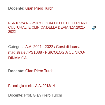
Docente:
Gian Piero Turchi
PSN1032407 - PSICOLOGIA DELLE DIFFERENZE
CULTURALI E CLINICA DELLA DEVIANZA 2021-
2022
Categoria
A.A. 2021 - 2022 / Corsi di laurea
magistrale / PS1088 - PSICOLOGIA CLINICO-
DINAMICA
Docente:
Gian Piero Turchi
Psicologia clinica A.A. 2013/14
Docente: Prof. Gian Piero Turchi