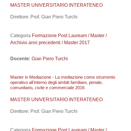
MASTER UNIVERSITARIO INTERATENEO
Direttore: Prof. Gian Piero Turchi
Categoria
Formazione Post Lauream / Master /
Archivio anni precedenti / Master 2017
Docente:
Gian Piero Turchi
Master in Mediazione - La mediazione come strumento
operativo all'interno degli ambiti familiare, penale,
comunitario, civile e commerciale 2016
MASTER UNIVERSITARIO INTERATENEO
Direttore: Prof. Gian Piero Turchi
Categoria
Formazione Post Lauream / Master /