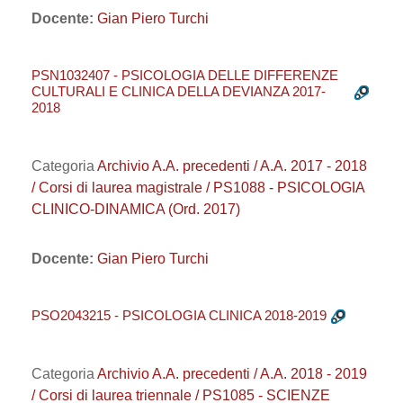
Docente:
Gian Piero Turchi
PSN1032407 - PSICOLOGIA DELLE DIFFERENZE
CULTURALI E CLINICA DELLA DEVIANZA 2017-
2018
Categoria
Archivio A.A. precedenti / A.A. 2017 - 2018
/ Corsi di laurea magistrale / PS1088 - PSICOLOGIA
CLINICO-DINAMICA (Ord. 2017)
Docente:
Gian Piero Turchi
PSO2043215 - PSICOLOGIA CLINICA 2018-2019
Categoria
Archivio A.A. precedenti / A.A. 2018 - 2019
/ Corsi di laurea triennale / PS1085 - SCIENZE