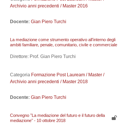
Archivio anni precedenti / Master 2016
Docente:
Gian Piero Turchi
La mediazione come strumento operativo all'interno degli
ambiti familiare, penale, comunitario, civile e commerciale
Direttore: Prof. Gian Piero Turchi
Categoria
Formazione Post Lauream / Master /
Archivio anni precedenti / Master 2018
Docente:
Gian Piero Turchi
Convegno "La mediazione del futuro e il futuro della
mediazione" - 10 ottobre 2018