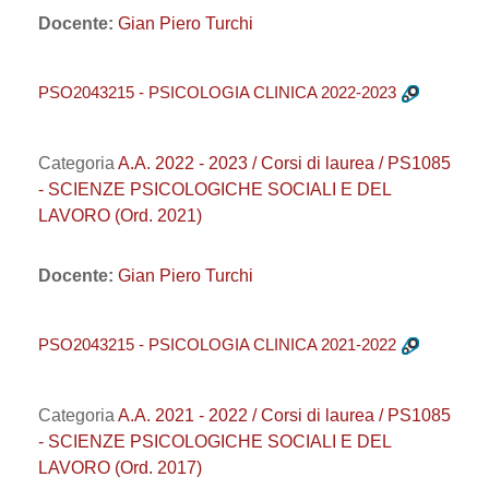
Docente:
Gian Piero Turchi
PSO2043215 - PSICOLOGIA CLINICA 2022-2023
Categoria
A.A. 2022 - 2023 / Corsi di laurea / PS1085
- SCIENZE PSICOLOGICHE SOCIALI E DEL
LAVORO (Ord. 2021)
Docente:
Gian Piero Turchi
PSO2043215 - PSICOLOGIA CLINICA 2021-2022
Categoria
A.A. 2021 - 2022 / Corsi di laurea / PS1085
- SCIENZE PSICOLOGICHE SOCIALI E DEL
LAVORO (Ord. 2017)