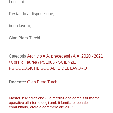
Lucchini.
Restando a disposizione,
buon lavoro,
Gian Piero Turchi
Categoria
Archivio A.A. precedenti / A.A. 2020 - 2021
/ Corsi di laurea / PS1085 - SCIENZE
PSICOLOGICHE SOCIALI E DEL LAVORO
Docente:
Gian Piero Turchi
Master in Mediazione - La mediazione come strumento
operativo all'interno degli ambiti familiare, penale,
comunitario, civile e commerciale 2017