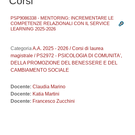
Corsi
PSP9086338 - MENTORING: INCREMENTARE LE
COMPETENZE RELAZIONALI CON IL SERVICE
LEARNING 2025-2026
Categoria
A.A. 2025 - 2026 / Corsi di laurea
magistrale / PS2972 - PSICOLOGIA DI COMUNITA',
DELLA PROMOZIONE DEL BENESSERE E DEL
CAMBIAMENTO SOCIALE
Docente:
Claudia Marino
Docente:
Katia Martini
Docente:
Francesco Zucchini