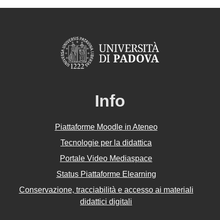
Info
Piattaforme Moodle in Ateneo
Tecnologie per la didattica
Portale Video Mediaspace
Status Piattaforme Elearning
Conservazione, tracciabilità e accesso ai materiali
didattici digitali