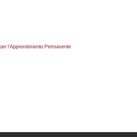
 per l'Apprendimento Permanente