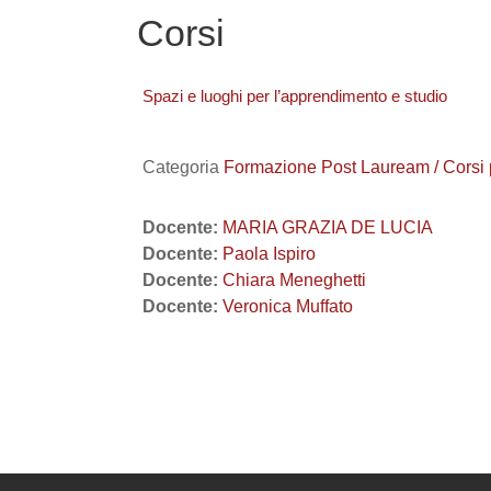
Corsi
Spazi e luoghi per l’apprendimento e studio
Categoria
Formazione Post Lauream / Corsi
Docente:
MARIA GRAZIA DE LUCIA
Docente:
Paola Ispiro
Docente:
Chiara Meneghetti
Docente:
Veronica Muffato