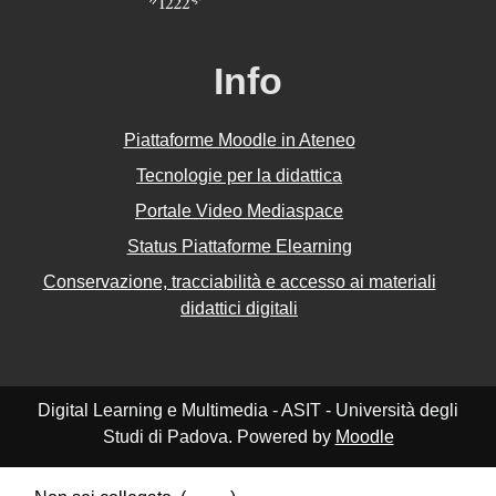
Info
Piattaforme Moodle in Ateneo
Tecnologie per la didattica
Portale Video Mediaspace
Status Piattaforme Elearning
Conservazione, tracciabilità e accesso ai materiali
didattici digitali
Digital Learning e Multimedia - ASIT - Università degli
Studi di Padova. Powered by
Moodle