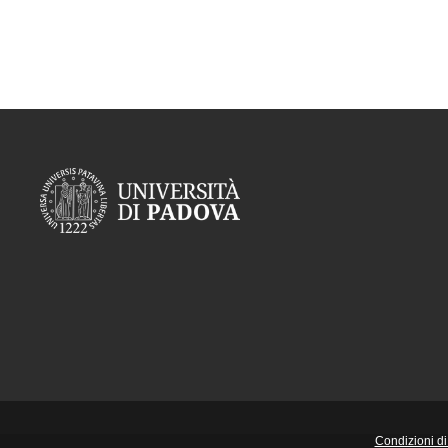
Condizioni di 