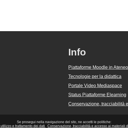
Info
Piattaforme Moodle in Ateneo
Tecnologie per la didattica
Portale Video Mediaspace
Status Piattaforme Elearning
Conservazione, tracciabilità e 
Se prosegui nella navigazione del sito, ne accetti le politiche:
utilizzo e trattamento dei dati
Conservazione, tracciabilità e accesso ai materiali did