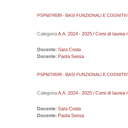
PSP6074599 - BASI FUNZIONALI E COGNITIV
Categoria
A.A. 2024 - 2025 / Corsi di l
Docente:
Sara Costa
Docente:
Paola Sessa
PSP6074599 - BASI FUNZIONALI E COGNITIV
Categoria
A.A. 2024 - 2025 / Corsi di lau
Docente:
Sara Costa
Docente:
Paola Sessa