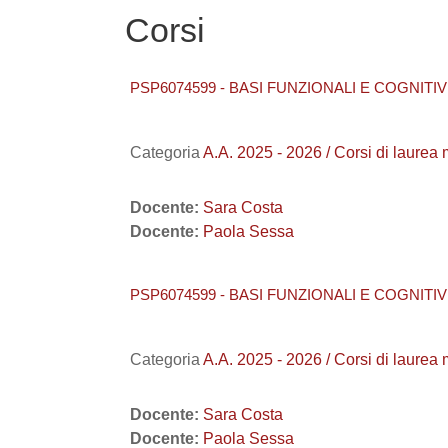
Corsi
PSP6074599 - BASI FUNZIONALI E COGNITIV
Categoria
A.A. 2025 - 2026 / Corsi di lau
Docente:
Sara Costa
Docente:
Paola Sessa
PSP6074599 - BASI FUNZIONALI E COGNITIV
Categoria
A.A. 2025 - 2026 / Corsi di l
Docente:
Sara Costa
Docente:
Paola Sessa