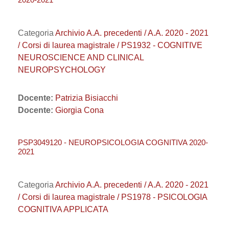
Categoria
Archivio A.A. precedenti / A.A. 2020 - 2021
/ Corsi di laurea magistrale / PS1932 - COGNITIVE
NEUROSCIENCE AND CLINICAL
NEUROPSYCHOLOGY
Docente:
Patrizia Bisiacchi
Docente:
Giorgia Cona
PSP3049120 - NEUROPSICOLOGIA COGNITIVA 2020-
2021
Categoria
Archivio A.A. precedenti / A.A. 2020 - 2021
/ Corsi di laurea magistrale / PS1978 - PSICOLOGIA
COGNITIVA APPLICATA