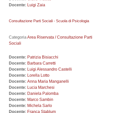
Docente:
Luigi Zaia
Consultazione Parti Sociali - Scuola di Psicologia
Categoria
Area Riservata / Consultazione Parti
Sociali
Docente:
Patrizia Bisiacchi
Docente:
Barbara Carretti
Docente:
Luigi Alessandro Castelli
Docente:
Lorella Lotto
Docente:
Anna Maria Manganelli
Docente:
Lucia Marchesi
Docente:
Daniela Palomba
Docente:
Marco Sambin
Docente:
Michela Sarlo
Docente:
Franca Stablum