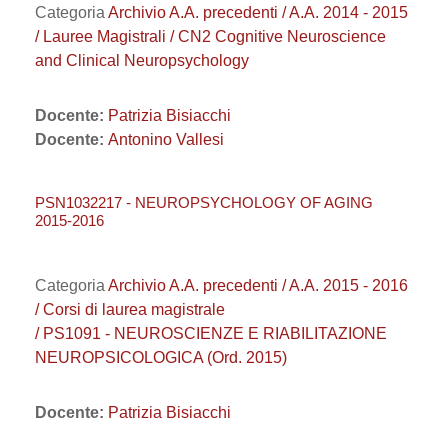
Categoria
Archivio A.A. precedenti / A.A. 2014 - 2015
/ Lauree Magistrali / CN2 Cognitive Neuroscience
and Clinical Neuropsychology
Docente:
Patrizia Bisiacchi
Docente:
Antonino Vallesi
PSN1032217 - NEUROPSYCHOLOGY OF AGING
2015-2016
Categoria
Archivio A.A. precedenti / A.A. 2015 - 2016
/ Corsi di laurea magistrale
/ PS1091 - NEUROSCIENZE E RIABILITAZIONE
NEUROPSICOLOGICA (Ord. 2015)
Docente:
Patrizia Bisiacchi