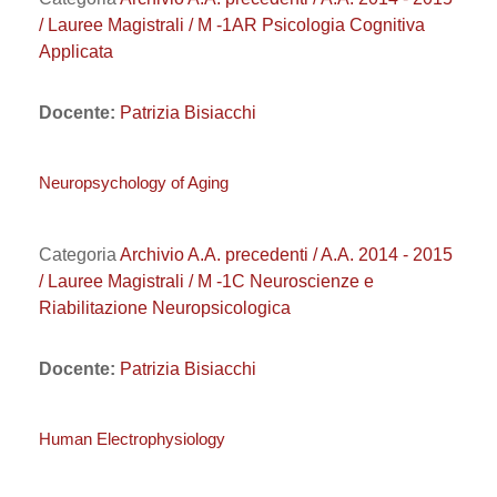
/ Lauree Magistrali / M -1AR Psicologia Cognitiva
Applicata
Docente:
Patrizia Bisiacchi
Neuropsychology of Aging
Categoria
Archivio A.A. precedenti / A.A. 2014 - 2015
/ Lauree Magistrali / M -1C Neuroscienze e
Riabilitazione Neuropsicologica
Docente:
Patrizia Bisiacchi
Human Electrophysiology