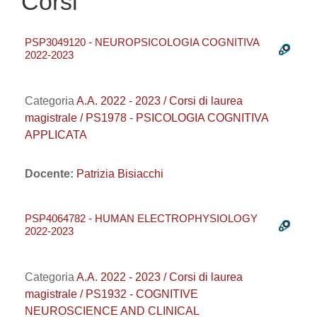
Corsi
PSP3049120 - NEUROPSICOLOGIA COGNITIVA
2022-2023
Categoria
A.A. 2022 - 2023 / Corsi di laurea
magistrale / PS1978 - PSICOLOGIA COGNITIVA
APPLICATA
Docente:
Patrizia Bisiacchi
PSP4064782 - HUMAN ELECTROPHYSIOLOGY
2022-2023
Categoria
A.A. 2022 - 2023 / Corsi di laurea
magistrale / PS1932 - COGNITIVE
NEUROSCIENCE AND CLINICAL