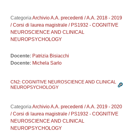
Categoria
Archivio A.A. precedenti / A.A. 2018 - 2019
/ Corsi di laurea magistrale / PS1932 - COGNITIVE
NEUROSCIENCE AND CLINICAL
NEUROPSYCHOLOGY
Docente:
Patrizia Bisiacchi
Docente:
Michela Sarlo
CN2: COGNITIVE NEUROSCIENCE AND CLINICAL
NEUROPSYCHOLOGY
Categoria
Archivio A.A. precedenti / A.A. 2019 - 2020
/ Corsi di laurea magistrale / PS1932 - COGNITIVE
NEUROSCIENCE AND CLINICAL
NEUROPSYCHOLOGY