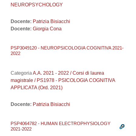
NEUROPSYCHOLOGY
Docente:
Patrizia Bisiacchi
Docente:
Giorgia Cona
PSP3049120 - NEUROPSICOLOGIA COGNITIVA 2021-
2022
Categoria
A.A. 2021 - 2022 / Corsi di laurea
magistrale / PS1978 - PSICOLOGIA COGNITIVA
APPLICATA (Ord. 2021)
Docente:
Patrizia Bisiacchi
PSP4064782 - HUMAN ELECTROPHYSIOLOGY
2021-2022