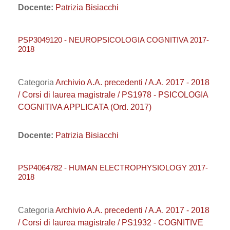
Docente:
Patrizia Bisiacchi
PSP3049120 - NEUROPSICOLOGIA COGNITIVA 2017-
2018
Categoria
Archivio A.A. precedenti / A.A. 2017 - 2018
/ Corsi di laurea magistrale / PS1978 - PSICOLOGIA
COGNITIVA APPLICATA (Ord. 2017)
Docente:
Patrizia Bisiacchi
PSP4064782 - HUMAN ELECTROPHYSIOLOGY 2017-
2018
Categoria
Archivio A.A. precedenti / A.A. 2017 - 2018
/ Corsi di laurea magistrale / PS1932 - COGNITIVE