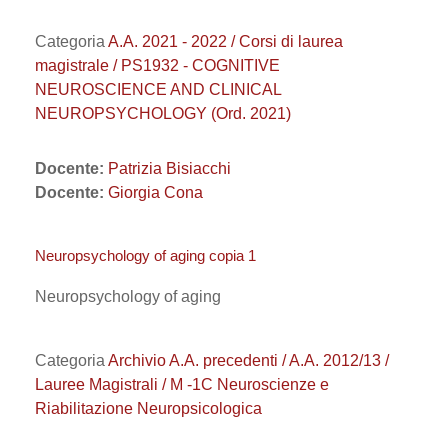
Categoria
A.A. 2021 - 2022 / Corsi di laurea
magistrale / PS1932 - COGNITIVE
NEUROSCIENCE AND CLINICAL
NEUROPSYCHOLOGY (Ord. 2021)
Docente:
Patrizia Bisiacchi
Docente:
Giorgia Cona
Neuropsychology of aging copia 1
Neuropsychology of aging
Categoria
Archivio A.A. precedenti / A.A. 2012/13 /
Lauree Magistrali / M -1C Neuroscienze e
Riabilitazione Neuropsicologica