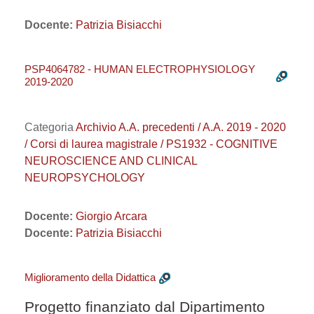
Docente:
Patrizia Bisiacchi
PSP4064782 - HUMAN ELECTROPHYSIOLOGY
2019-2020
Categoria
Archivio A.A. precedenti / A.A. 2019 - 2020
/ Corsi di laurea magistrale / PS1932 - COGNITIVE
NEUROSCIENCE AND CLINICAL
NEUROPSYCHOLOGY
Docente:
Giorgio Arcara
Docente:
Patrizia Bisiacchi
Miglioramento della Didattica
Progetto finanziato dal Dipartimento