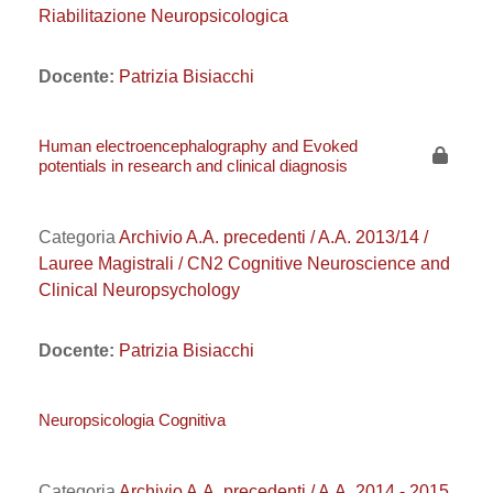
Riabilitazione Neuropsicologica
Docente:
Patrizia Bisiacchi
Human electroencephalography and Evoked
potentials in research and clinical diagnosis
Categoria
Archivio A.A. precedenti / A.A. 2013/14 /
Lauree Magistrali / CN2 Cognitive Neuroscience and
Clinical Neuropsychology
Docente:
Patrizia Bisiacchi
Neuropsicologia Cognitiva
Categoria
Archivio A.A. precedenti / A.A. 2014 - 2015