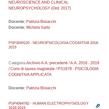
NEUROSCIENCE AND CLINICAL
NEUROPSYCHOLOGY (Ord. 2017)
Docente:
Patrizia Bisiacchi
Docente:
Michela Sarlo
PSP3049120 - NEUROPSICOLOGIA COGNITIVA 2018-
2019
Categoria
Archivio A.A. precedenti / A.A. 2018 - 2019
/ Corsi di laurea magistrale / PS1978 - PSICOLOGIA
COGNITIVA APPLICATA
Docente:
Patrizia Bisiacchi
PSP4064782 - HUMAN ELECTROPHYSIOLOGY
2018-2019