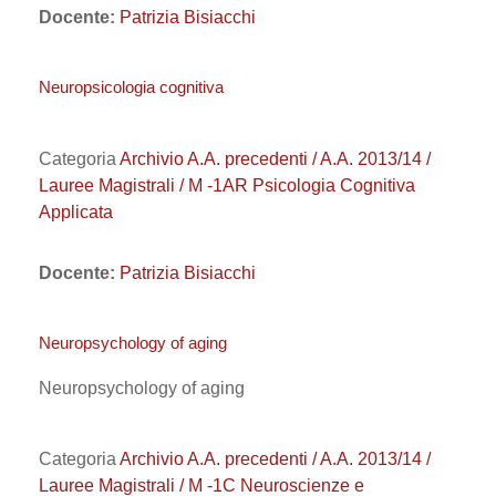
Docente:
Patrizia Bisiacchi
Neuropsicologia cognitiva
Categoria
Archivio A.A. precedenti / A.A. 2013/14 /
Lauree Magistrali / M -1AR Psicologia Cognitiva
Applicata
Docente:
Patrizia Bisiacchi
Neuropsychology of aging
Neuropsychology of aging
Categoria
Archivio A.A. precedenti / A.A. 2013/14 /
Lauree Magistrali / M -1C Neuroscienze e