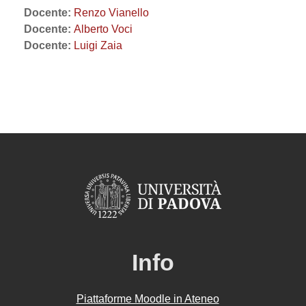
Docente:
Renzo Vianello
Docente:
Alberto Voci
Docente:
Luigi Zaia
Info
Piattaforme Moodle in Ateneo