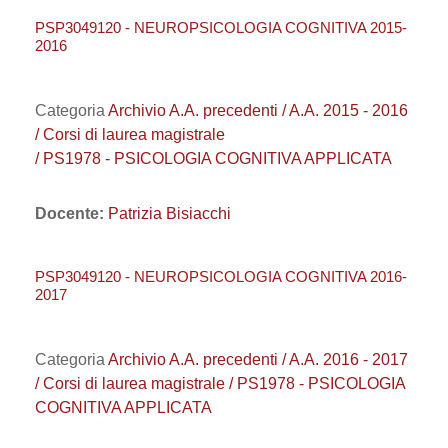
PSP3049120 - NEUROPSICOLOGIA COGNITIVA 2015-
2016
Categoria
Archivio A.A. precedenti / A.A. 2015 - 2016
/ Corsi di laurea magistrale
/ PS1978 - PSICOLOGIA COGNITIVA APPLICATA
Docente:
Patrizia Bisiacchi
PSP3049120 - NEUROPSICOLOGIA COGNITIVA 2016-
2017
Categoria
Archivio A.A. precedenti / A.A. 2016 - 2017
/ Corsi di laurea magistrale / PS1978 - PSICOLOGIA
COGNITIVA APPLICATA