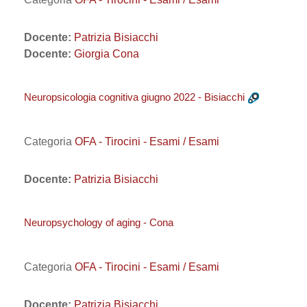
Docente:
Patrizia Bisiacchi
Docente:
Giorgia Cona
Neuropsicologia cognitiva giugno 2022 - Bisiacchi
Categoria
OFA - Tirocini - Esami / Esami
Docente:
Patrizia Bisiacchi
Neuropsychology of aging - Cona
Categoria
OFA - Tirocini - Esami / Esami
Docente:
Patrizia Bisiacchi