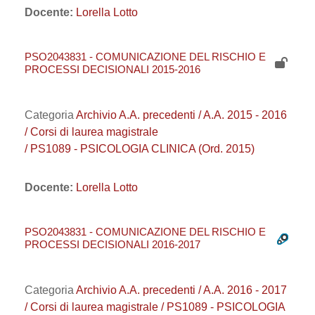
Docente:
Lorella Lotto
PSO2043831 - COMUNICAZIONE DEL RISCHIO E
PROCESSI DECISIONALI 2015-2016
Categoria
Archivio A.A. precedenti / A.A. 2015 - 2016
/ Corsi di laurea magistrale
/ PS1089 - PSICOLOGIA CLINICA (Ord. 2015)
Docente:
Lorella Lotto
PSO2043831 - COMUNICAZIONE DEL RISCHIO E
PROCESSI DECISIONALI 2016-2017
Categoria
Archivio A.A. precedenti / A.A. 2016 - 2017
/ Corsi di laurea magistrale / PS1089 - PSICOLOGIA