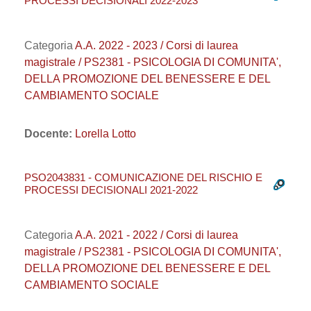
PROCESSI DECISIONALI 2022-2023
Categoria
A.A. 2022 - 2023 / Corsi di laurea
magistrale / PS2381 - PSICOLOGIA DI COMUNITA',
DELLA PROMOZIONE DEL BENESSERE E DEL
CAMBIAMENTO SOCIALE
Docente:
Lorella Lotto
PSO2043831 - COMUNICAZIONE DEL RISCHIO E
PROCESSI DECISIONALI 2021-2022
Categoria
A.A. 2021 - 2022 / Corsi di laurea
magistrale / PS2381 - PSICOLOGIA DI COMUNITA',
DELLA PROMOZIONE DEL BENESSERE E DEL
CAMBIAMENTO SOCIALE