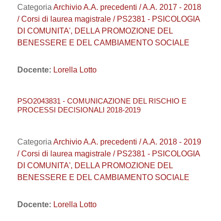
Categoria
Archivio A.A. precedenti / A.A. 2017 - 2018
/ Corsi di laurea magistrale / PS2381 - PSICOLOGIA
DI COMUNITA', DELLA PROMOZIONE DEL
BENESSERE E DEL CAMBIAMENTO SOCIALE
Docente:
Lorella Lotto
PSO2043831 - COMUNICAZIONE DEL RISCHIO E
PROCESSI DECISIONALI 2018-2019
Categoria
Archivio A.A. precedenti / A.A. 2018 - 2019
/ Corsi di laurea magistrale / PS2381 - PSICOLOGIA
DI COMUNITA', DELLA PROMOZIONE DEL
BENESSERE E DEL CAMBIAMENTO SOCIALE
Docente:
Lorella Lotto