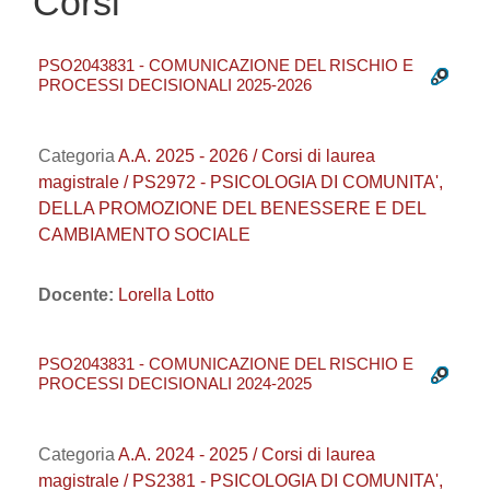
Corsi
PSO2043831 - COMUNICAZIONE DEL RISCHIO E
PROCESSI DECISIONALI 2025-2026
Categoria
A.A. 2025 - 2026 / Corsi di laurea
magistrale / PS2972 - PSICOLOGIA DI COMUNITA',
DELLA PROMOZIONE DEL BENESSERE E DEL
CAMBIAMENTO SOCIALE
Docente:
Lorella Lotto
PSO2043831 - COMUNICAZIONE DEL RISCHIO E
PROCESSI DECISIONALI 2024-2025
Categoria
A.A. 2024 - 2025 / Corsi di laurea
magistrale / PS2381 - PSICOLOGIA DI COMUNITA',