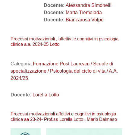
Docente:
Alessandra Simonelli
Docente:
Marta Tremolada
Docente:
Biancarosa Volpe
Processi motivazionali , affettivi e cognitivi in psicologia
clinica a.a. 2024-25 Lotto
Categoria
Formazione Post Lauream / Scuole di
specializzazione / Psicologia del ciclo di vita / A.A.
2024/25
Docente:
Lorella Lotto
Processi motivazionali affettivi e cognitivi in psicologia
clinica aa 23-24- Prof.ss Lorella Lotto , Mario Dalmaso