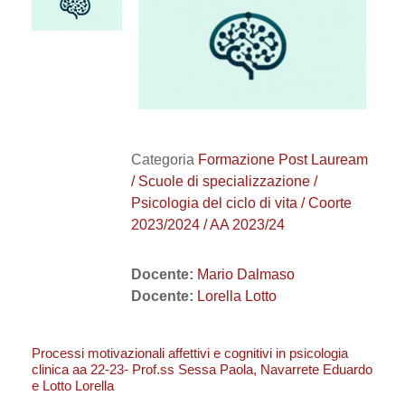
Categoria
Formazione Post Lauream
/ Scuole di specializzazione /
Psicologia del ciclo di vita / Coorte
2023/2024 / AA 2023/24
Docente:
Mario Dalmaso
Docente:
Lorella Lotto
Processi motivazionali affettivi e cognitivi in psicologia
clinica aa 22-23- Prof.ss Sessa Paola, Navarrete Eduardo
e Lotto Lorella