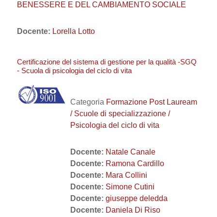
BENESSERE E DEL CAMBIAMENTO SOCIALE
Docente:
Lorella Lotto
Certificazione del sistema di gestione per la qualità -SGQ
- Scuola di psicologia del ciclo di vita
Categoria
Formazione Post Lauream
/ Scuole di specializzazione /
Psicologia del ciclo di vita
Docente:
Natale Canale
Docente:
Ramona Cardillo
Docente:
Mara Collini
Docente:
Simone Cutini
Docente:
giuseppe deledda
Docente:
Daniela Di Riso