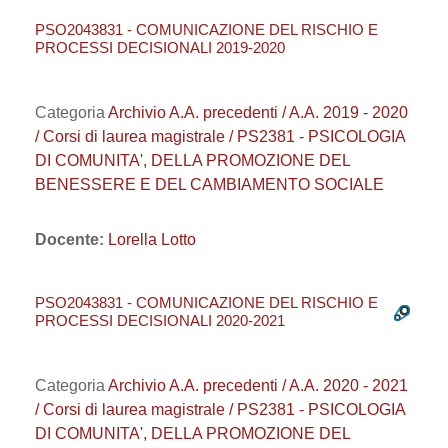
PSO2043831 - COMUNICAZIONE DEL RISCHIO E
PROCESSI DECISIONALI 2019-2020
Categoria
Archivio A.A. precedenti / A.A. 2019 - 2020
/ Corsi di laurea magistrale / PS2381 - PSICOLOGIA
DI COMUNITA', DELLA PROMOZIONE DEL
BENESSERE E DEL CAMBIAMENTO SOCIALE
Docente:
Lorella Lotto
PSO2043831 - COMUNICAZIONE DEL RISCHIO E
PROCESSI DECISIONALI 2020-2021
Categoria
Archivio A.A. precedenti / A.A. 2020 - 2021
/ Corsi di laurea magistrale / PS2381 - PSICOLOGIA
DI COMUNITA', DELLA PROMOZIONE DEL