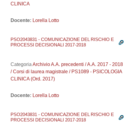
CLINICA
Docente:
Lorella Lotto
PSO2043831 - COMUNICAZIONE DEL RISCHIO E
PROCESSI DECISIONALI 2017-2018
Categoria
Archivio A.A. precedenti / A.A. 2017 - 2018
/ Corsi di laurea magistrale / PS1089 - PSICOLOGIA
CLINICA (Ord. 2017)
Docente:
Lorella Lotto
PSO2043831 - COMUNICAZIONE DEL RISCHIO E
PROCESSI DECISIONALI 2017-2018