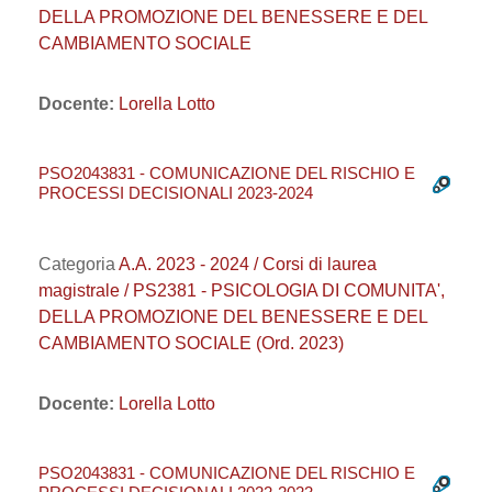
DELLA PROMOZIONE DEL BENESSERE E DEL
CAMBIAMENTO SOCIALE
Docente:
Lorella Lotto
PSO2043831 - COMUNICAZIONE DEL RISCHIO E
PROCESSI DECISIONALI 2023-2024
Categoria
A.A. 2023 - 2024 / Corsi di laurea
magistrale / PS2381 - PSICOLOGIA DI COMUNITA',
DELLA PROMOZIONE DEL BENESSERE E DEL
CAMBIAMENTO SOCIALE (Ord. 2023)
Docente:
Lorella Lotto
PSO2043831 - COMUNICAZIONE DEL RISCHIO E