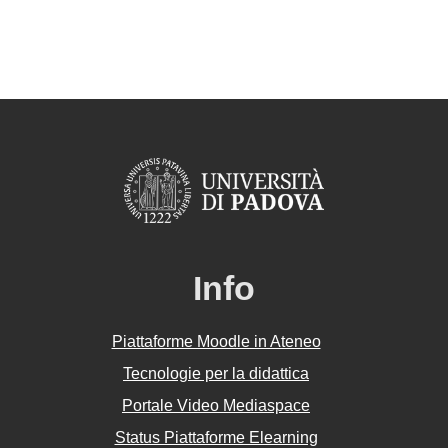
Info
Piattaforme Moodle in Ateneo
Tecnologie per la didattica
Portale Video Mediaspace
Status Piattaforme Elearning