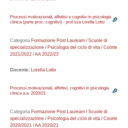
Processi motivazionali, affettivi e cognitivi in psicologia
clinica (parte proc. cognitivi) - prof.ssa Lorella Lotto
Categoria
Formazione Post Lauream / Scuole di
specializzazione / Psicologia del ciclo di vita / Coorte
2021/2022 / AA 2022/23
Docente:
Lorella Lotto
Processi motivazionali, affettivi, cognitivi in psicologia
clinica a.a. 2020/21
Categoria
Formazione Post Lauream / Scuole di
specializzazione / Psicologia del ciclo di vita / Coorte
2020/2021 / AA 2020/21