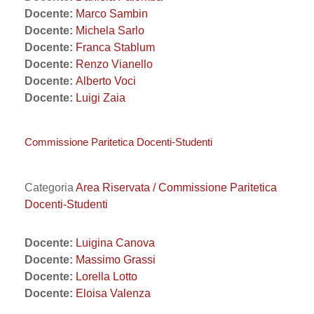
Docente:
Marco Sambin
Docente:
Michela Sarlo
Docente:
Franca Stablum
Docente:
Renzo Vianello
Docente:
Alberto Voci
Docente:
Luigi Zaia
Commissione Paritetica Docenti-Studenti
Categoria
Area Riservata / Commissione Paritetica
Docenti-Studenti
Docente:
Luigina Canova
Docente:
Massimo Grassi
Docente:
Lorella Lotto
Docente:
Eloisa Valenza