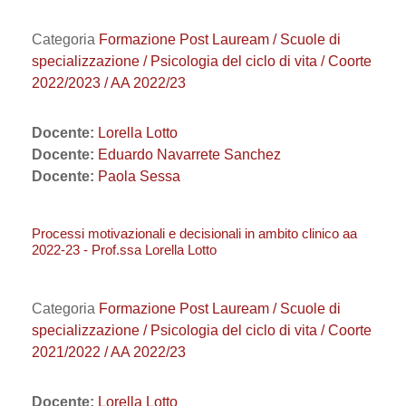
Categoria
Formazione Post Lauream / Scuole di
specializzazione / Psicologia del ciclo di vita / Coorte
2022/2023 / AA 2022/23
Docente:
Lorella Lotto
Docente:
Eduardo Navarrete Sanchez
Docente:
Paola Sessa
Processi motivazionali e decisionali in ambito clinico aa
2022-23 - Prof.ssa Lorella Lotto
Categoria
Formazione Post Lauream / Scuole di
specializzazione / Psicologia del ciclo di vita / Coorte
2021/2022 / AA 2022/23
Docente:
Lorella Lotto