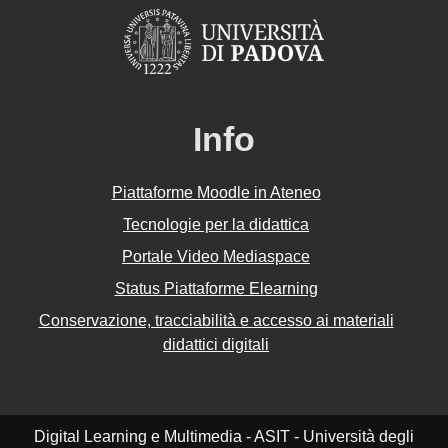
Info
Piattaforme Moodle in Ateneo
Tecnologie per la didattica
Portale Video Mediaspace
Status Piattaforme Elearning
Conservazione, tracciabilità e accesso ai materiali
didattici digitali
Digital Learning e Multimedia - ASIT - Università degli