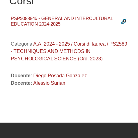
Corsi
PSP9088849 - GENERAL AND INTERCULTURAL
EDUCATION 2024-2025
Categoria
A.A. 2024 - 2025 / Corsi di laurea / PS2589
- TECHNIQUES AND METHODS IN
PSYCHOLOGICAL SCIENCE (Ord. 2023)
Docente:
Diego Posada Gonzalez
Docente:
Alessio Surian