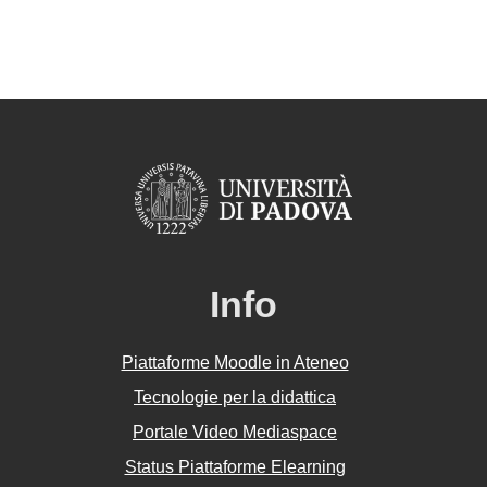
Info
Piattaforme Moodle in Ateneo
Tecnologie per la didattica
Portale Video Mediaspace
Status Piattaforme Elearning