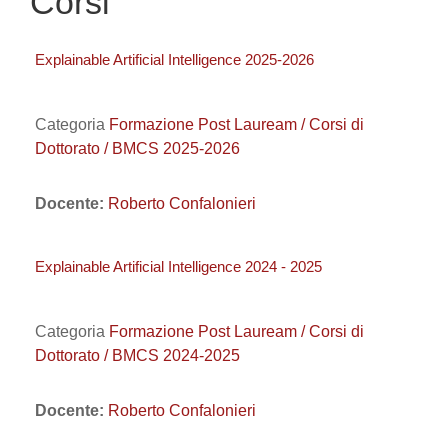
Corsi
Explainable Artificial Intelligence 2025-2026
Categoria
Formazione Post Lauream / Corsi di
Dottorato / BMCS 2025-2026
Docente:
Roberto Confalonieri
Explainable Artificial Intelligence 2024 - 2025
Categoria
Formazione Post Lauream / Corsi di
Dottorato / BMCS 2024-2025
Docente:
Roberto Confalonieri