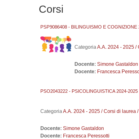
Corsi
PSP9086408 - BILINGUISMO E COGNIZIONE 
Categoria
A.A. 2024 - 2025 
Docente:
Simone Gastaldon
Docente:
Francesca Peressot
PSO2043222 - PSICOLINGUISTICA 2024-2025
Categoria
A.A. 2024 - 2025 / Corsi di la
Docente:
Simone Gastaldon
Docente:
Francesca Peressotti