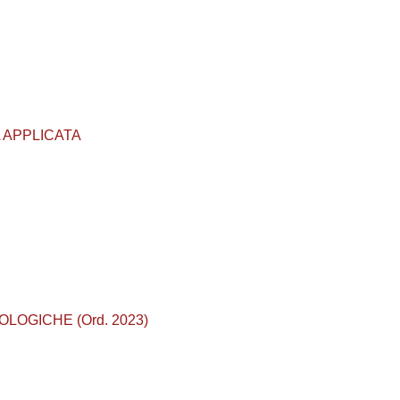
VA APPLICATA
IOLOGICHE (Ord. 2023)