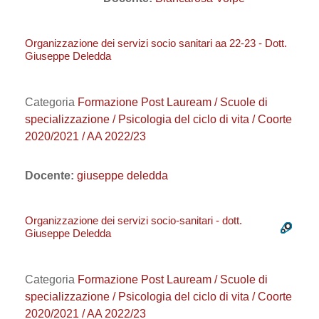
Organizzazione dei servizi socio sanitari aa 22-23 - Dott.
Giuseppe Deledda
Categoria
Formazione Post Lauream / Scuole di
specializzazione / Psicologia del ciclo di vita / Coorte
2020/2021 / AA 2022/23
Docente:
giuseppe deledda
Organizzazione dei servizi socio-sanitari - dott.
Giuseppe Deledda
Categoria
Formazione Post Lauream / Scuole di
specializzazione / Psicologia del ciclo di vita / Coorte
2020/2021 / AA 2022/23