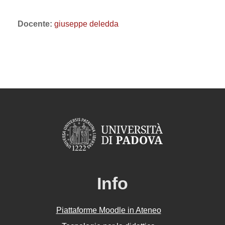
Docente:
giuseppe deledda
Info
Piattaforme Moodle in Ateneo