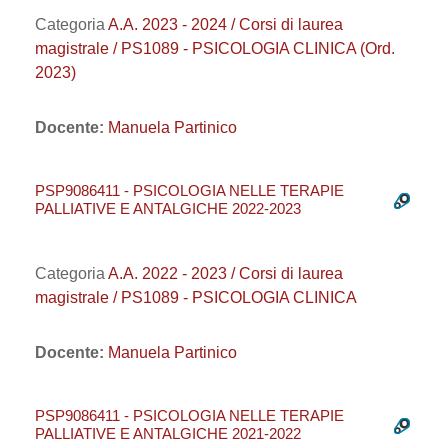
Categoria
A.A. 2023 - 2024 / Corsi di laurea
magistrale / PS1089 - PSICOLOGIA CLINICA (Ord.
2023)
Docente:
Manuela Partinico
PSP9086411 - PSICOLOGIA NELLE TERAPIE
PALLIATIVE E ANTALGICHE 2022-2023
Categoria
A.A. 2022 - 2023 / Corsi di laurea
magistrale / PS1089 - PSICOLOGIA CLINICA
Docente:
Manuela Partinico
PSP9086411 - PSICOLOGIA NELLE TERAPIE
PALLIATIVE E ANTALGICHE 2021-2022