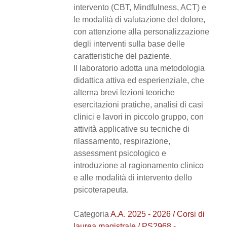
intervento (CBT, Mindfulness, ACT) e
le modalità di valutazione del dolore,
con attenzione alla personalizzazione
degli interventi sulla base delle
caratteristiche del paziente.
Il laboratorio adotta una metodologia
didattica attiva ed esperienziale, che
alterna brevi lezioni teoriche
esercitazioni pratiche, analisi di casi
clinici e lavori in piccolo gruppo, con
attività applicative su tecniche di
rilassamento, respirazione,
assessment psicologico e
introduzione al ragionamento clinico
e alle modalità di intervento dello
psicoterapeuta.
Categoria
A.A. 2025 - 2026 / Corsi di
laurea magistrale / PS2968 -