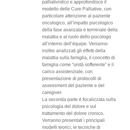
palliativistico e approfondisce il
modello delle Cure Palliative, con
particolare attenzione al paziente
oncologico, all’impatto psicologico
della fase avanzata e terminale della
malattia e al ruolo dello psicologo
all’interno dell’équipe. Verranno
inoltre analizzati gli effetti della
malattia sulla famiglia, il concetto di
famiglia come “unità sofferente” e il
carico assistenziale, con
presentazione di protocolli di
assessment del paziente e del
caregiver.
La seconda parte è focalizzata sulla
psicologia del dolore e sul
trattamento del dolore cronico.
Verranno presentati i principali
modelli teorici, le tecniche di