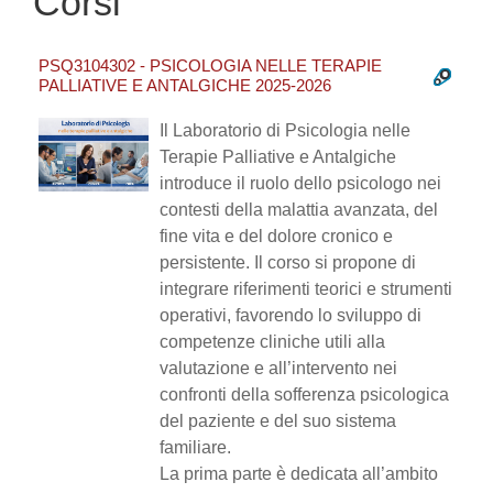
Corsi
PSQ3104302 - PSICOLOGIA NELLE TERAPIE
PALLIATIVE E ANTALGICHE 2025-2026
Il Laboratorio di Psicologia nelle
Terapie Palliative e Antalgiche
introduce il ruolo dello psicologo nei
contesti della malattia avanzata, del
fine vita e del dolore cronico e
persistente. Il corso si propone di
integrare riferimenti teorici e strumenti
operativi, favorendo lo sviluppo di
competenze cliniche utili alla
valutazione e all’intervento nei
confronti della sofferenza psicologica
del paziente e del suo sistema
familiare.
La prima parte è dedicata all’ambito