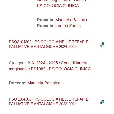
PSICOLOGIA CLINICA
Docente:
Manuela Partinico
Docente:
Lorena Zanus
PSQ3104302 - PSICOLOGIA NELLE TERAPIE
PALLIATIVE E ANTALGICHE 2024-2025
Categoria
A.A. 2024 - 2025 / Corsi di laurea
magistrale / PS1089 - PSICOLOGIA CLINICA
Docente:
Manuela Partinico
PSQ3104302 - PSICOLOGIA NELLE TERAPIE
PALLIATIVE E ANTALGICHE 2023-2024