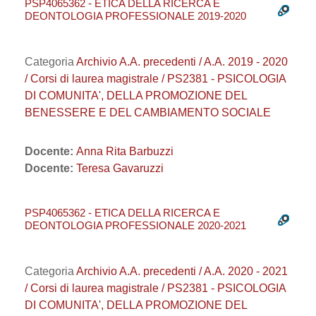
PSP4065362 - ETICA DELLA RICERCA E
DEONTOLOGIA PROFESSIONALE 2019-2020
Categoria
Archivio A.A. precedenti / A.A. 2019 - 2020
/ Corsi di laurea magistrale / PS2381 - PSICOLOGIA
DI COMUNITA', DELLA PROMOZIONE DEL
BENESSERE E DEL CAMBIAMENTO SOCIALE
Docente:
Anna Rita Barbuzzi
Docente:
Teresa Gavaruzzi
PSP4065362 - ETICA DELLA RICERCA E
DEONTOLOGIA PROFESSIONALE 2020-2021
Categoria
Archivio A.A. precedenti / A.A. 2020 - 2021
/ Corsi di laurea magistrale / PS2381 - PSICOLOGIA
DI COMUNITA', DELLA PROMOZIONE DEL