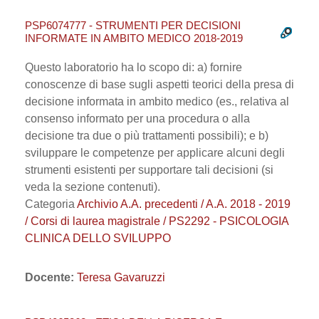
PSP6074777 - STRUMENTI PER DECISIONI
INFORMATE IN AMBITO MEDICO 2018-2019
Questo laboratorio ha lo scopo di: a) fornire
conoscenze di base sugli aspetti teorici della presa di
decisione informata in ambito medico (es., relativa al
consenso informato per una procedura o alla
decisione tra due o più trattamenti possibili); e b)
sviluppare le competenze per applicare alcuni degli
strumenti esistenti per supportare tali decisioni (si
veda la sezione contenuti).
Categoria
Archivio A.A. precedenti / A.A. 2018 - 2019
/ Corsi di laurea magistrale / PS2292 - PSICOLOGIA
CLINICA DELLO SVILUPPO
Docente:
Teresa Gavaruzzi