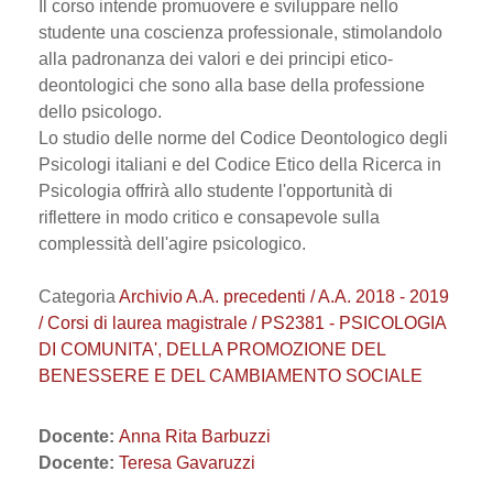
Il corso intende promuovere e sviluppare nello
studente una coscienza professionale, stimolandolo
alla padronanza dei valori e dei principi etico-
deontologici che sono alla base della professione
dello psicologo.
Lo studio delle norme del Codice Deontologico degli
Psicologi italiani e del Codice Etico della Ricerca in
Psicologia offrirà allo studente l'opportunità di
riflettere in modo critico e consapevole sulla
complessità dell'agire psicologico.
Categoria
Archivio A.A. precedenti / A.A. 2018 - 2019
/ Corsi di laurea magistrale / PS2381 - PSICOLOGIA
DI COMUNITA', DELLA PROMOZIONE DEL
BENESSERE E DEL CAMBIAMENTO SOCIALE
Docente:
Anna Rita Barbuzzi
Docente:
Teresa Gavaruzzi