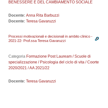
BENESSERE E DEL CAMBIAMENTO SOCIALE
Docente:
Anna Rita Barbuzzi
Docente:
Teresa Gavaruzzi
Processi motivazionali e decisionali in ambito clinico -
2021-22- Prof.ssa Teresa Gavaruzzi
Categoria
Formazione Post Lauream / Scuole di
specializzazione / Psicologia del ciclo di vita / Coorte
2020/2021 / AA 2021/22
Docente:
Teresa Gavaruzzi