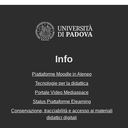
Info
Piattaforme Moodle in Ateneo
Tecnologie per la didattica
Portale Video Mediaspace
Status Piattaforme Elearning
Conservazione, tracciabilità e accesso ai materiali
didattici digitali