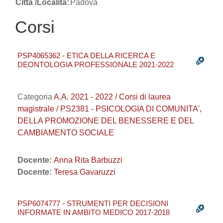
Città /Località:
Padova
Corsi
PSP4065362 - ETICA DELLA RICERCA E
DEONTOLOGIA PROFESSIONALE 2021-2022
Categoria
A.A. 2021 - 2022 / Corsi di laurea
magistrale / PS2381 - PSICOLOGIA DI COMUNITA',
DELLA PROMOZIONE DEL BENESSERE E DEL
CAMBIAMENTO SOCIALE
Docente:
Anna Rita Barbuzzi
Docente:
Teresa Gavaruzzi
PSP6074777 - STRUMENTI PER DECISIONI
INFORMATE IN AMBITO MEDICO 2017-2018