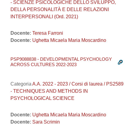
- SCIENZE PSICOLOGICHE DELLO SVILUPPO,
DELLA PERSONALITÀ E DELLE RELAZIONI
INTERPERSONALI (Ord. 2021)
Docente:
Teresa Farroni
Docente:
Ughetta Micaela Maria Moscardino
PSP9088838 - DEVELOPMENTAL PSYCHOLOGY
ACROSS CULTURES 2022-2023
Categoria
A.A. 2022 - 2023 / Corsi di laurea / PS2589
- TECHNIQUES AND METHODS IN
PSYCHOLOGICAL SCIENCE
Docente:
Ughetta Micaela Maria Moscardino
Docente:
Sara Scrimin