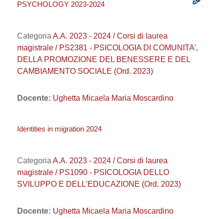
PSYCHOLOGY 2023-2024
Categoria
A.A. 2023 - 2024 / Corsi di laurea
magistrale / PS2381 - PSICOLOGIA DI COMUNITA',
DELLA PROMOZIONE DEL BENESSERE E DEL
CAMBIAMENTO SOCIALE (Ord. 2023)
Docente:
Ughetta Micaela Maria Moscardino
Identities in migration 2024
Categoria
A.A. 2023 - 2024 / Corsi di laurea
magistrale / PS1090 - PSICOLOGIA DELLO
SVILUPPO E DELL'EDUCAZIONE (Ord. 2023)
Docente:
Ughetta Micaela Maria Moscardino