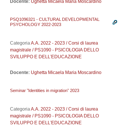
Docente:
Ughetta Micaela Maria Moscardino
PSQ1096321 - CULTURAL DEVELOPMENTAL
PSYCHOLOGY 2022-2023
Categoria
A.A. 2022 - 2023 / Corsi di laurea
magistrale / PS1090 - PSICOLOGIA DELLO
SVILUPPO E DELL'EDUCAZIONE
Docente:
Ughetta Micaela Maria Moscardino
Seminar "Identities in migration" 2023
Categoria
A.A. 2022 - 2023 / Corsi di laurea
magistrale / PS1090 - PSICOLOGIA DELLO
SVILUPPO E DELL'EDUCAZIONE