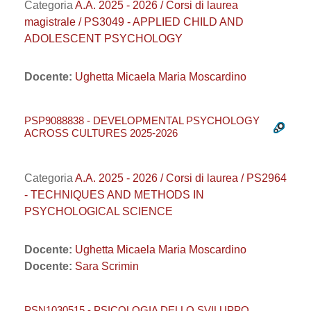
Categoria
A.A. 2025 - 2026 / Corsi di laurea
magistrale / PS3049 - APPLIED CHILD AND
ADOLESCENT PSYCHOLOGY
Docente:
Ughetta Micaela Maria Moscardino
PSP9088838 - DEVELOPMENTAL PSYCHOLOGY
ACROSS CULTURES 2025-2026
Categoria
A.A. 2025 - 2026 / Corsi di laurea / PS2964
- TECHNIQUES AND METHODS IN
PSYCHOLOGICAL SCIENCE
Docente:
Ughetta Micaela Maria Moscardino
Docente:
Sara Scrimin
PSN1030515 - PSICOLOGIA DELLO SVILUPPO