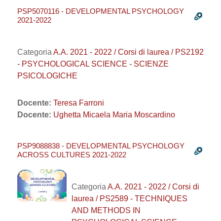
PSP5070116 - DEVELOPMENTAL PSYCHOLOGY
2021-2022
Categoria
A.A. 2021 - 2022 / Corsi di laurea / PS2192
- PSYCHOLOGICAL SCIENCE - SCIENZE
PSICOLOGICHE
Docente:
Teresa Farroni
Docente:
Ughetta Micaela Maria Moscardino
PSP9088838 - DEVELOPMENTAL PSYCHOLOGY
ACROSS CULTURES 2021-2022
Categoria
A.A. 2021 - 2022 / Corsi di
laurea / PS2589 - TECHNIQUES
AND METHODS IN