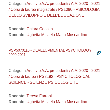
Categoria
Archivio A.A. precedenti / A.A. 2020 - 2021
/ Corsi di laurea magistrale / PS1090 - PSICOLOGIA
DELLO SVILUPPO E DELL'EDUCAZIONE
Docente:
Chiara Ceccon
Docente:
Ughetta Micaela Maria Moscardino
PSP5070116 - DEVELOPMENTAL PSYCHOLOGY
2020-2021
Categoria
Archivio A.A. precedenti / A.A. 2020 - 2021
/ Corsi di laurea / PS2192 - PSYCHOLOGICAL
SCIENCE - SCIENZE PSICOLOGICHE
Docente:
Teresa Farroni
Docente:
Ughetta Micaela Maria Moscardino