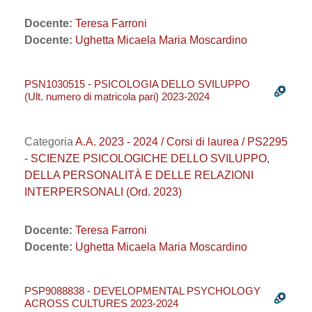
Docente:
Teresa Farroni
Docente:
Ughetta Micaela Maria Moscardino
PSN1030515 - PSICOLOGIA DELLO SVILUPPO
(Ult. numero di matricola pari) 2023-2024
Categoria
A.A. 2023 - 2024 / Corsi di laurea / PS2295
- SCIENZE PSICOLOGICHE DELLO SVILUPPO,
DELLA PERSONALITÀ E DELLE RELAZIONI
INTERPERSONALI (Ord. 2023)
Docente:
Teresa Farroni
Docente:
Ughetta Micaela Maria Moscardino
PSP9088838 - DEVELOPMENTAL PSYCHOLOGY
ACROSS CULTURES 2023-2024