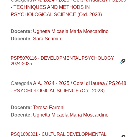
- TECHNIQUES AND METHODS IN
PSYCHOLOGICAL SCIENCE (Ord. 2023)
Docente:
Ughetta Micaela Maria Moscardino
Docente:
Sara Scrimin
PSP5070116 - DEVELOPMENTAL PSYCHOLOGY
2024-2025
Categoria
A.A. 2024 - 2025 / Corsi di laurea / PS2648
- PSYCHOLOGICAL SCIENCE (Ord. 2023)
Docente:
Teresa Farroni
Docente:
Ughetta Micaela Maria Moscardino
PSQ1096321 - CULTURAL DEVELOPMENTAL