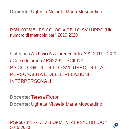
Docente:
Ughetta Micaela Maria Moscardino
PSN1030515 - PSICOLOGIA DELLO SVILUPPO (Ult.
numero di matricola pari) 2019-2020
Categoria
Archivio A.A. precedenti / A.A. 2019 - 2020
/ Corsi di laurea / PS2295 - SCIENZE
PSICOLOGICHE DELLO SVILUPPO, DELLA
PERSONALITÀ E DELLE RELAZIONI
INTERPERSONALI
Docente:
Teresa Farroni
Docente:
Ughetta Micaela Maria Moscardino
PSP5070116 - DEVELOPMENTAL PSYCHOLOGY
2019-2020