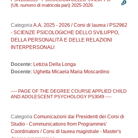
(Ult. numero di matricola pari) 2025-2026
Categoria
A.A. 2025 - 2026 / Corsi di laurea / PS2962
- SCIENZE PSICOLOGICHE DELLO SVILUPPO,
DELLA PERSONALITÀ E DELLE RELAZIONI
INTERPERSONALI
Docente:
Letizia Della Longa
Docente:
Ughetta Micaela Maria Moscardino
---- PAGE OF THE DEGREE COURSE APPLIED CHILD
AND ADOLESCENT PSYCHOLOGY PS3049 ----
Categoria
Comunicazioni dai Presidenti dei Corsi di
Studio - Communications from Programmes'
Coordinators / Corsi di laurea magistrale - Master's