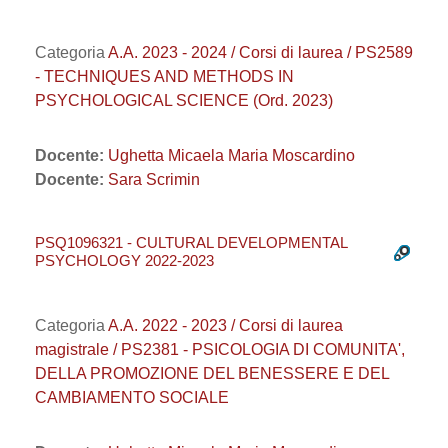
Categoria
A.A. 2023 - 2024 / Corsi di laurea / PS2589
- TECHNIQUES AND METHODS IN
PSYCHOLOGICAL SCIENCE (Ord. 2023)
Docente:
Ughetta Micaela Maria Moscardino
Docente:
Sara Scrimin
PSQ1096321 - CULTURAL DEVELOPMENTAL
PSYCHOLOGY 2022-2023
Categoria
A.A. 2022 - 2023 / Corsi di laurea
magistrale / PS2381 - PSICOLOGIA DI COMUNITA',
DELLA PROMOZIONE DEL BENESSERE E DEL
CAMBIAMENTO SOCIALE