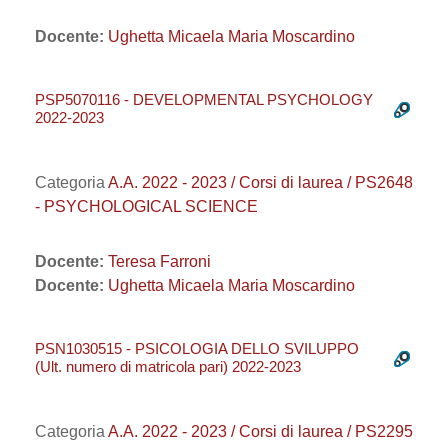
Docente:
Ughetta Micaela Maria Moscardino
PSP5070116 - DEVELOPMENTAL PSYCHOLOGY
2022-2023
Categoria
A.A. 2022 - 2023 / Corsi di laurea / PS2648
- PSYCHOLOGICAL SCIENCE
Docente:
Teresa Farroni
Docente:
Ughetta Micaela Maria Moscardino
PSN1030515 - PSICOLOGIA DELLO SVILUPPO
(Ult. numero di matricola pari) 2022-2023
Categoria
A.A. 2022 - 2023 / Corsi di laurea / PS2295