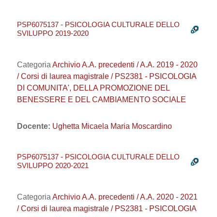
PSP6075137 - PSICOLOGIA CULTURALE DELLO
SVILUPPO 2019-2020
Categoria
Archivio A.A. precedenti / A.A. 2019 - 2020
/ Corsi di laurea magistrale / PS2381 - PSICOLOGIA
DI COMUNITA', DELLA PROMOZIONE DEL
BENESSERE E DEL CAMBIAMENTO SOCIALE
Docente:
Ughetta Micaela Maria Moscardino
PSP6075137 - PSICOLOGIA CULTURALE DELLO
SVILUPPO 2020-2021
Categoria
Archivio A.A. precedenti / A.A. 2020 - 2021
/ Corsi di laurea magistrale / PS2381 - PSICOLOGIA