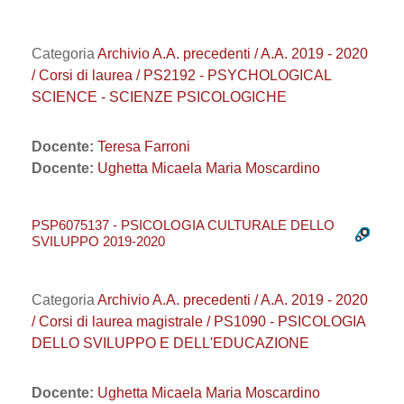
Categoria
Archivio A.A. precedenti / A.A. 2019 - 2020
/ Corsi di laurea / PS2192 - PSYCHOLOGICAL
SCIENCE - SCIENZE PSICOLOGICHE
Docente:
Teresa Farroni
Docente:
Ughetta Micaela Maria Moscardino
PSP6075137 - PSICOLOGIA CULTURALE DELLO
SVILUPPO 2019-2020
Categoria
Archivio A.A. precedenti / A.A. 2019 - 2020
/ Corsi di laurea magistrale / PS1090 - PSICOLOGIA
DELLO SVILUPPO E DELL'EDUCAZIONE
Docente:
Ughetta Micaela Maria Moscardino