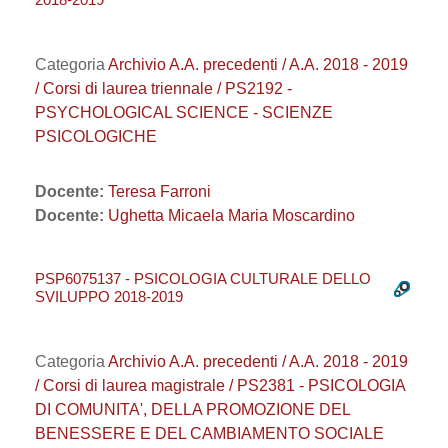
Categoria
Archivio A.A. precedenti / A.A. 2018 - 2019
/ Corsi di laurea triennale / PS2192 -
PSYCHOLOGICAL SCIENCE - SCIENZE
PSICOLOGICHE
Docente:
Teresa Farroni
Docente:
Ughetta Micaela Maria Moscardino
PSP6075137 - PSICOLOGIA CULTURALE DELLO
SVILUPPO 2018-2019
Categoria
Archivio A.A. precedenti / A.A. 2018 - 2019
/ Corsi di laurea magistrale / PS2381 - PSICOLOGIA
DI COMUNITA', DELLA PROMOZIONE DEL
BENESSERE E DEL CAMBIAMENTO SOCIALE