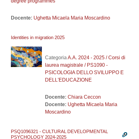
degree programmes
Docente:
Ughetta Micaela Maria Moscardino
Identities in migration 2025
Categoria
A.A. 2024 - 2025 / Corsi di
laurea magistrale / PS1090 -
PSICOLOGIA DELLO SVILUPPO E
DELL'EDUCAZIONE
Docente:
Chiara Ceccon
Docente:
Ughetta Micaela Maria
Moscardino
PSQ1096321 - CULTURAL DEVELOPMENTAL
PSYCHOLOGY 2024-2025