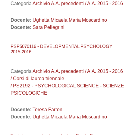
Categoria
Archivio A.A. precedenti / A.A. 2015 - 2016
Docente:
Ughetta Micaela Maria Moscardino
Docente:
Sara Pellegrini
PSP5070116 - DEVELOPMENTAL PSYCHOLOGY
2015-2016
Categoria
Archivio A.A. precedenti / A.A. 2015 - 2016
/ Corsi di laurea triennale
/ PS2192 - PSYCHOLOGICAL SCIENCE - SCIENZE
PSICOLOGICHE
Docente:
Teresa Farroni
Docente:
Ughetta Micaela Maria Moscardino