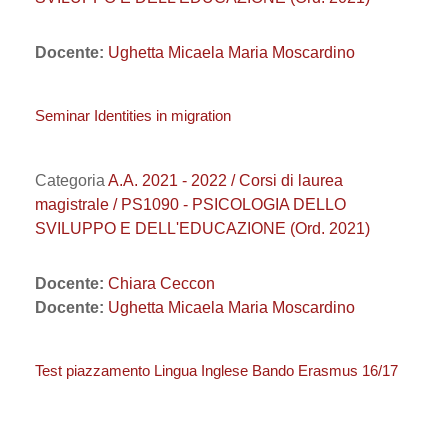
Docente:
Ughetta Micaela Maria Moscardino
Seminar Identities in migration
Categoria
A.A. 2021 - 2022 / Corsi di laurea
magistrale / PS1090 - PSICOLOGIA DELLO
SVILUPPO E DELL'EDUCAZIONE (Ord. 2021)
Docente:
Chiara Ceccon
Docente:
Ughetta Micaela Maria Moscardino
Test piazzamento Lingua Inglese Bando Erasmus 16/17