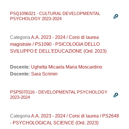
PSQ1096321 - CULTURAL DEVELOPMENTAL
PSYCHOLOGY 2023-2024
Categoria
A.A. 2023 - 2024 / Corsi di laurea
magistrale / PS1090 - PSICOLOGIA DELLO
SVILUPPO E DELL'EDUCAZIONE (Ord. 2023)
Docente:
Ughetta Micaela Maria Moscardino
Docente:
Sara Scrimin
PSP5070116 - DEVELOPMENTAL PSYCHOLOGY
2023-2024
Categoria
A.A. 2023 - 2024 / Corsi di laurea / PS2648
- PSYCHOLOGICAL SCIENCE (Ord. 2023)