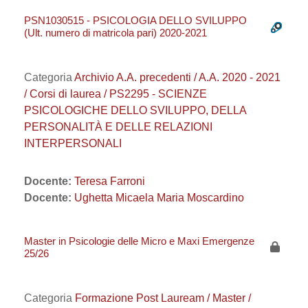
PSN1030515 - PSICOLOGIA DELLO SVILUPPO
(Ult. numero di matricola pari) 2020-2021
Categoria
Archivio A.A. precedenti / A.A. 2020 - 2021
/ Corsi di laurea / PS2295 - SCIENZE
PSICOLOGICHE DELLO SVILUPPO, DELLA
PERSONALITÀ E DELLE RELAZIONI
INTERPERSONALI
Docente:
Teresa Farroni
Docente:
Ughetta Micaela Maria Moscardino
Master in Psicologie delle Micro e Maxi Emergenze
25/26
Categoria
Formazione Post Lauream / Master /