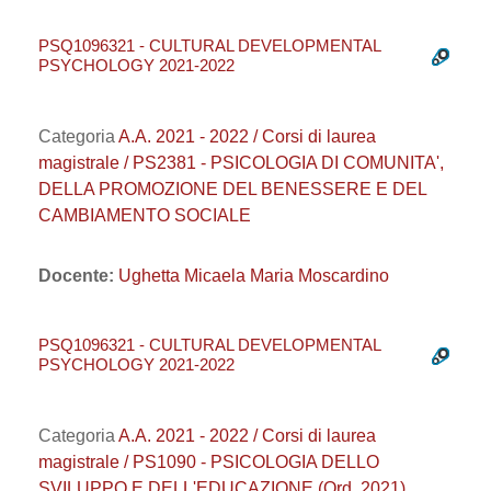
PSQ1096321 - CULTURAL DEVELOPMENTAL
PSYCHOLOGY 2021-2022
Categoria
A.A. 2021 - 2022 / Corsi di laurea
magistrale / PS2381 - PSICOLOGIA DI COMUNITA',
DELLA PROMOZIONE DEL BENESSERE E DEL
CAMBIAMENTO SOCIALE
Docente:
Ughetta Micaela Maria Moscardino
PSQ1096321 - CULTURAL DEVELOPMENTAL
PSYCHOLOGY 2021-2022
Categoria
A.A. 2021 - 2022 / Corsi di laurea
magistrale / PS1090 - PSICOLOGIA DELLO
SVILUPPO E DELL'EDUCAZIONE (Ord. 2021)