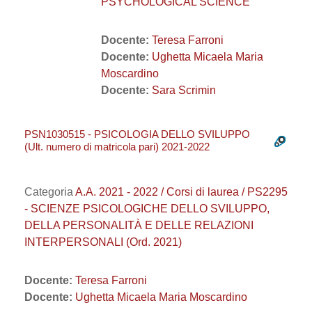
PSYCHOLOGICAL SCIENCE
Docente:
Teresa Farroni
Docente:
Ughetta Micaela Maria
Moscardino
Docente:
Sara Scrimin
PSN1030515 - PSICOLOGIA DELLO SVILUPPO
(Ult. numero di matricola pari) 2021-2022
Categoria
A.A. 2021 - 2022 / Corsi di laurea / PS2295
- SCIENZE PSICOLOGICHE DELLO SVILUPPO,
DELLA PERSONALITÀ E DELLE RELAZIONI
INTERPERSONALI (Ord. 2021)
Docente:
Teresa Farroni
Docente:
Ughetta Micaela Maria Moscardino