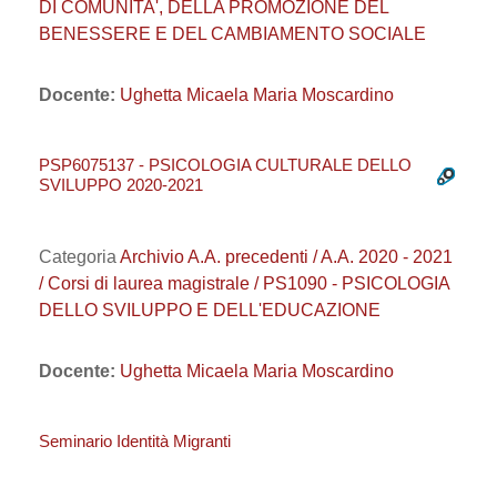
DI COMUNITA', DELLA PROMOZIONE DEL
BENESSERE E DEL CAMBIAMENTO SOCIALE
Docente:
Ughetta Micaela Maria Moscardino
PSP6075137 - PSICOLOGIA CULTURALE DELLO
SVILUPPO 2020-2021
Categoria
Archivio A.A. precedenti / A.A. 2020 - 2021
/ Corsi di laurea magistrale / PS1090 - PSICOLOGIA
DELLO SVILUPPO E DELL'EDUCAZIONE
Docente:
Ughetta Micaela Maria Moscardino
Seminario Identità Migranti