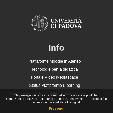
Info
Piattaforme Moodle in Ateneo
Tecnologie per la didattica
Portale Video Mediaspace
Status Piattaforme Elearning
x
Conservazione, tracciabilità e accesso ai materiali
Se prosegui nella navigazione del sito, ne accetti le politiche:
Condizioni di utilizzo e trattamento dei dati
Conservazione, tracciabilità e
didattici digitali
accesso ai materiali didattici digitali
Prosegui