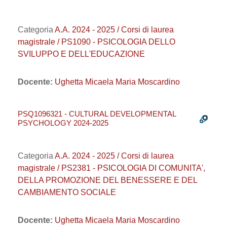
Categoria
A.A. 2024 - 2025 / Corsi di laurea
magistrale / PS1090 - PSICOLOGIA DELLO
SVILUPPO E DELL'EDUCAZIONE
Docente:
Ughetta Micaela Maria Moscardino
PSQ1096321 - CULTURAL DEVELOPMENTAL
PSYCHOLOGY 2024-2025
Categoria
A.A. 2024 - 2025 / Corsi di laurea
magistrale / PS2381 - PSICOLOGIA DI COMUNITA',
DELLA PROMOZIONE DEL BENESSERE E DEL
CAMBIAMENTO SOCIALE
Docente:
Ughetta Micaela Maria Moscardino