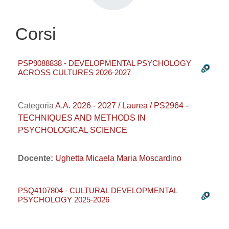
Corsi
PSP9088838 - DEVELOPMENTAL PSYCHOLOGY
ACROSS CULTURES 2026-2027
Categoria
A.A. 2026 - 2027 / Laurea / PS2964 -
TECHNIQUES AND METHODS IN
PSYCHOLOGICAL SCIENCE
Docente:
Ughetta Micaela Maria Moscardino
PSQ4107804 - CULTURAL DEVELOPMENTAL
PSYCHOLOGY 2025-2026