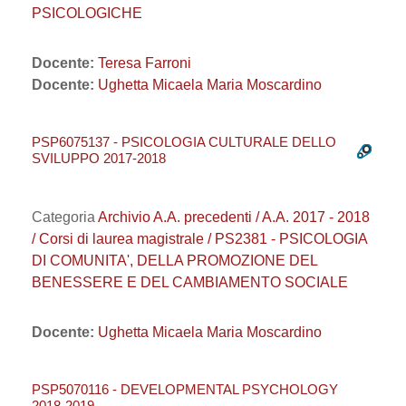
PSICOLOGICHE
Docente:
Teresa Farroni
Docente:
Ughetta Micaela Maria Moscardino
PSP6075137 - PSICOLOGIA CULTURALE DELLO
SVILUPPO 2017-2018
Categoria
Archivio A.A. precedenti / A.A. 2017 - 2018
/ Corsi di laurea magistrale / PS2381 - PSICOLOGIA
DI COMUNITA', DELLA PROMOZIONE DEL
BENESSERE E DEL CAMBIAMENTO SOCIALE
Docente:
Ughetta Micaela Maria Moscardino
PSP5070116 - DEVELOPMENTAL PSYCHOLOGY
2018-2019