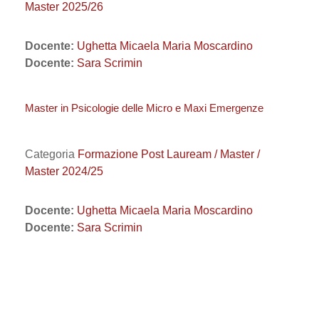
Master 2025/26
Docente:
Ughetta Micaela Maria Moscardino
Docente:
Sara Scrimin
Master in Psicologie delle Micro e Maxi Emergenze
Categoria
Formazione Post Lauream / Master /
Master 2024/25
Docente:
Ughetta Micaela Maria Moscardino
Docente:
Sara Scrimin