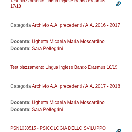
Test piazzamento Lingua Inglese Bando Erasmus
17/18
Categoria
Archivio A.A. precedenti / A.A. 2016 - 2017
Docente:
Ughetta Micaela Maria Moscardino
Docente:
Sara Pellegrini
Test piazzamento Lingua Inglese Bando Erasmus 18/19
Categoria
Archivio A.A. precedenti / A.A. 2017 - 2018
Docente:
Ughetta Micaela Maria Moscardino
Docente:
Sara Pellegrini
PSN1030515 - PSICOLOGIA DELLO SVILUPPO