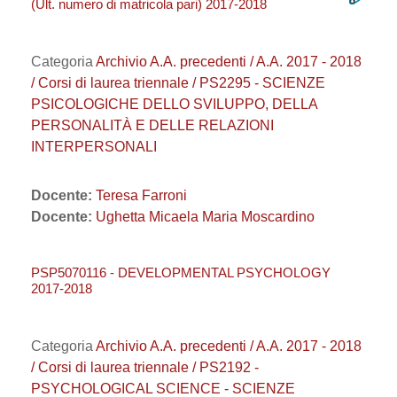
(Ult. numero di matricola pari) 2017-2018
Categoria
Archivio A.A. precedenti / A.A. 2017 - 2018
/ Corsi di laurea triennale / PS2295 - SCIENZE
PSICOLOGICHE DELLO SVILUPPO, DELLA
PERSONALITÀ E DELLE RELAZIONI
INTERPERSONALI
Docente:
Teresa Farroni
Docente:
Ughetta Micaela Maria Moscardino
PSP5070116 - DEVELOPMENTAL PSYCHOLOGY
2017-2018
Categoria
Archivio A.A. precedenti / A.A. 2017 - 2018
/ Corsi di laurea triennale / PS2192 -
PSYCHOLOGICAL SCIENCE - SCIENZE