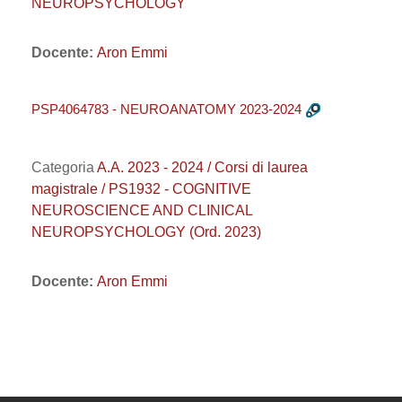
NEUROPSYCHOLOGY
Docente:
Aron Emmi
PSP4064783 - NEUROANATOMY 2023-2024
Categoria
A.A. 2023 - 2024 / Corsi di laurea
magistrale / PS1932 - COGNITIVE
NEUROSCIENCE AND CLINICAL
NEUROPSYCHOLOGY (Ord. 2023)
Docente:
Aron Emmi