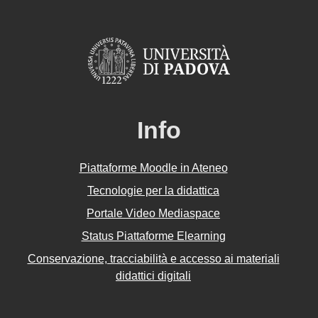
Info
Piattaforme Moodle in Ateneo
Tecnologie per la didattica
Portale Video Mediaspace
Status Piattaforme Elearning
Conservazione, tracciabilità e accesso ai materiali
didattici digitali