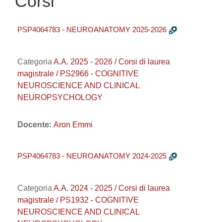
Corsi
PSP4064783 - NEUROANATOMY 2025-2026
Categoria
A.A. 2025 - 2026 / Corsi di laurea
magistrale / PS2966 - COGNITIVE
NEUROSCIENCE AND CLINICAL
NEUROPSYCHOLOGY
Docente:
Aron Emmi
PSP4064783 - NEUROANATOMY 2024-2025
Categoria
A.A. 2024 - 2025 / Corsi di laurea
magistrale / PS1932 - COGNITIVE
NEUROSCIENCE AND CLINICAL