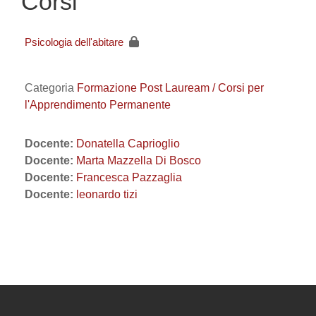
Corsi
Psicologia dell'abitare
Categoria
Formazione Post Lauream / Corsi per
l'Apprendimento Permanente
Docente:
Donatella Caprioglio
Docente:
Marta Mazzella Di Bosco
Docente:
Francesca Pazzaglia
Docente:
leonardo tizi