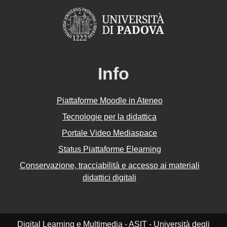
Info
Piattaforme Moodle in Ateneo
Tecnologie per la didattica
Portale Video Mediaspace
Status Piattaforme Elearning
Conservazione, tracciabilità e accesso ai materiali
didattici digitali
Digital Learning e Multimedia - ASIT - Università degli