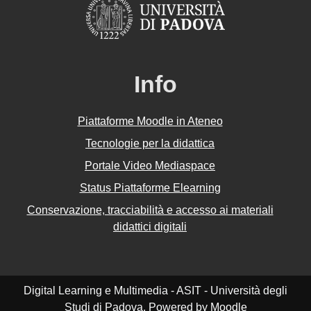
Info
Piattaforme Moodle in Ateneo
Tecnologie per la didattica
Portale Video Mediaspace
Status Piattaforme Elearning
Conservazione, tracciabilità e accesso ai materiali
didattici digitali
Digital Learning e Multimedia - ASIT - Università degli
Studi di Padova. Powered by
Moodle