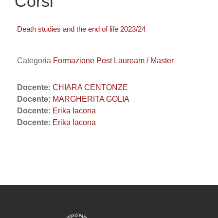
Corsi
Death studies and the end of life 2023/24
Categoria
Formazione Post Lauream / Master
Docente:
CHIARA CENTONZE
Docente:
MARGHERITA GOLIA
Docente:
Erika Iacona
Docente:
Erika Iacona