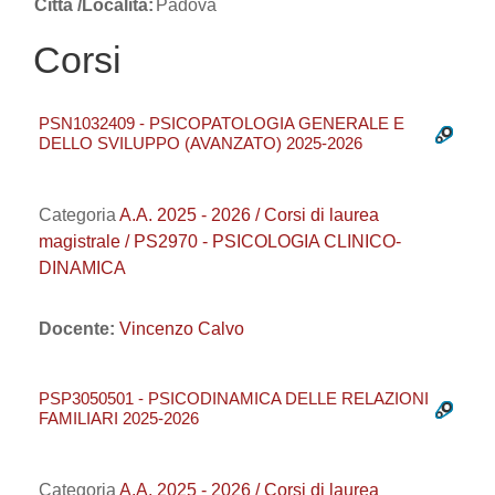
Città /Località:
Padova
Corsi
PSN1032409 - PSICOPATOLOGIA GENERALE E
DELLO SVILUPPO (AVANZATO) 2025-2026
Categoria
A.A. 2025 - 2026 / Corsi di laurea
magistrale / PS2970 - PSICOLOGIA CLINICO-
DINAMICA
Docente:
Vincenzo Calvo
PSP3050501 - PSICODINAMICA DELLE RELAZIONI
FAMILIARI 2025-2026
Categoria
A.A. 2025 - 2026 / Corsi di laurea