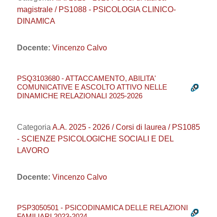
magistrale / PS1088 - PSICOLOGIA CLINICO-
DINAMICA
Docente:
Vincenzo Calvo
PSQ3103680 - ATTACCAMENTO, ABILITA'
COMUNICATIVE E ASCOLTO ATTIVO NELLE
DINAMICHE RELAZIONALI 2025-2026
Categoria
A.A. 2025 - 2026 / Corsi di laurea / PS1085
- SCIENZE PSICOLOGICHE SOCIALI E DEL
LAVORO
Docente:
Vincenzo Calvo
PSP3050501 - PSICODINAMICA DELLE RELAZIONI
FAMILIARI 2023-2024