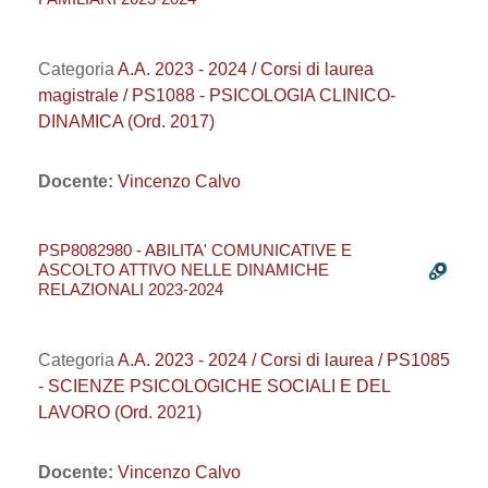
Categoria
A.A. 2023 - 2024 / Corsi di laurea
magistrale / PS1088 - PSICOLOGIA CLINICO-
DINAMICA (Ord. 2017)
Docente:
Vincenzo Calvo
PSP8082980 - ABILITA' COMUNICATIVE E
ASCOLTO ATTIVO NELLE DINAMICHE
RELAZIONALI 2023-2024
Categoria
A.A. 2023 - 2024 / Corsi di laurea / PS1085
- SCIENZE PSICOLOGICHE SOCIALI E DEL
LAVORO (Ord. 2021)
Docente:
Vincenzo Calvo