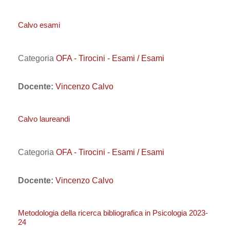
Calvo esami
Categoria
OFA - Tirocini - Esami / Esami
Docente:
Vincenzo Calvo
Calvo laureandi
Categoria
OFA - Tirocini - Esami / Esami
Docente:
Vincenzo Calvo
Metodologia della ricerca bibliografica in Psicologia 2023-
24