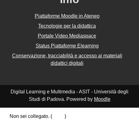
Piattaforme Moodle in Ateneo
Tecnologie per la didattica
Portale Video Mediaspace
Status Piattaforme Elearning
Conservazione, tracciabilità e accesso ai materiali
didattici digitali
Digital Learning e Multimedia - ASIT - Università degli
Studi di Padova. Powered by
Moodle
Non sei collegato. (
Login
)
Riepilogo della conservazione dei dati
Politiche