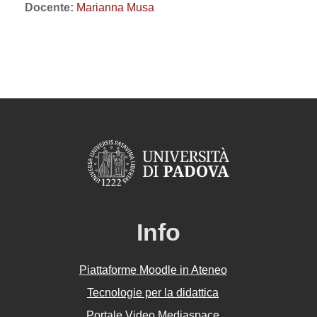
Docente:
Marianna Musa
Info
Piattaforme Moodle in Ateneo
Tecnologie per la didattica
Portale Video Mediaspace