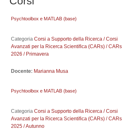
Corsi
Psychtoolbox e MATLAB (base)
Categoria
Corsi a Supporto della Ricerca / Corsi
Avanzati per la Ricerca Scientifica (CARs) / CARs
2026 / Primavera
Docente:
Marianna Musa
Psychtoolbox e MATLAB (base)
Categoria
Corsi a Supporto della Ricerca / Corsi
Avanzati per la Ricerca Scientifica (CARs) / CARs
2025 / Autunno