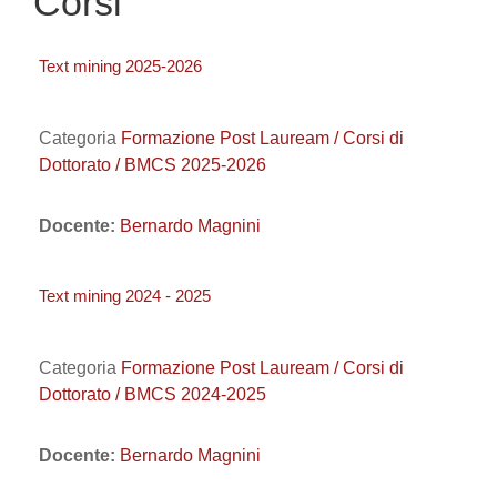
Corsi
Text mining 2025-2026
Categoria
Formazione Post Lauream / Corsi di
Dottorato / BMCS 2025-2026
Docente:
Bernardo Magnini
Text mining 2024 - 2025
Categoria
Formazione Post Lauream / Corsi di
Dottorato / BMCS 2024-2025
Docente:
Bernardo Magnini