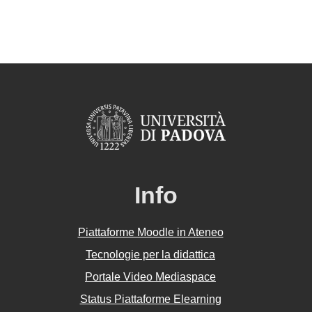
Info
Piattaforme Moodle in Ateneo
Tecnologie per la didattica
Portale Video Mediaspace
Status Piattaforme Elearning