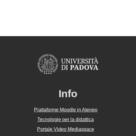
Info
Piattaforme Moodle in Ateneo
Tecnologie per la didattica
Portale Video Mediaspace