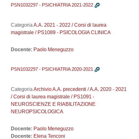
PSN1032297 - PSICHIATRIA 2021-2022
Categoria
A.A. 2021 - 2022 / Corsi di laurea
magistrale / PS1089 - PSICOLOGIA CLINICA
Docente:
Paolo Meneguzzo
PSN1032297 - PSICHIATRIA 2020-2021
Categoria
Archivio A.A. precedenti / A.A. 2020 - 2021
/ Corsi di laurea magistrale / PS1091 -
NEUROSCIENZE E RIABILITAZIONE
NEUROPSICOLOGICA
Docente:
Paolo Meneguzzo
Docente:
Elena Tenconi