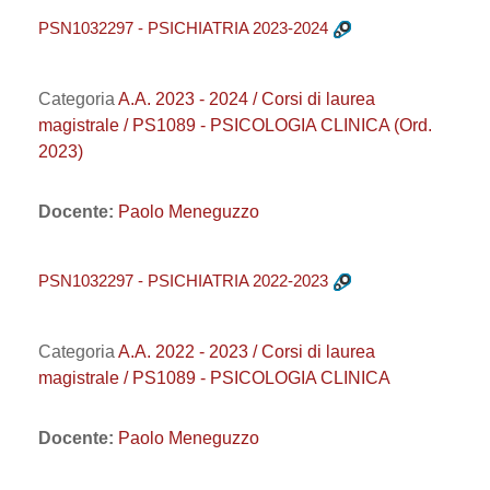
PSN1032297 - PSICHIATRIA 2023-2024
Categoria
A.A. 2023 - 2024 / Corsi di laurea
magistrale / PS1089 - PSICOLOGIA CLINICA (Ord.
2023)
Docente:
Paolo Meneguzzo
PSN1032297 - PSICHIATRIA 2022-2023
Categoria
A.A. 2022 - 2023 / Corsi di laurea
magistrale / PS1089 - PSICOLOGIA CLINICA
Docente:
Paolo Meneguzzo