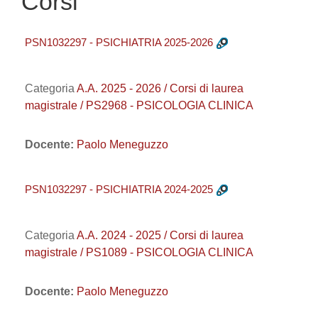
Corsi
PSN1032297 - PSICHIATRIA 2025-2026
Categoria
A.A. 2025 - 2026 / Corsi di laurea
magistrale / PS2968 - PSICOLOGIA CLINICA
Docente:
Paolo Meneguzzo
PSN1032297 - PSICHIATRIA 2024-2025
Categoria
A.A. 2024 - 2025 / Corsi di laurea
magistrale / PS1089 - PSICOLOGIA CLINICA
Docente:
Paolo Meneguzzo