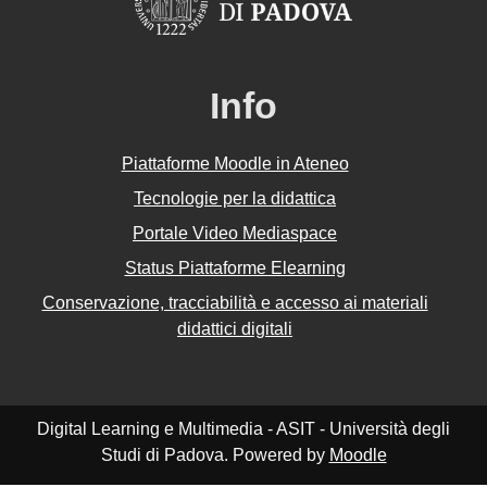
Info
Piattaforme Moodle in Ateneo
Tecnologie per la didattica
Portale Video Mediaspace
Status Piattaforme Elearning
Conservazione, tracciabilità e accesso ai materiali
didattici digitali
Digital Learning e Multimedia - ASIT - Università degli
Studi di Padova. Powered by
Moodle