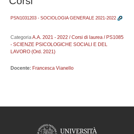
Corsi
PSN1031203 - SOCIOLOGIA GENERALE 2021-2022
Categoria
A.A. 2021 - 2022 / Corsi di laurea / PS1085
- SCIENZE PSICOLOGICHE SOCIALI E DEL
LAVORO (Ord. 2021)
Docente:
Francesca Vianello