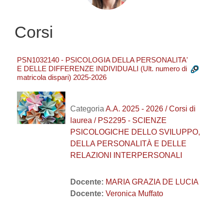
Corsi
PSN1032140 - PSICOLOGIA DELLA PERSONALITA'
E DELLE DIFFERENZE INDIVIDUALI (Ult. numero di
matricola dispari) 2025-2026
Categoria
A.A. 2025 - 2026 / Corsi di
laurea / PS2295 - SCIENZE
PSICOLOGICHE DELLO SVILUPPO,
DELLA PERSONALITÀ E DELLE
RELAZIONI INTERPERSONALI
Docente:
MARIA GRAZIA DE LUCIA
Docente:
Veronica Muffato