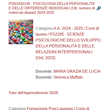
PSN1032140 - PSICOLOGIA DELLA PERSONALITA'
E DELLE DIFFERENZE INDIVIDUALI (Ult. numero di
matricola dispari) 2024-2025
Categoria
A.A. 2024 - 2025 / Corsi di
laurea / PS2295 - SCIENZE
PSICOLOGICHE DELLO SVILUPPO,
DELLA PERSONALITÀ E DELLE
RELAZIONI INTERPERSONALI
(Ord. 2023)
Docente:
MARIA GRAZIA DE LUCIA
Docente:
Veronica Muffato
Tutor dell'Apprendimento 25/26
Categoria
Formazione Post Lauream / Corsi di