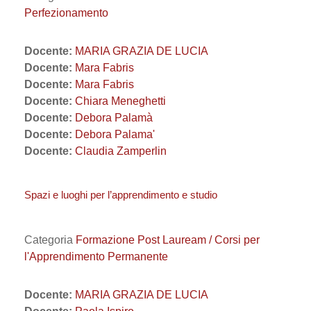
Perfezionamento
Docente:
MARIA GRAZIA DE LUCIA
Docente:
Mara Fabris
Docente:
Mara Fabris
Docente:
Chiara Meneghetti
Docente:
Debora Palamà
Docente:
Debora Palama'
Docente:
Claudia Zamperlin
Spazi e luoghi per l’apprendimento e studio
Categoria
Formazione Post Lauream / Corsi per
l'Apprendimento Permanente
Docente:
MARIA GRAZIA DE LUCIA