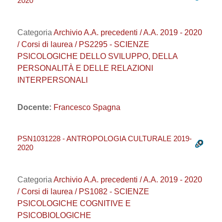
2020
Categoria
Archivio A.A. precedenti / A.A. 2019 - 2020
/ Corsi di laurea / PS2295 - SCIENZE
PSICOLOGICHE DELLO SVILUPPO, DELLA
PERSONALITÀ E DELLE RELAZIONI
INTERPERSONALI
Docente:
Francesco Spagna
PSN1031228 - ANTROPOLOGIA CULTURALE 2019-
2020
Categoria
Archivio A.A. precedenti / A.A. 2019 - 2020
/ Corsi di laurea / PS1082 - SCIENZE
PSICOLOGICHE COGNITIVE E
PSICOBIOLOGICHE