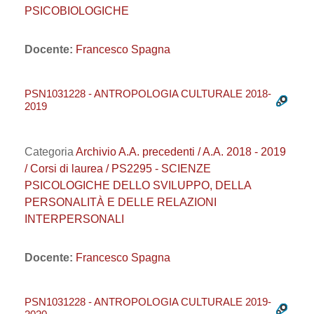
PSICOBIOLOGICHE
Docente:
Francesco Spagna
PSN1031228 - ANTROPOLOGIA CULTURALE 2018-
2019
Categoria
Archivio A.A. precedenti / A.A. 2018 - 2019
/ Corsi di laurea / PS2295 - SCIENZE
PSICOLOGICHE DELLO SVILUPPO, DELLA
PERSONALITÀ E DELLE RELAZIONI
INTERPERSONALI
Docente:
Francesco Spagna
PSN1031228 - ANTROPOLOGIA CULTURALE 2019-