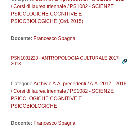
/ Corsi di laurea triennale / PS1082 - SCIENZE
PSICOLOGICHE COGNITIVE E
PSICOBIOLOGICHE (Ord. 2015)
Docente:
Francesco Spagna
PSN1031228 - ANTROPOLOGIA CULTURALE 2017-
2018
Categoria
Archivio A.A. precedenti / A.A. 2017 - 2018
/ Corsi di laurea triennale / PS1082 - SCIENZE
PSICOLOGICHE COGNITIVE E
PSICOBIOLOGICHE
Docente:
Francesco Spagna