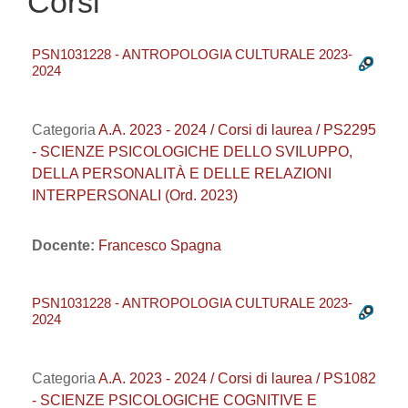
Corsi
PSN1031228 - ANTROPOLOGIA CULTURALE 2023-
2024
Categoria
A.A. 2023 - 2024 / Corsi di laurea / PS2295
- SCIENZE PSICOLOGICHE DELLO SVILUPPO,
DELLA PERSONALITÀ E DELLE RELAZIONI
INTERPERSONALI (Ord. 2023)
Docente:
Francesco Spagna
PSN1031228 - ANTROPOLOGIA CULTURALE 2023-
2024
Categoria
A.A. 2023 - 2024 / Corsi di laurea / PS1082
- SCIENZE PSICOLOGICHE COGNITIVE E