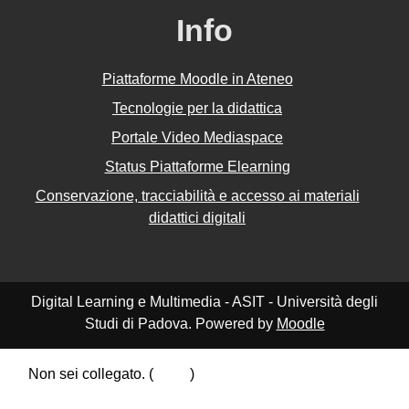
Info
Piattaforme Moodle in Ateneo
Tecnologie per la didattica
Portale Video Mediaspace
Status Piattaforme Elearning
Conservazione, tracciabilità e accesso ai materiali
didattici digitali
Digital Learning e Multimedia - ASIT - Università degli
Studi di Padova. Powered by
Moodle
Non sei collegato. (
Login
)
Riepilogo della conservazione dei dati