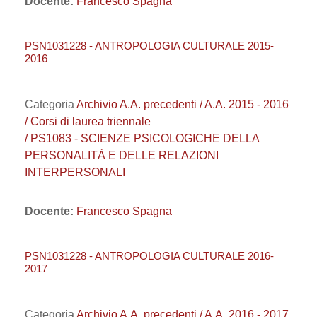
Docente:
Francesco Spagna
PSN1031228 - ANTROPOLOGIA CULTURALE 2015-
2016
Categoria
Archivio A.A. precedenti / A.A. 2015 - 2016
/ Corsi di laurea triennale
/ PS1083 - SCIENZE PSICOLOGICHE DELLA
PERSONALITÀ E DELLE RELAZIONI
INTERPERSONALI
Docente:
Francesco Spagna
PSN1031228 - ANTROPOLOGIA CULTURALE 2016-
2017
Categoria
Archivio A.A. precedenti / A.A. 2016 - 2017