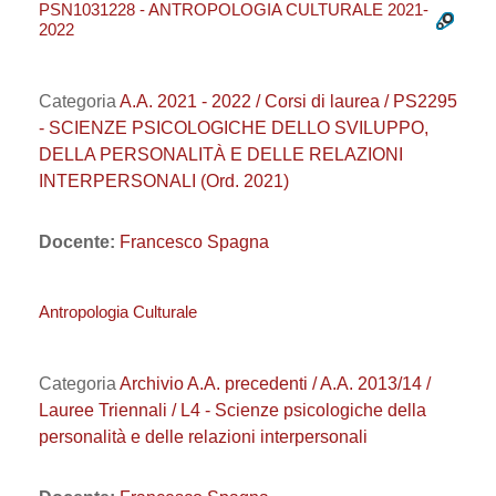
PSN1031228 - ANTROPOLOGIA CULTURALE 2021-
2022
Categoria
A.A. 2021 - 2022 / Corsi di laurea / PS2295
- SCIENZE PSICOLOGICHE DELLO SVILUPPO,
DELLA PERSONALITÀ E DELLE RELAZIONI
INTERPERSONALI (Ord. 2021)
Docente:
Francesco Spagna
Antropologia Culturale
Categoria
Archivio A.A. precedenti / A.A. 2013/14 /
Lauree Triennali / L4 - Scienze psicologiche della
personalità e delle relazioni interpersonali