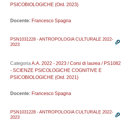
PSICOBIOLOGICHE (Ord. 2023)
Docente:
Francesco Spagna
PSN1031228 - ANTROPOLOGIA CULTURALE 2022-
2023
Categoria
A.A. 2022 - 2023 / Corsi di laurea / PS1082
- SCIENZE PSICOLOGICHE COGNITIVE E
PSICOBIOLOGICHE (Ord. 2021)
Docente:
Francesco Spagna
PSN1031228 - ANTROPOLOGIA CULTURALE 2022-
2023