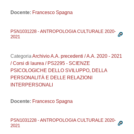
Docente:
Francesco Spagna
PSN1031228 - ANTROPOLOGIA CULTURALE 2020-
2021
Categoria
Archivio A.A. precedenti / A.A. 2020 - 2021
/ Corsi di laurea / PS2295 - SCIENZE
PSICOLOGICHE DELLO SVILUPPO, DELLA
PERSONALITÀ E DELLE RELAZIONI
INTERPERSONALI
Docente:
Francesco Spagna
PSN1031228 - ANTROPOLOGIA CULTURALE 2020-
2021