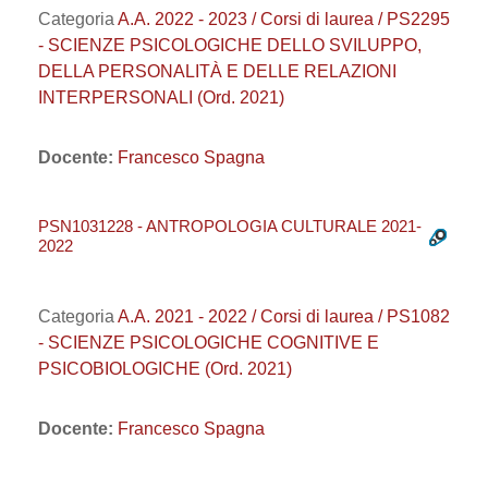
Categoria
A.A. 2022 - 2023 / Corsi di laurea / PS2295
- SCIENZE PSICOLOGICHE DELLO SVILUPPO,
DELLA PERSONALITÀ E DELLE RELAZIONI
INTERPERSONALI (Ord. 2021)
Docente:
Francesco Spagna
PSN1031228 - ANTROPOLOGIA CULTURALE 2021-
2022
Categoria
A.A. 2021 - 2022 / Corsi di laurea / PS1082
- SCIENZE PSICOLOGICHE COGNITIVE E
PSICOBIOLOGICHE (Ord. 2021)
Docente:
Francesco Spagna