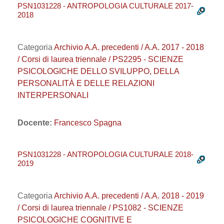
PSN1031228 - ANTROPOLOGIA CULTURALE 2017-
2018
Categoria
Archivio A.A. precedenti / A.A. 2017 - 2018
/ Corsi di laurea triennale / PS2295 - SCIENZE
PSICOLOGICHE DELLO SVILUPPO, DELLA
PERSONALITÀ E DELLE RELAZIONI
INTERPERSONALI
Docente:
Francesco Spagna
PSN1031228 - ANTROPOLOGIA CULTURALE 2018-
2019
Categoria
Archivio A.A. precedenti / A.A. 2018 - 2019
/ Corsi di laurea triennale / PS1082 - SCIENZE
PSICOLOGICHE COGNITIVE E