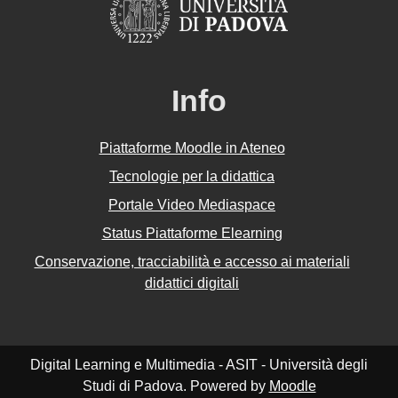
Info
Piattaforme Moodle in Ateneo
Tecnologie per la didattica
Portale Video Mediaspace
Status Piattaforme Elearning
Conservazione, tracciabilità e accesso ai materiali
didattici digitali
Digital Learning e Multimedia - ASIT - Università degli
Studi di Padova. Powered by
Moodle