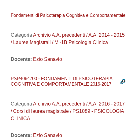
Fondamenti di Psicoterapia Cognitiva e Comportamentale
Categoria
Archivio A.A. precedenti / A.A. 2014 - 2015
/ Lauree Magistrali / M -1B Psicologia Clinica
Docente:
Ezio Sanavio
PSP4064700 - FONDAMENTI DI PSICOTERAPIA
COGNITIVA E COMPORTAMENTALE 2016-2017
Categoria
Archivio A.A. precedenti / A.A. 2016 - 2017
/ Corsi di laurea magistrale / PS1089 - PSICOLOGIA
CLINICA
Docente:
Ezio Sanavio