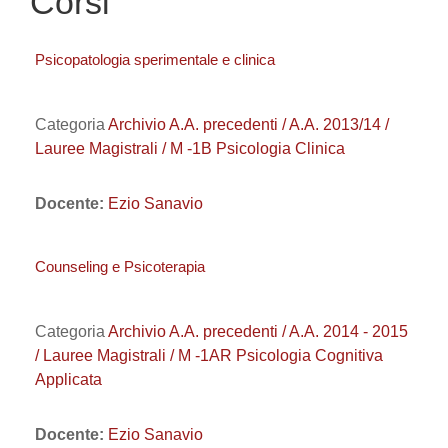
Corsi
Psicopatologia sperimentale e clinica
Categoria
Archivio A.A. precedenti / A.A. 2013/14 /
Lauree Magistrali / M -1B Psicologia Clinica
Docente:
Ezio Sanavio
Counseling e Psicoterapia
Categoria
Archivio A.A. precedenti / A.A. 2014 - 2015
/ Lauree Magistrali / M -1AR Psicologia Cognitiva
Applicata
Docente:
Ezio Sanavio