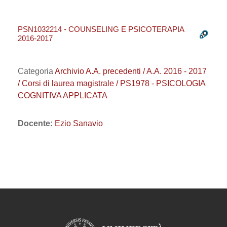
PSN1032214 - COUNSELING E PSICOTERAPIA
2016-2017
Categoria
Archivio A.A. precedenti / A.A. 2016 - 2017
/ Corsi di laurea magistrale / PS1978 - PSICOLOGIA
COGNITIVA APPLICATA
Docente:
Ezio Sanavio