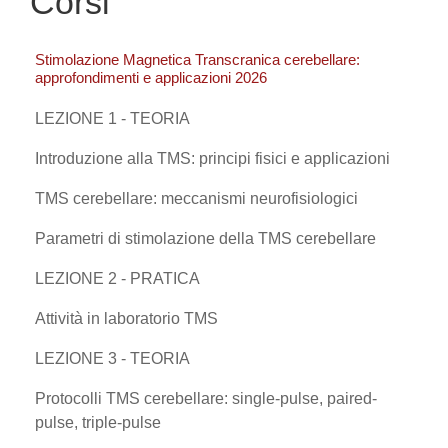
Corsi
Stimolazione Magnetica Transcranica cerebellare:
approfondimenti e applicazioni 2026
LEZIONE 1 - TEORIA
Introduzione alla TMS: principi fisici e applicazioni
TMS cerebellare: meccanismi neurofisiologici
Parametri di stimolazione della TMS cerebellare
LEZIONE 2 - PRATICA
Attività in laboratorio TMS
LEZIONE 3 - TEORIA
Protocolli TMS cerebellare: single-pulse, paired-
pulse, triple-pulse