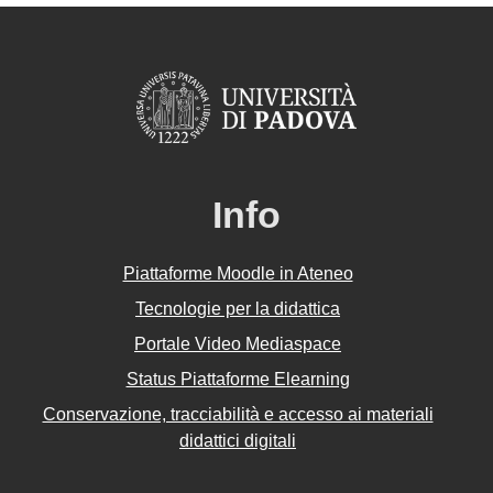
Info
Piattaforme Moodle in Ateneo
Tecnologie per la didattica
Portale Video Mediaspace
Status Piattaforme Elearning
Conservazione, tracciabilità e accesso ai materiali
didattici digitali