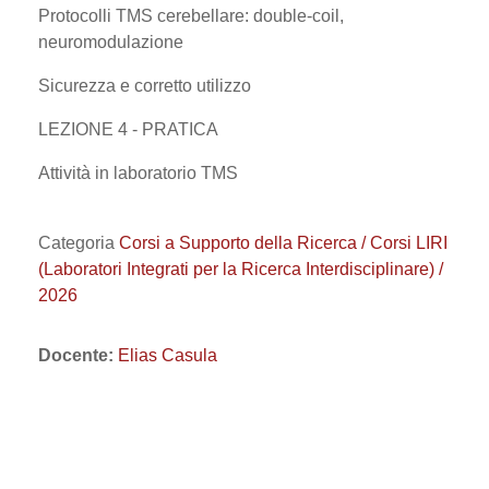
Protocolli TMS cerebellare: double-coil,
neuromodulazione
Sicurezza e corretto utilizzo
LEZIONE 4 - PRATICA
Attività in laboratorio TMS
Categoria
Corsi a Supporto della Ricerca / Corsi LIRI
(Laboratori Integrati per la Ricerca Interdisciplinare) /
2026
Docente:
Elias Casula