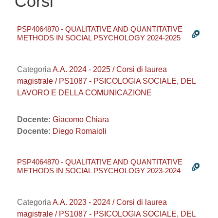
Corsi
PSP4064870 - QUALITATIVE AND QUANTITATIVE
METHODS IN SOCIAL PSYCHOLOGY 2024-2025
Categoria
A.A. 2024 - 2025 / Corsi di laurea
magistrale / PS1087 - PSICOLOGIA SOCIALE, DEL
LAVORO E DELLA COMUNICAZIONE
Docente:
Giacomo Chiara
Docente:
Diego Romaioli
PSP4064870 - QUALITATIVE AND QUANTITATIVE
METHODS IN SOCIAL PSYCHOLOGY 2023-2024
Categoria
A.A. 2023 - 2024 / Corsi di laurea
magistrale / PS1087 - PSICOLOGIA SOCIALE, DEL