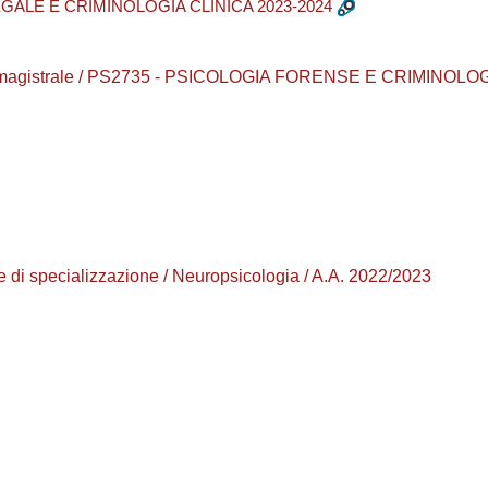
GALE E CRIMINOLOGIA CLINICA 2023-2024
urea magistrale / PS2735 - PSICOLOGIA FORENSE E CRIMINOLO
di specializzazione / Neuropsicologia / A.A. 2022/2023