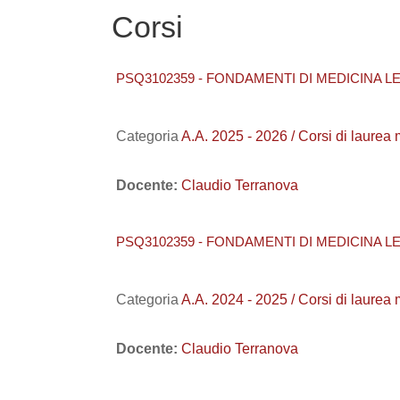
Corsi
PSQ3102359 - FONDAMENTI DI MEDICINA LE
Categoria
A.A. 2025 - 2026 / Corsi di la
Docente:
Claudio Terranova
PSQ3102359 - FONDAMENTI DI MEDICINA LE
Categoria
A.A. 2024 - 2025 / Corsi di la
Docente:
Claudio Terranova