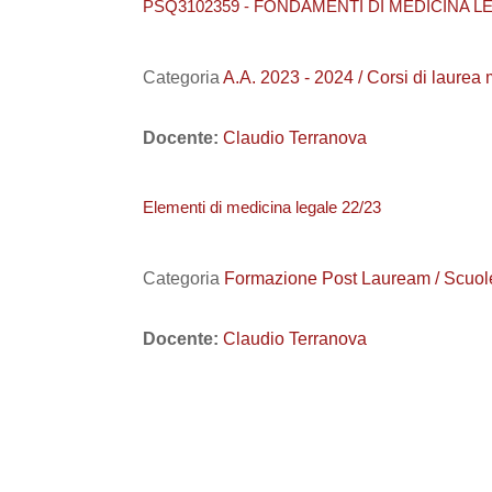
PSQ3102359 - FONDAMENTI DI MEDICINA LE
Categoria
A.A. 2023 - 2024 / Corsi di la
Docente:
Claudio Terranova
Elementi di medicina legale 22/23
Categoria
Formazione Post Lauream / Scuole 
Docente:
Claudio Terranova