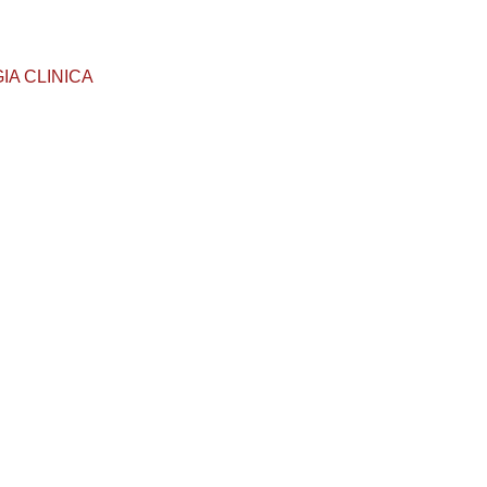
GIA CLINICA