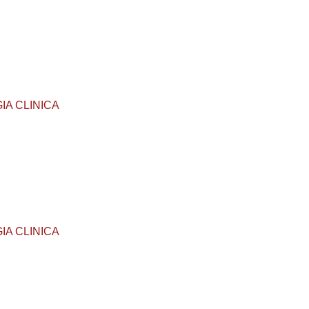
GIA CLINICA
GIA CLINICA