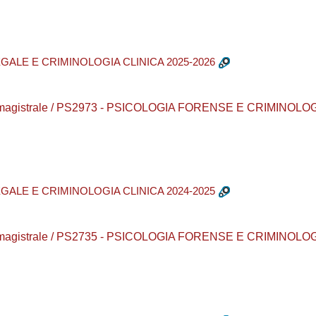
GALE E CRIMINOLOGIA CLINICA 2025-2026
urea magistrale / PS2973 - PSICOLOGIA FORENSE E CRIMINOLO
GALE E CRIMINOLOGIA CLINICA 2024-2025
urea magistrale / PS2735 - PSICOLOGIA FORENSE E CRIMINOLO