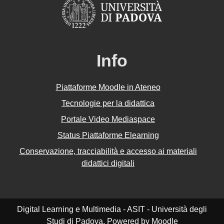
Info
Piattaforme Moodle in Ateneo
Tecnologie per la didattica
Portale Video Mediaspace
Status Piattaforme Elearning
Conservazione, tracciabilità e accesso ai materiali
didattici digitali
Digital Learning e Multimedia - ASIT - Università degli
Studi di Padova. Powered by
Moodle