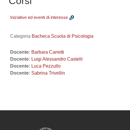
Corsi
Iniziative ed eventi di interesse
Categoria
Bacheca Scuola di Psicologia
Docente:
Barbara Carretti
Docente:
Luigi Alessandro Castelli
Docente:
Luca Pezzullo
Docente:
Sabrina Trivellin