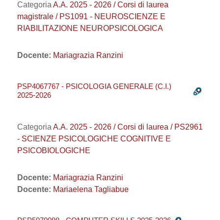
Categoria
A.A. 2025 - 2026 / Corsi di laurea
magistrale / PS1091 - NEUROSCIENZE E
RIABILITAZIONE NEUROPSICOLOGICA
Docente:
Mariagrazia Ranzini
PSP4067767 - PSICOLOGIA GENERALE (C.I.)
2025-2026
Categoria
A.A. 2025 - 2026 / Corsi di laurea / PS2961
- SCIENZE PSICOLOGICHE COGNITIVE E
PSICOBIOLOGICHE
Docente:
Mariagrazia Ranzini
Docente:
Mariaelena Tagliabue