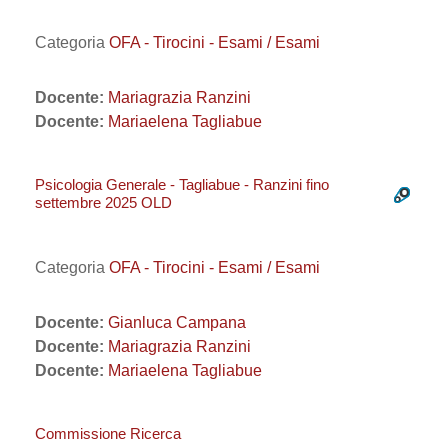
Categoria
OFA - Tirocini - Esami / Esami
Docente:
Mariagrazia Ranzini
Docente:
Mariaelena Tagliabue
Psicologia Generale - Tagliabue - Ranzini fino
settembre 2025 OLD
Categoria
OFA - Tirocini - Esami / Esami
Docente:
Gianluca Campana
Docente:
Mariagrazia Ranzini
Docente:
Mariaelena Tagliabue
Commissione Ricerca