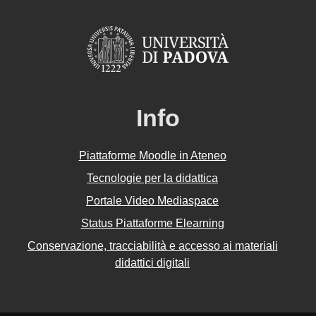
Info
Piattaforme Moodle in Ateneo
Tecnologie per la didattica
Portale Video Mediaspace
Status Piattaforme Elearning
Conservazione, tracciabilità e accesso ai materiali
didattici digitali