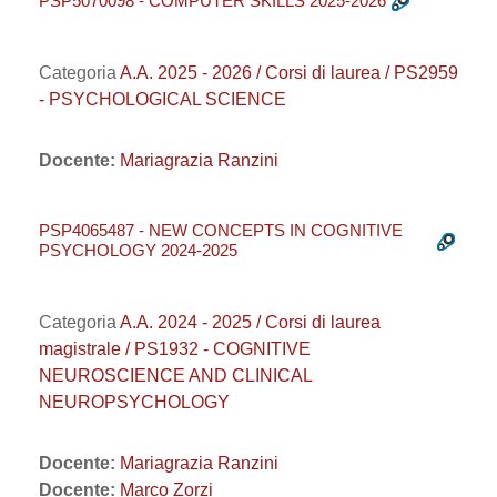
PSP5070098 - COMPUTER SKILLS 2025-2026
Categoria
A.A. 2025 - 2026 / Corsi di laurea / PS2959
- PSYCHOLOGICAL SCIENCE
Docente:
Mariagrazia Ranzini
PSP4065487 - NEW CONCEPTS IN COGNITIVE
PSYCHOLOGY 2024-2025
Categoria
A.A. 2024 - 2025 / Corsi di laurea
magistrale / PS1932 - COGNITIVE
NEUROSCIENCE AND CLINICAL
NEUROPSYCHOLOGY
Docente:
Mariagrazia Ranzini
Docente:
Marco Zorzi