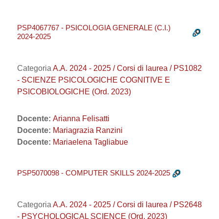
PSP4067767 - PSICOLOGIA GENERALE (C.I.)
2024-2025
Categoria
A.A. 2024 - 2025 / Corsi di laurea / PS1082
- SCIENZE PSICOLOGICHE COGNITIVE E
PSICOBIOLOGICHE (Ord. 2023)
Docente:
Arianna Felisatti
Docente:
Mariagrazia Ranzini
Docente:
Mariaelena Tagliabue
PSP5070098 - COMPUTER SKILLS 2024-2025
Categoria
A.A. 2024 - 2025 / Corsi di laurea / PS2648
- PSYCHOLOGICAL SCIENCE (Ord. 2023)