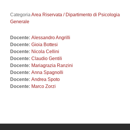
Categoria
Area Riservata / Dipartimento di Psicologia
Generale
Docente:
Alessandro Angrilli
Docente:
Gioia Bottesi
Docente:
Nicola Cellini
Docente:
Claudio Gentili
Docente:
Mariagrazia Ranzini
Docente:
Anna Spagnolli
Docente:
Andrea Spoto
Docente:
Marco Zorzi