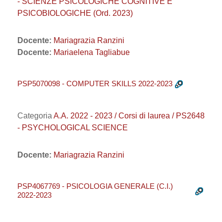
- SCIENZE PSICOLOGICHE COGNITIVE E
PSICOBIOLOGICHE (Ord. 2023)
Docente:
Mariagrazia Ranzini
Docente:
Mariaelena Tagliabue
PSP5070098 - COMPUTER SKILLS 2022-2023
Categoria
A.A. 2022 - 2023 / Corsi di laurea / PS2648
- PSYCHOLOGICAL SCIENCE
Docente:
Mariagrazia Ranzini
PSP4067769 - PSICOLOGIA GENERALE (C.I.)
2022-2023