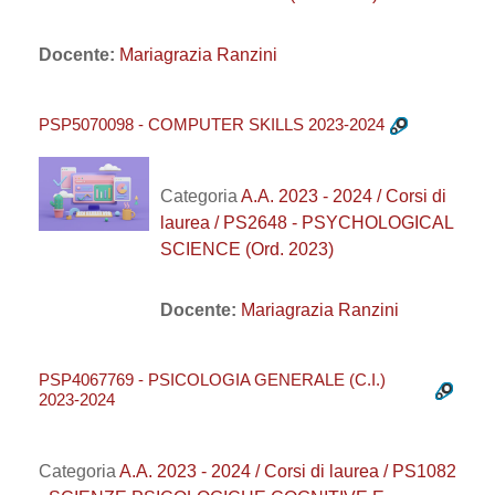
Docente:
Mariagrazia Ranzini
PSP5070098 - COMPUTER SKILLS 2023-2024
Categoria
A.A. 2023 - 2024 / Corsi di
laurea / PS2648 - PSYCHOLOGICAL
SCIENCE (Ord. 2023)
Docente:
Mariagrazia Ranzini
PSP4067769 - PSICOLOGIA GENERALE (C.I.)
2023-2024
Categoria
A.A. 2023 - 2024 / Corsi di laurea / PS1082