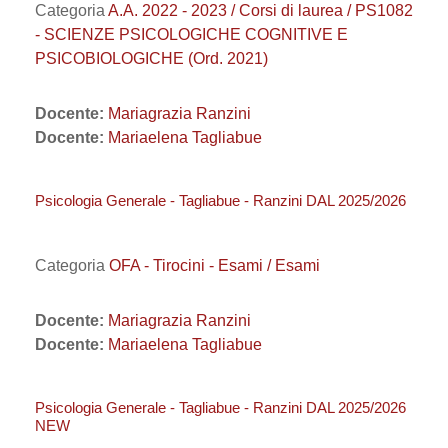
Categoria
A.A. 2022 - 2023 / Corsi di laurea / PS1082
- SCIENZE PSICOLOGICHE COGNITIVE E
PSICOBIOLOGICHE (Ord. 2021)
Docente:
Mariagrazia Ranzini
Docente:
Mariaelena Tagliabue
Psicologia Generale - Tagliabue - Ranzini DAL 2025/2026
Categoria
OFA - Tirocini - Esami / Esami
Docente:
Mariagrazia Ranzini
Docente:
Mariaelena Tagliabue
Psicologia Generale - Tagliabue - Ranzini DAL 2025/2026
NEW