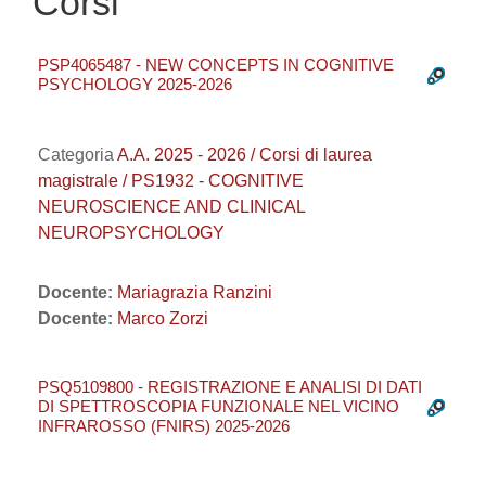
Corsi
PSP4065487 - NEW CONCEPTS IN COGNITIVE
PSYCHOLOGY 2025-2026
Categoria
A.A. 2025 - 2026 / Corsi di laurea
magistrale / PS1932 - COGNITIVE
NEUROSCIENCE AND CLINICAL
NEUROPSYCHOLOGY
Docente:
Mariagrazia Ranzini
Docente:
Marco Zorzi
PSQ5109800 - REGISTRAZIONE E ANALISI DI DATI
DI SPETTROSCOPIA FUNZIONALE NEL VICINO
INFRAROSSO (FNIRS) 2025-2026