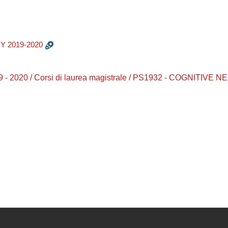
 2019-2020
 2019 - 2020 / Corsi di laurea magistrale / PS1932 - COGNIT