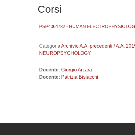
Corsi
PSP4064782 - HUMAN ELECTROPHYSIOLOGY
Categoria
Archivio A.A. precedenti / A.A.
NEUROPSYCHOLOGY
Docente:
Giorgio Arcara
Docente:
Patrizia Bisiacchi