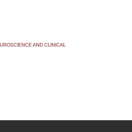
IVE NEUROSCIENCE AND CLINICAL