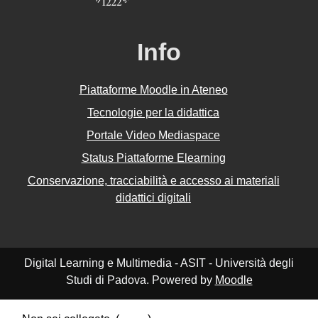
Info
Piattaforme Moodle in Ateneo
Tecnologie per la didattica
Portale Video Mediaspace
Status Piattaforme Elearning
Conservazione, tracciabilità e accesso ai materiali
didattici digitali
Digital Learning e Multimedia - ASIT - Università degli
Studi di Padova. Powered by
Moodle