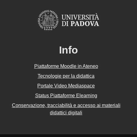
Info
Piattaforme Moodle in Ateneo
Tecnologie per la didattica
Portale Video Mediaspace
Status Piattaforme Elearning
Conservazione, tracciabilità e accesso ai materiali
didattici digitali