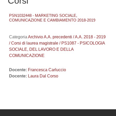
Corsi
PSN1032448 - MARKETING SOCIALE,
COMUNICAZIONE E CAMBIAMENTO 2018-2019
Categoria
Archivio A.A. precedenti / A.A. 2018 - 2019
/ Corsi di laurea magistrale / PS1087 - PSICOLOGIA
SOCIALE, DEL LAVORO E DELLA
COMUNICAZIONE
Docente:
Francesca Carluccio
Docente:
Laura Dal Corso