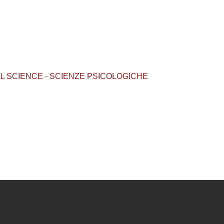
OLOGICAL SCIENCE - SCIENZE PSICOLOGICHE