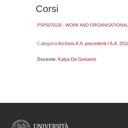
Corsi
PSP5070135 - WORK AND ORGANISATIONAL
Categoria
Archivio A.A. precedenti / A.A.
Docente:
Katya De Giovanni