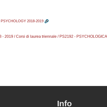
 PSYCHOLOGY 2018-2019
 2018 - 2019 / Corsi di laurea triennale / PS2192 - PSYCH
Info