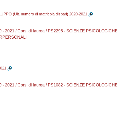
 (Ult. numero di matricola dispari) 2020-2021
 2020 - 2021 / Corsi di laurea / PS2295 - SCIENZE PSICOLO
ERPERSONALI
021
 2020 - 2021 / Corsi di laurea / PS1082 - SCIENZE PSICOLO