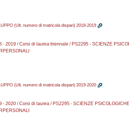
 (Ult. numero di matricola dispari) 2018-2019
 2018 - 2019 / Corsi di laurea triennale / PS2295 - SCIENZ
ERPERSONALI
 (Ult. numero di matricola dispari) 2019-2020
 2019 - 2020 / Corsi di laurea / PS2295 - SCIENZE PSICOLO
ERPERSONALI