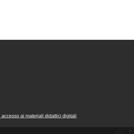
accesso ai materiali didattici digitali
x