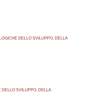
E PSICOLOGICHE DELLO SVILUPPO, DELLA
GICHE DELLO SVILUPPO, DELLA