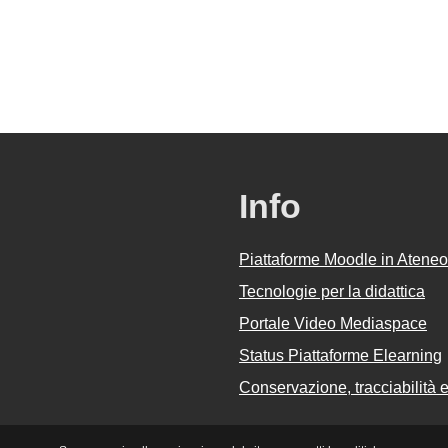
Info
Piattaforme Moodle in Ateneo
Tecnologie per la didattica
Portale Video Mediaspace
Status Piattaforme Elearning
Conservazione, tracciabilità e 