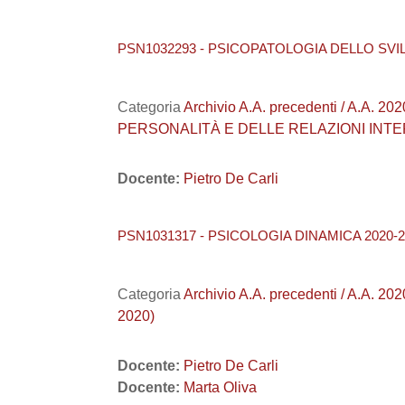
PSN1032293 - PSICOPATOLOGIA DELLO SVILUPPO
Categoria
Archivio A.A. precedenti / A.A.
PERSONALITÀ E DELLE RELAZIONI INT
Docente:
Pietro De Carli
PSN1031317 - PSICOLOGIA DINAMICA 2020-2
Categoria
Archivio A.A. precedenti / A.A.
2020)
Docente:
Pietro De Carli
Docente:
Marta Oliva