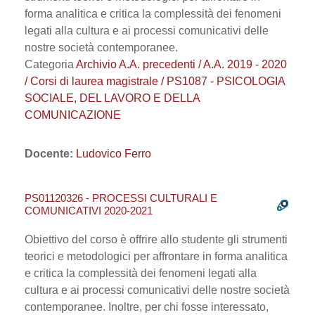
forma analitica e critica la complessità dei fenomeni
legati alla cultura e ai processi comunicativi delle
nostre società contemporanee.
Categoria
Archivio A.A. precedenti / A.A. 2019 - 2020
/ Corsi di laurea magistrale / PS1087 - PSICOLOGIA
SOCIALE, DEL LAVORO E DELLA
COMUNICAZIONE
Docente:
Ludovico Ferro
PS01120326 - PROCESSI CULTURALI E
COMUNICATIVI 2020-2021
Obiettivo del corso è offrire allo studente gli strumenti
teorici e metodologici per affrontare in forma analitica
e critica la complessità dei fenomeni legati alla
cultura e ai processi comunicativi delle nostre società
contemporanee. Inoltre, per chi fosse interessato,