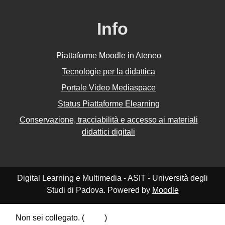
Info
Piattaforme Moodle in Ateneo
Tecnologie per la didattica
Portale Video Mediaspace
Status Piattaforme Elearning
Conservazione, tracciabilità e accesso ai materiali
didattici digitali
Digital Learning e Multimedia - ASIT - Università degli
Studi di Padova. Powered by
Moodle
Non sei collegato. (
Login
)