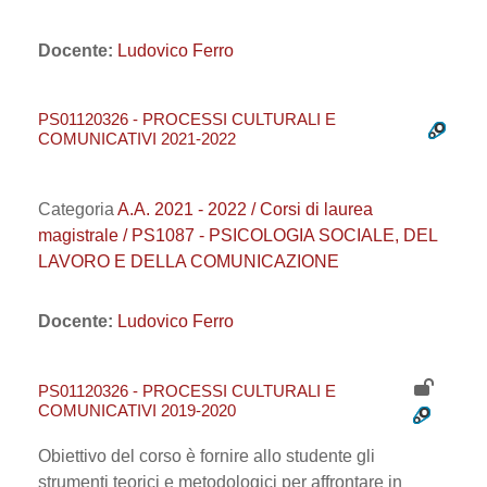
Docente:
Ludovico Ferro
PS01120326 - PROCESSI CULTURALI E
COMUNICATIVI 2021-2022
Categoria
A.A. 2021 - 2022 / Corsi di laurea
magistrale / PS1087 - PSICOLOGIA SOCIALE, DEL
LAVORO E DELLA COMUNICAZIONE
Docente:
Ludovico Ferro
PS01120326 - PROCESSI CULTURALI E
COMUNICATIVI 2019-2020
Obiettivo del corso è fornire allo studente gli
strumenti teorici e metodologici per affrontare in