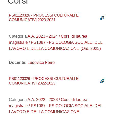
Corsi
PS01120326 - PROCESSI CULTURALI E
COMUNICATIVI 2023-2024
Categoria
A.A. 2023 - 2024 / Corsi di laurea
magistrale / PS1087 - PSICOLOGIA SOCIALE, DEL
LAVORO E DELLA COMUNICAZIONE (Ord. 2023)
Docente:
Ludovico Ferro
PS01120326 - PROCESSI CULTURALI E
COMUNICATIVI 2022-2023
Categoria
A.A. 2022 - 2023 / Corsi di laurea
magistrale / PS1087 - PSICOLOGIA SOCIALE, DEL
LAVORO E DELLA COMUNICAZIONE