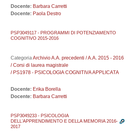
Docente:
Barbara Carretti
Docente:
Paola Destro
PSP3049117 - PROGRAMMI DI POTENZIAMENTO
COGNITIVO 2015-2016
Categoria
Archivio A.A. precedenti / A.A. 2015 - 2016
/ Corsi di laurea magistrale
/ PS1978 - PSICOLOGIA COGNITIVA APPLICATA
Docente:
Erika Borella
Docente:
Barbara Carretti
PSP3049233 - PSICOLOGIA
DELL'APPRENDIMENTO E DELLA MEMORIA 2016-
2017