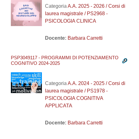
Categoria
A.A. 2025 - 2026 / Corsi di
laurea magistrale / PS2968 -
PSICOLOGIA CLINICA
Docente:
Barbara Carretti
PSP3049117 - PROGRAMMI DI POTENZIAMENTO
COGNITIVO 2024-2025
Categoria
A.A. 2024 - 2025 / Corsi di
laurea magistrale / PS1978 -
PSICOLOGIA COGNITIVA
APPLICATA
Docente:
Barbara Carretti