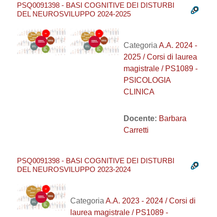
PSQ0091398 - BASI COGNITIVE DEI DISTURBI
DEL NEUROSVILUPPO 2024-2025
Categoria
A.A. 2024 -
2025 / Corsi di laurea
magistrale / PS1089 -
PSICOLOGIA
CLINICA
Docente:
Barbara
Carretti
PSQ0091398 - BASI COGNITIVE DEI DISTURBI
DEL NEUROSVILUPPO 2023-2024
Categoria
A.A. 2023 - 2024 / Corsi di
laurea magistrale / PS1089 -