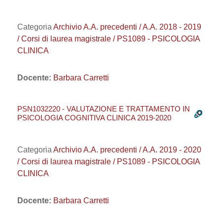
Categoria
Archivio A.A. precedenti / A.A. 2018 - 2019
/ Corsi di laurea magistrale / PS1089 - PSICOLOGIA
CLINICA
Docente:
Barbara Carretti
PSN1032220 - VALUTAZIONE E TRATTAMENTO IN
PSICOLOGIA COGNITIVA CLINICA 2019-2020
Categoria
Archivio A.A. precedenti / A.A. 2019 - 2020
/ Corsi di laurea magistrale / PS1089 - PSICOLOGIA
CLINICA
Docente:
Barbara Carretti