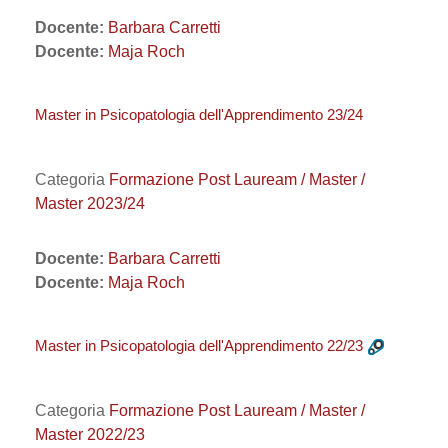
Docente:
Barbara Carretti
Docente:
Maja Roch
Master in Psicopatologia dell'Apprendimento 23/24
Categoria
Formazione Post Lauream / Master /
Master 2023/24
Docente:
Barbara Carretti
Docente:
Maja Roch
Master in Psicopatologia dell'Apprendimento 22/23
Categoria
Formazione Post Lauream / Master /
Master 2022/23