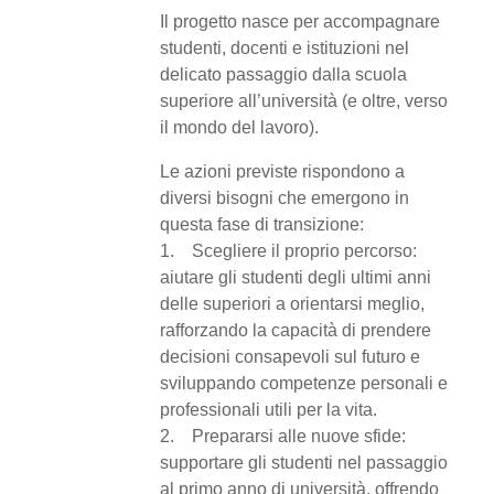
Il progetto nasce per accompagnare
studenti, docenti e istituzioni nel
delicato passaggio dalla scuola
superiore all’università (e oltre, verso
il mondo del lavoro).
Le azioni previste rispondono a
diversi bisogni che emergono in
questa fase di transizione:
1. Scegliere il proprio percorso:
aiutare gli studenti degli ultimi anni
delle superiori a orientarsi meglio,
rafforzando la capacità di prendere
decisioni consapevoli sul futuro e
sviluppando competenze personali e
professionali utili per la vita.
2. Prepararsi alle nuove sfide:
supportare gli studenti nel passaggio
al primo anno di università, offrendo