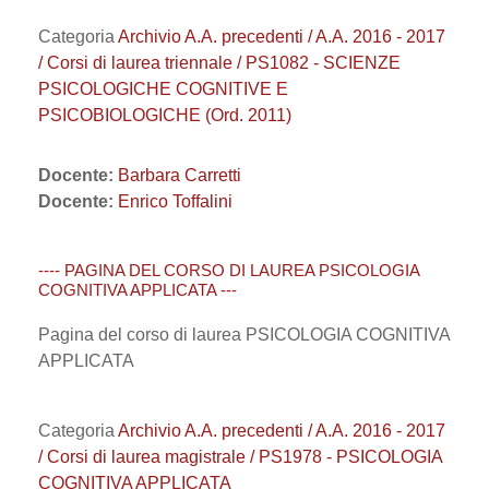
Categoria
Archivio A.A. precedenti / A.A. 2016 - 2017
/ Corsi di laurea triennale / PS1082 - SCIENZE
PSICOLOGICHE COGNITIVE E
PSICOBIOLOGICHE (Ord. 2011)
Docente:
Barbara Carretti
Docente:
Enrico Toffalini
---- PAGINA DEL CORSO DI LAUREA PSICOLOGIA
COGNITIVA APPLICATA ---
Pagina del corso di laurea
PSICOLOGIA COGNITIVA
APPLICATA
Categoria
Archivio A.A. precedenti / A.A. 2016 - 2017
/ Corsi di laurea magistrale / PS1978 - PSICOLOGIA
COGNITIVA APPLICATA