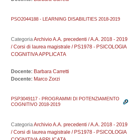
PSO2044188 - LEARNING DISABILITIES 2018-2019
Categoria
Archivio A.A. precedenti / A.A. 2018 - 2019
/ Corsi di laurea magistrale / PS1978 - PSICOLOGIA
COGNITIVA APPLICATA
Docente:
Barbara Carretti
Docente:
Marco Zorzi
PSP3049117 - PROGRAMMI DI POTENZIAMENTO
COGNITIVO 2018-2019
Categoria
Archivio A.A. precedenti / A.A. 2018 - 2019
/ Corsi di laurea magistrale / PS1978 - PSICOLOGIA
COGNITIVA APPLICATA