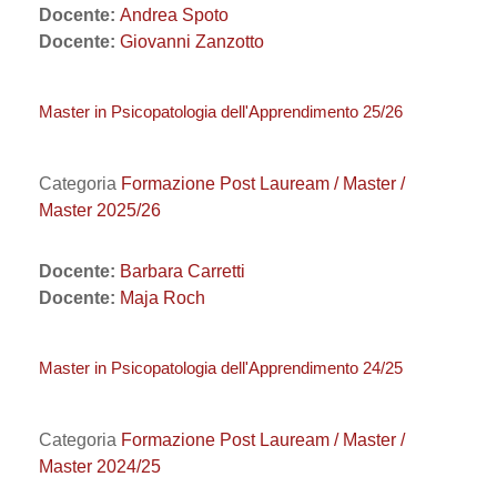
Docente:
Andrea Spoto
Docente:
Giovanni Zanzotto
Master in Psicopatologia dell'Apprendimento 25/26
Categoria
Formazione Post Lauream / Master /
Master 2025/26
Docente:
Barbara Carretti
Docente:
Maja Roch
Master in Psicopatologia dell'Apprendimento 24/25
Categoria
Formazione Post Lauream / Master /
Master 2024/25