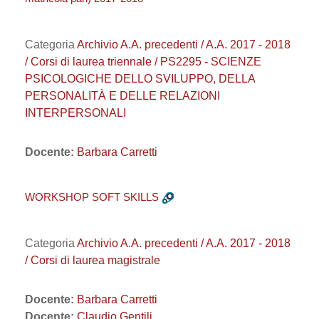
Categoria
Archivio A.A. precedenti / A.A. 2017 - 2018
/ Corsi di laurea triennale / PS2295 - SCIENZE
PSICOLOGICHE DELLO SVILUPPO, DELLA
PERSONALITÀ E DELLE RELAZIONI
INTERPERSONALI
Docente:
Barbara Carretti
WORKSHOP SOFT SKILLS
Categoria
Archivio A.A. precedenti / A.A. 2017 - 2018
/ Corsi di laurea magistrale
Docente:
Barbara Carretti
Docente:
Claudio Gentili