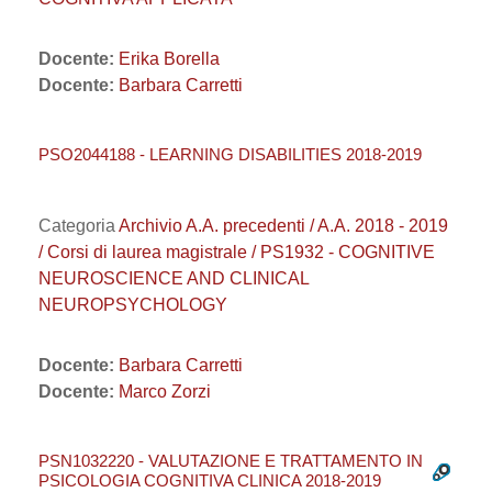
Docente:
Erika Borella
Docente:
Barbara Carretti
PSO2044188 - LEARNING DISABILITIES 2018-2019
Categoria
Archivio A.A. precedenti / A.A. 2018 - 2019
/ Corsi di laurea magistrale / PS1932 - COGNITIVE
NEUROSCIENCE AND CLINICAL
NEUROPSYCHOLOGY
Docente:
Barbara Carretti
Docente:
Marco Zorzi
PSN1032220 - VALUTAZIONE E TRATTAMENTO IN
PSICOLOGIA COGNITIVA CLINICA 2018-2019