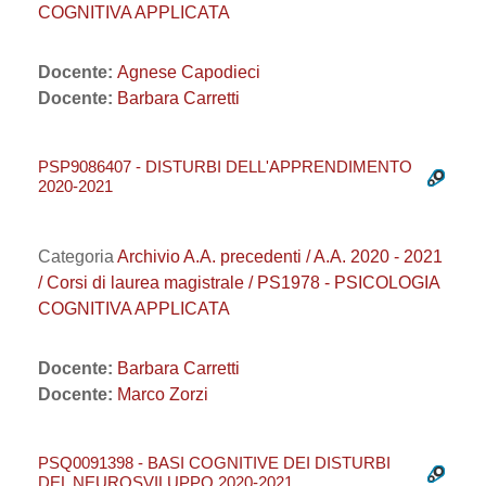
COGNITIVA APPLICATA
Docente:
Agnese Capodieci
Docente:
Barbara Carretti
PSP9086407 - DISTURBI DELL'APPRENDIMENTO
2020-2021
Categoria
Archivio A.A. precedenti / A.A. 2020 - 2021
/ Corsi di laurea magistrale / PS1978 - PSICOLOGIA
COGNITIVA APPLICATA
Docente:
Barbara Carretti
Docente:
Marco Zorzi
PSQ0091398 - BASI COGNITIVE DEI DISTURBI
DEL NEUROSVILUPPO 2020-2021