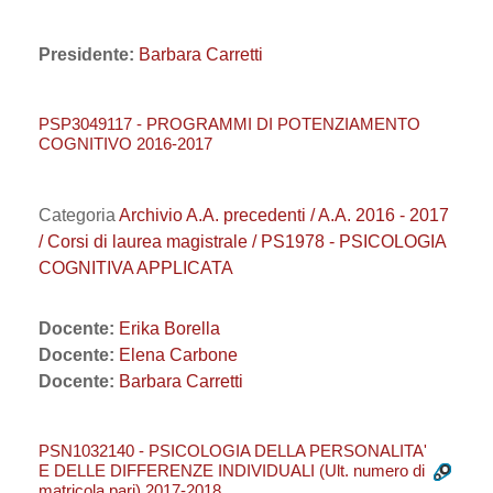
Presidente:
Barbara Carretti
PSP3049117 - PROGRAMMI DI POTENZIAMENTO
COGNITIVO 2016-2017
Categoria
Archivio A.A. precedenti / A.A. 2016 - 2017
/ Corsi di laurea magistrale / PS1978 - PSICOLOGIA
COGNITIVA APPLICATA
Docente:
Erika Borella
Docente:
Elena Carbone
Docente:
Barbara Carretti
PSN1032140 - PSICOLOGIA DELLA PERSONALITA'
E DELLE DIFFERENZE INDIVIDUALI (Ult. numero di
matricola pari) 2017-2018