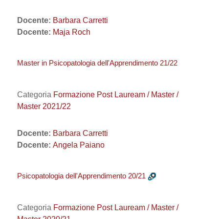
Docente:
Barbara Carretti
Docente:
Maja Roch
Master in Psicopatologia dell'Apprendimento 21/22
Categoria
Formazione Post Lauream / Master /
Master 2021/22
Docente:
Barbara Carretti
Docente:
Angela Paiano
Psicopatologia dell'Apprendimento 20/21
Categoria
Formazione Post Lauream / Master /