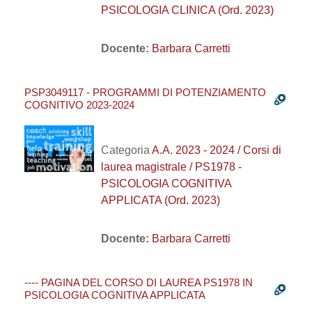
PSICOLOGIA CLINICA (Ord. 2023)
Docente:
Barbara Carretti
PSP3049117 - PROGRAMMI DI POTENZIAMENTO
COGNITIVO 2023-2024
Categoria
A.A. 2023 - 2024 / Corsi di
laurea magistrale / PS1978 -
PSICOLOGIA COGNITIVA
APPLICATA (Ord. 2023)
Docente:
Barbara Carretti
---- PAGINA DEL CORSO DI LAUREA PS1978 IN
PSICOLOGIA COGNITIVA APPLICATA