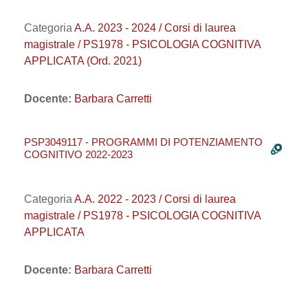
Categoria
A.A. 2023 - 2024 / Corsi di laurea
magistrale / PS1978 - PSICOLOGIA COGNITIVA
APPLICATA (Ord. 2021)
Docente:
Barbara Carretti
PSP3049117 - PROGRAMMI DI POTENZIAMENTO
COGNITIVO 2022-2023
Categoria
A.A. 2022 - 2023 / Corsi di laurea
magistrale / PS1978 - PSICOLOGIA COGNITIVA
APPLICATA
Docente:
Barbara Carretti