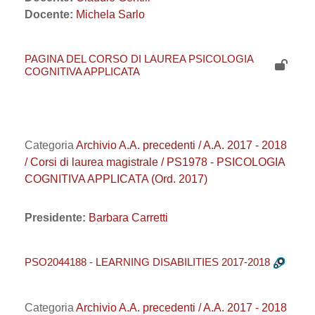
Docente:
Michela Sarlo
PAGINA DEL CORSO DI LAUREA PSICOLOGIA
COGNITIVA APPLICATA
Categoria
Archivio A.A. precedenti / A.A. 2017 - 2018
/ Corsi di laurea magistrale / PS1978 - PSICOLOGIA
COGNITIVA APPLICATA (Ord. 2017)
Presidente:
Barbara Carretti
PSO2044188 - LEARNING DISABILITIES 2017-2018
Categoria
Archivio A.A. precedenti / A.A. 2017 - 2018