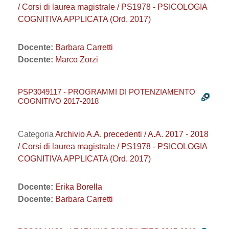
/ Corsi di laurea magistrale / PS1978 - PSICOLOGIA
COGNITIVA APPLICATA (Ord. 2017)
Docente:
Barbara Carretti
Docente:
Marco Zorzi
PSP3049117 - PROGRAMMI DI POTENZIAMENTO
COGNITIVO 2017-2018
Categoria
Archivio A.A. precedenti / A.A. 2017 - 2018
/ Corsi di laurea magistrale / PS1978 - PSICOLOGIA
COGNITIVA APPLICATA (Ord. 2017)
Docente:
Erika Borella
Docente:
Barbara Carretti