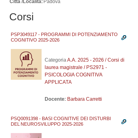
Città /Località:
Padova
Corsi
PSP3049117 - PROGRAMMI DI POTENZIAMENTO
COGNITIVO 2025-2026
Categoria
A.A. 2025 - 2026 / Corsi di
laurea magistrale / PS2971 -
PSICOLOGIA COGNITIVA
APPLICATA
Docente:
Barbara Carretti
PSQ0091398 - BASI COGNITIVE DEI DISTURBI
DEL NEUROSVILUPPO 2025-2026