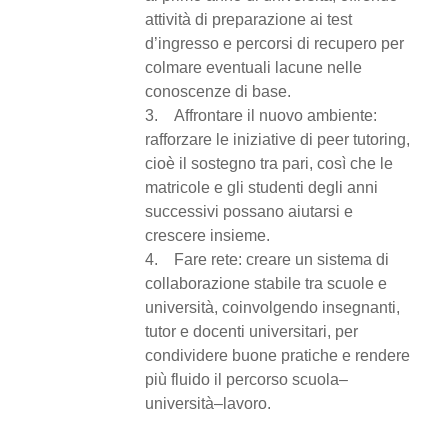
attività di preparazione ai test
d’ingresso e percorsi di recupero per
colmare eventuali lacune nelle
conoscenze di base.
3. Affrontare il nuovo ambiente:
rafforzare le iniziative di peer tutoring,
cioè il sostegno tra pari, così che le
matricole e gli studenti degli anni
successivi possano aiutarsi e
crescere insieme.
4. Fare rete: creare un sistema di
collaborazione stabile tra scuole e
università, coinvolgendo insegnanti,
tutor e docenti universitari, per
condividere buone pratiche e rendere
più fluido il percorso scuola–
università–lavoro.