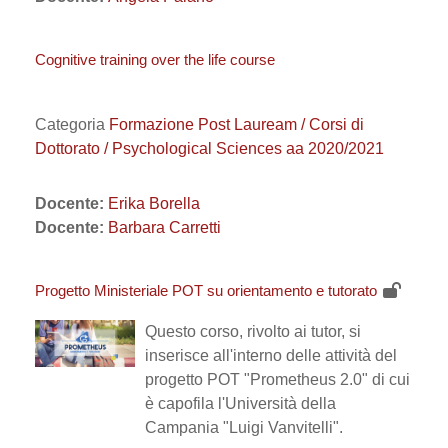
Cognitive training over the life course
Categoria
Formazione Post Lauream / Corsi di
Dottorato / Psychological Sciences aa 2020/2021
Docente:
Erika Borella
Docente:
Barbara Carretti
Progetto Ministeriale POT su orientamento e tutorato
Questo corso, rivolto ai tutor, si
inserisce all'interno delle attività del
progetto POT "Prometheus 2.0" di cui
è capofila l'Università della
Campania "Luigi Vanvitelli".