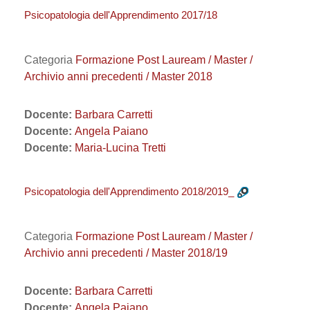
Psicopatologia dell'Apprendimento 2017/18
Categoria
Formazione Post Lauream / Master /
Archivio anni precedenti / Master 2018
Docente:
Barbara Carretti
Docente:
Angela Paiano
Docente:
Maria-Lucina Tretti
Psicopatologia dell'Apprendimento 2018/2019_
Categoria
Formazione Post Lauream / Master /
Archivio anni precedenti / Master 2018/19
Docente:
Barbara Carretti
Docente:
Angela Paiano