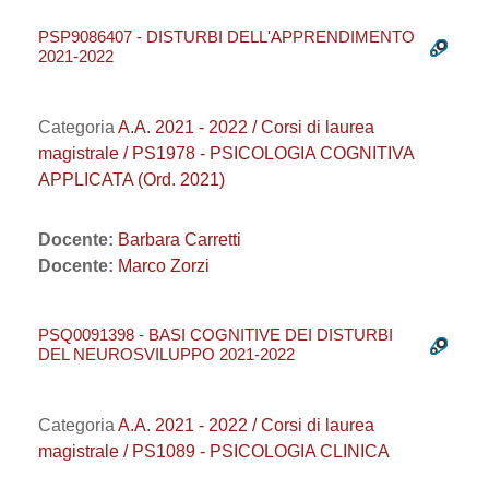
PSP9086407 - DISTURBI DELL'APPRENDIMENTO
2021-2022
Categoria
A.A. 2021 - 2022 / Corsi di laurea
magistrale / PS1978 - PSICOLOGIA COGNITIVA
APPLICATA (Ord. 2021)
Docente:
Barbara Carretti
Docente:
Marco Zorzi
PSQ0091398 - BASI COGNITIVE DEI DISTURBI
DEL NEUROSVILUPPO 2021-2022
Categoria
A.A. 2021 - 2022 / Corsi di laurea
magistrale / PS1089 - PSICOLOGIA CLINICA