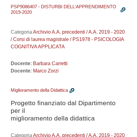
PSP9086407 - DISTURBI DELL'APPRENDIMENTO
2019-2020
Categoria
Archivio A.A. precedenti / A.A. 2019 - 2020
/ Corsi di laurea magistrale / PS1978 - PSICOLOGIA
COGNITIVA APPLICATA
Docente:
Barbara Carretti
Docente:
Marco Zorzi
Miglioramento della Didattica
Progetto finanziato dal Dipartimento
per il
miglioramento della didattica
Categoria
Archivio A.A. precedenti / A.A. 2019 - 2020