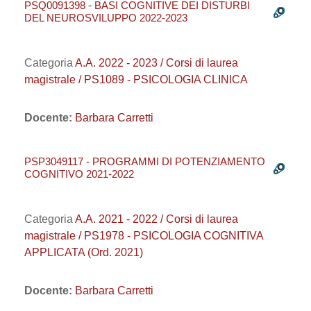
PSQ0091398 - BASI COGNITIVE DEI DISTURBI
DEL NEUROSVILUPPO 2022-2023
Categoria
A.A. 2022 - 2023 / Corsi di laurea
magistrale / PS1089 - PSICOLOGIA CLINICA
Docente:
Barbara Carretti
PSP3049117 - PROGRAMMI DI POTENZIAMENTO
COGNITIVO 2021-2022
Categoria
A.A. 2021 - 2022 / Corsi di laurea
magistrale / PS1978 - PSICOLOGIA COGNITIVA
APPLICATA (Ord. 2021)
Docente:
Barbara Carretti