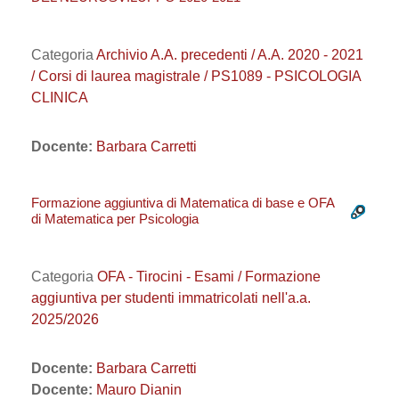
Categoria
Archivio A.A. precedenti / A.A. 2020 - 2021
/ Corsi di laurea magistrale / PS1089 - PSICOLOGIA
CLINICA
Docente:
Barbara Carretti
Formazione aggiuntiva di Matematica di base e OFA
di Matematica per Psicologia
Categoria
OFA - Tirocini - Esami / Formazione
aggiuntiva per studenti immatricolati nell'a.a.
2025/2026
Docente:
Barbara Carretti
Docente:
Mauro Dianin