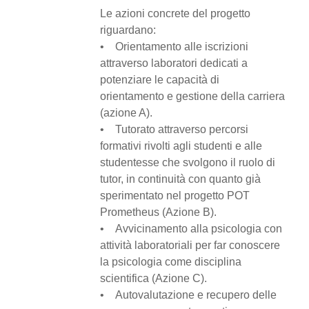
Le azioni concrete del progetto
riguardano:
• Orientamento alle iscrizioni
attraverso laboratori dedicati a
potenziare le capacità di
orientamento e gestione della carriera
(azione A).
• Tutorato attraverso percorsi
formativi rivolti agli studenti e alle
studentesse che svolgono il ruolo di
tutor, in continuità con quanto già
sperimentato nel progetto POT
Prometheus (Azione B).
• Avvicinamento alla psicologia con
attività laboratoriali per far conoscere
la psicologia come disciplina
scientifica (Azione C).
• Autovalutazione e recupero delle