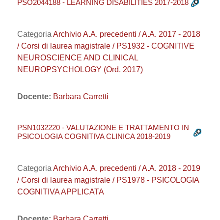
PSO2044188 - LEARNING DISABILITIES 2017-2018
Categoria
Archivio A.A. precedenti / A.A. 2017 - 2018
/ Corsi di laurea magistrale / PS1932 - COGNITIVE
NEUROSCIENCE AND CLINICAL
NEUROPSYCHOLOGY (Ord. 2017)
Docente:
Barbara Carretti
PSN1032220 - VALUTAZIONE E TRATTAMENTO IN
PSICOLOGIA COGNITIVA CLINICA 2018-2019
Categoria
Archivio A.A. precedenti / A.A. 2018 - 2019
/ Corsi di laurea magistrale / PS1978 - PSICOLOGIA
COGNITIVA APPLICATA
Docente:
Barbara Carretti