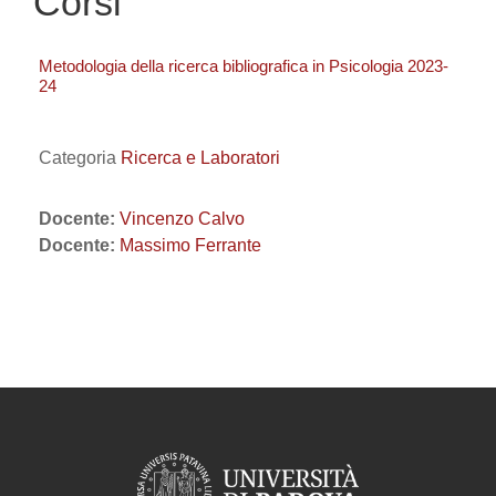
Corsi
Metodologia della ricerca bibliografica in Psicologia 2023-
24
Categoria
Ricerca e Laboratori
Docente:
Vincenzo Calvo
Docente:
Massimo Ferrante