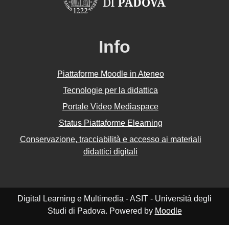
Info
Piattaforme Moodle in Ateneo
Tecnologie per la didattica
Portale Video Mediaspace
Status Piattaforme Elearning
Conservazione, tracciabilità e accesso ai materiali
didattici digitali
Digital Learning e Multimedia - ASIT - Università degli
Studi di Padova. Powered by
Moodle