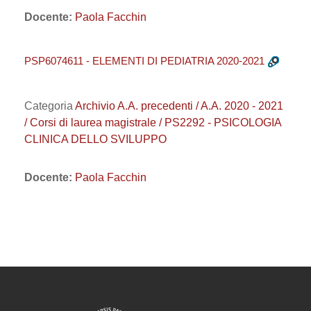
Docente:
Paola Facchin
PSP6074611 - ELEMENTI DI PEDIATRIA 2020-2021
Categoria
Archivio A.A. precedenti / A.A. 2020 - 2021
/ Corsi di laurea magistrale / PS2292 - PSICOLOGIA
CLINICA DELLO SVILUPPO
Docente:
Paola Facchin