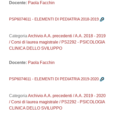
Docente:
Paola Facchin
PSP6074611 - ELEMENTI DI PEDIATRIA 2018-2019
Categoria
Archivio A.A. precedenti / A.A. 2018 - 2019
/ Corsi di laurea magistrale / PS2292 - PSICOLOGIA
CLINICA DELLO SVILUPPO
Docente:
Paola Facchin
PSP6074611 - ELEMENTI DI PEDIATRIA 2019-2020
Categoria
Archivio A.A. precedenti / A.A. 2019 - 2020
/ Corsi di laurea magistrale / PS2292 - PSICOLOGIA
CLINICA DELLO SVILUPPO