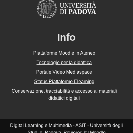
Info
Piattaforme Moodle in Ateneo
Tecnologie per la didattica
Portale Video Mediaspace
Status Piattaforme Elearning
Conservazione, tracciabilità e accesso ai materiali
didattici digitali
Digital Learning e Multimedia - ASIT - Università degli
Studi di Padova. Powered by
Moodle