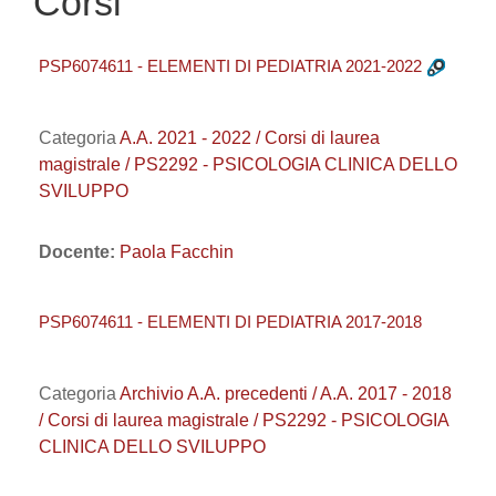
Corsi
PSP6074611 - ELEMENTI DI PEDIATRIA 2021-2022
Categoria
A.A. 2021 - 2022 / Corsi di laurea
magistrale / PS2292 - PSICOLOGIA CLINICA DELLO
SVILUPPO
Docente:
Paola Facchin
PSP6074611 - ELEMENTI DI PEDIATRIA 2017-2018
Categoria
Archivio A.A. precedenti / A.A. 2017 - 2018
/ Corsi di laurea magistrale / PS2292 - PSICOLOGIA
CLINICA DELLO SVILUPPO